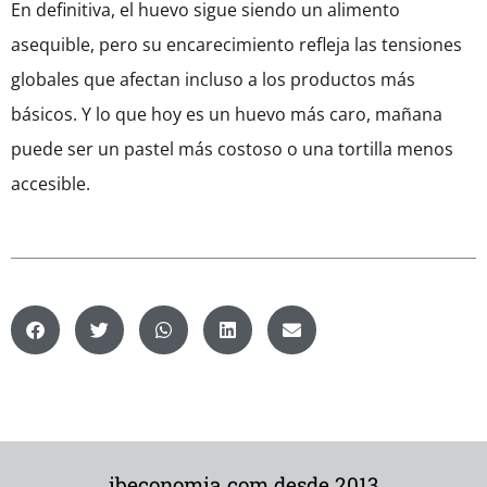
En definitiva, el huevo sigue siendo un alimento
asequible, pero su encarecimiento refleja las tensiones
globales que afectan incluso a los productos más
básicos. Y lo que hoy es un huevo más caro, mañana
puede ser un pastel más costoso o una tortilla menos
accesible.
ibeconomia.com desde 2013