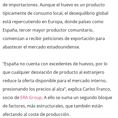
de importaciones. Aunque el huevo es un producto
típicamente de consumo local, el desequilibrio global
está repercutiendo en Europa, donde países como
España, tercer mayor productor comunitario,
comienzan a recibir peticiones de exportación para
abastecer el mercado estadounidense.
“España no cuenta con excedentes de huevos, por lo
que cualquier desviación de producto al extranjero
reduce la oferta disponible para el mercado interno,
presionando los precios al alza”, explica Carlos Franco,
socio de
ERA Group
. A ello se suma un segundo bloque
de factores, más estructurales, que también están
afectando al coste de producción.