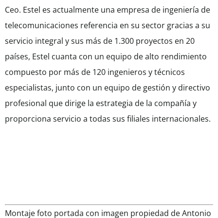
Ceo. Estel es actualmente una empresa de ingeniería de
telecomunicaciones referencia en su sector gracias a su
servicio integral y sus más de 1.300 proyectos en 20
países, Estel cuanta con un equipo de alto rendimiento
compuesto por más de 120 ingenieros y técnicos
especialistas, junto con un equipo de gestión y directivo
profesional que dirige la estrategia de la compañía y
proporciona servicio a todas sus filiales internacionales.
Montaje foto portada con imagen propiedad de Antonio