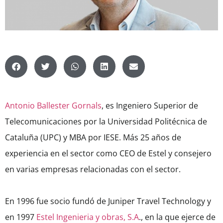
Antonio Ballester Gornals
, es Ingeniero Superior de
Telecomunicaciones por la Universidad Politécnica de
Cataluña (UPC) y MBA por IESE. Más 25 años de
experiencia en el sector como CEO de Estel y consejero
en varias empresas relacionadas con el sector.
En 1996 fue socio fundó de Juniper Travel Technology y
en 1997
Estel Ingenieria y obras, S.A
., en la que ejerce de