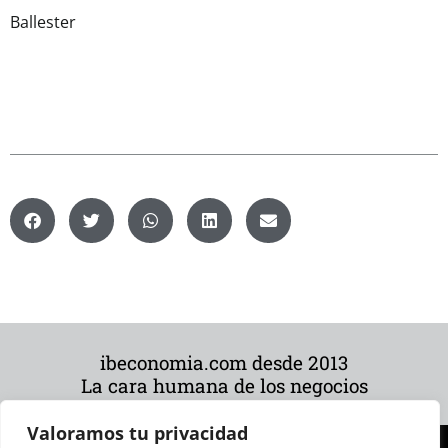
Ballester
ibeconomia.com desde 2013
La cara humana de los negocios
Valoramos tu privacidad