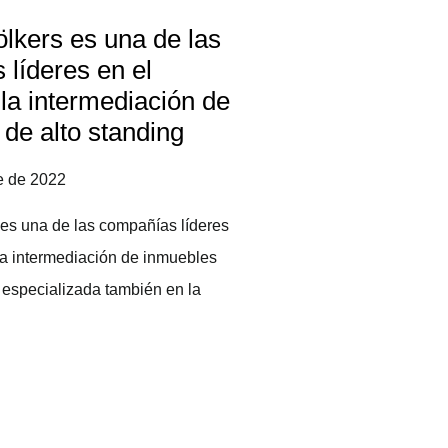
lkers es una de las
líderes en el
la intermediación de
de alto standing
e de 2022
es una de las compañías líderes
la intermediación de inmuebles
, especializada también en la