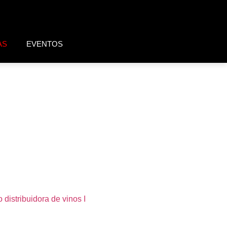
AS
EVENTOS