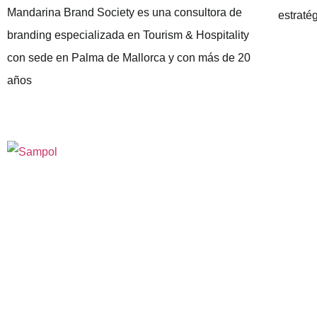
Mandarina Brand Society es una consultora de
estraté
branding especializada en Tourism & Hospitality
con sede en Palma de Mallorca y con más de 20
años