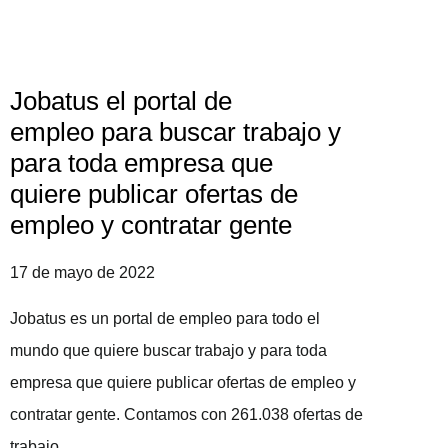
Jobatus el portal de
empleo para buscar trabajo y
para toda empresa que
quiere publicar ofertas de
empleo y contratar gente
17 de mayo de 2022
Jobatus es un portal de empleo para todo el
mundo que quiere buscar trabajo y para toda
empresa que quiere publicar ofertas de empleo y
contratar gente. Contamos con 261.038 ofertas de
trabajo