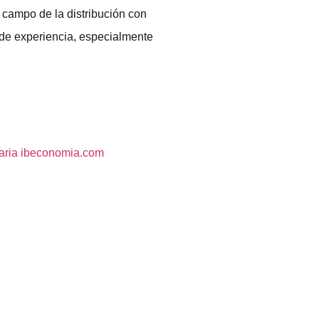
l campo de la distribución con
de experiencia, especialmente