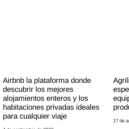
Airbnb la plataforma donde
Agri
descubrir los mejores
espe
alojamientos enteros y los
equi
habitaciones privadas ideales
prod
para cualquier viaje
17 de a