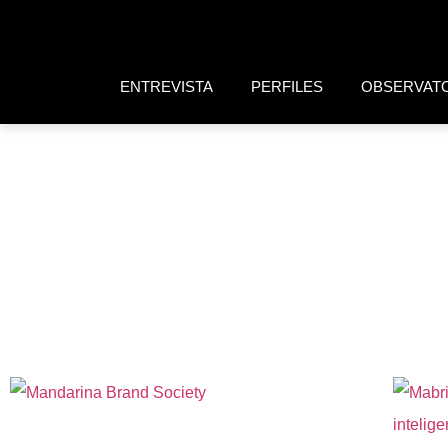
ENTREVISTA
PERFILES
OBSERVAT