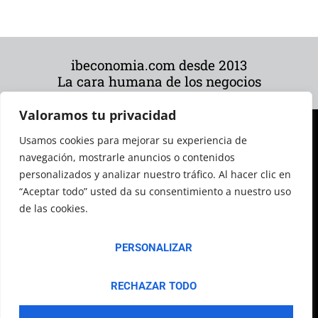
ibeconomia.com desde 2013
La cara humana de los negocios
Valoramos tu privacidad
Usamos cookies para mejorar su experiencia de
navegación, mostrarle anuncios o contenidos
personalizados y analizar nuestro tráfico. Al hacer clic en
“Aceptar todo” usted da su consentimiento a nuestro uso
de las cookies.
© 2026 Todos los derechos reservados
PERSONALIZAR
RECHAZAR TODO