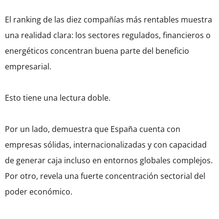
El ranking de las diez compañías más rentables muestra
una realidad clara: los sectores regulados, financieros o
energéticos concentran buena parte del beneficio
empresarial.
Esto tiene una lectura doble.
Por un lado, demuestra que España cuenta con
empresas sólidas, internacionalizadas y con capacidad
de generar caja incluso en entornos globales complejos.
Por otro, revela una fuerte concentración sectorial del
poder económico.