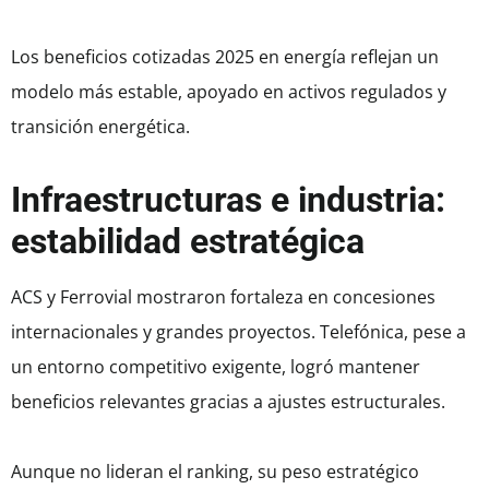
Los beneficios cotizadas 2025 en energía reflejan un
modelo más estable, apoyado en activos regulados y
transición energética.
Infraestructuras e industria:
estabilidad estratégica
ACS y Ferrovial mostraron fortaleza en concesiones
internacionales y grandes proyectos. Telefónica, pese a
un entorno competitivo exigente, logró mantener
beneficios relevantes gracias a ajustes estructurales.
Aunque no lideran el ranking, su peso estratégico