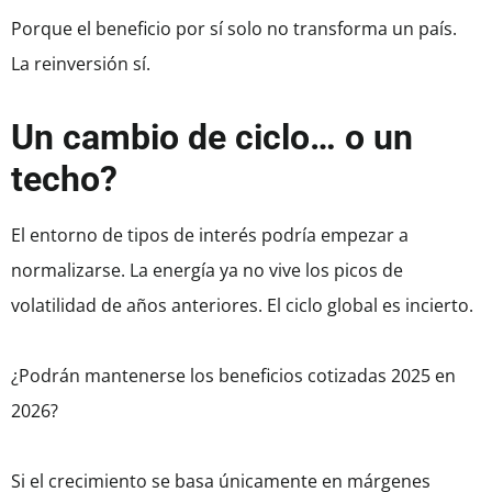
Porque el beneficio por sí solo no transforma un país.
La reinversión sí.
Un cambio de ciclo… o un
techo?
El entorno de tipos de interés podría empezar a
normalizarse. La energía ya no vive los picos de
volatilidad de años anteriores. El ciclo global es incierto.
¿Podrán mantenerse los beneficios cotizadas 2025 en
2026?
Si el crecimiento se basa únicamente en márgenes