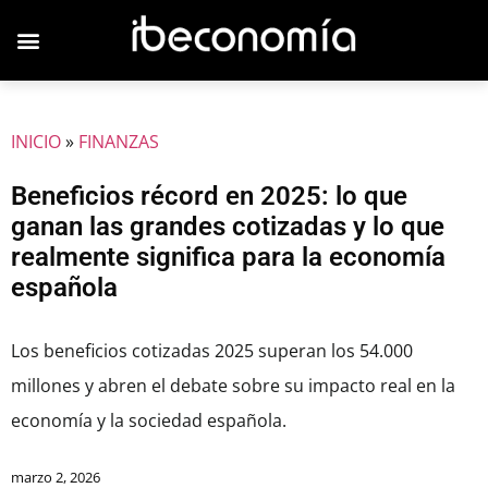
INICIO
»
FINANZAS
Beneficios récord en 2025: lo que
ganan las grandes cotizadas y lo que
realmente significa para la economía
española
Los beneficios cotizadas 2025 superan los 54.000
millones y abren el debate sobre su impacto real en la
economía y la sociedad española.
marzo 2, 2026