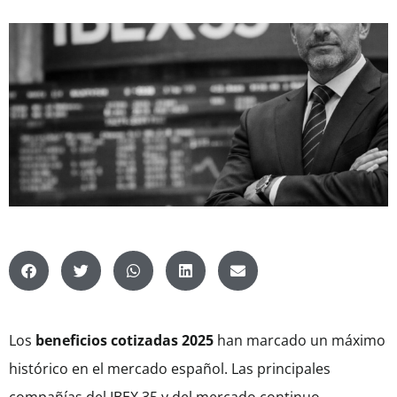
Los
beneficios cotizadas 2025
han marcado un máximo
histórico en el mercado español. Las principales