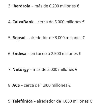
Iberdrola
– más de 6.200 millones €
CaixaBank
– cerca de 5.000 millones €
Repsol
– alrededor de 3.000 millones €
Endesa
– en torno a 2.500 millones €
Naturgy
– más de 2.000 millones €
ACS
– cerca de 1.900 millones €
Telefónica
– alrededor de 1.800 millones €