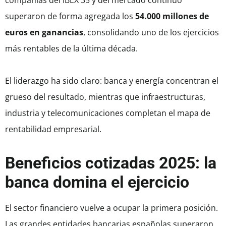
compañías del IBEX 35 y del mercado continuo
superaron de forma agregada los
54.000 millones de
euros en ganancias
, consolidando uno de los ejercicios
más rentables de la última década.
El liderazgo ha sido claro: banca y energía concentran el
grueso del resultado, mientras que infraestructuras,
industria y telecomunicaciones completan el mapa de
rentabilidad empresarial.
Beneficios cotizadas 2025: la
banca domina el ejercicio
El sector financiero vuelve a ocupar la primera posición.
Las grandes entidades bancarias españolas superaron