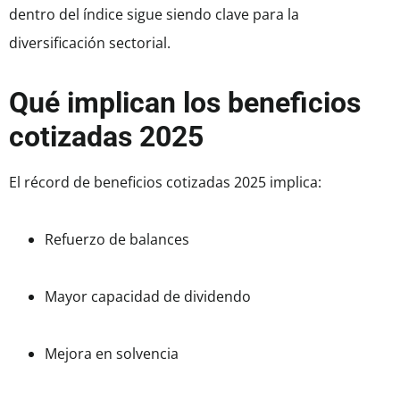
dentro del índice sigue siendo clave para la
diversificación sectorial.
Qué implican los beneficios
cotizadas 2025
El récord de beneficios cotizadas 2025 implica:
Refuerzo de balances
Mayor capacidad de dividendo
Mejora en solvencia