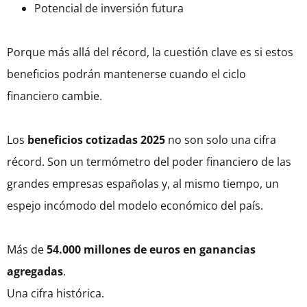
Potencial de inversión futura
Porque más allá del récord, la cuestión clave es si estos
beneficios podrán mantenerse cuando el ciclo
financiero cambie.
Los
beneficios cotizadas 2025
no son solo una cifra
récord. Son un termómetro del poder financiero de las
grandes empresas españolas y, al mismo tiempo, un
espejo incómodo del modelo económico del país.
Más de
54.000 millones de euros en ganancias
agregadas
.
Una cifra histórica.