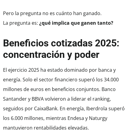
Pero la pregunta no es cuánto han ganado.
La pregunta es:
¿qué implica que ganen tanto?
Beneficios cotizadas 2025:
concentración y poder
El ejercicio 2025 ha estado dominado por banca y
energía. Solo el sector financiero superó los 34.000
millones de euros en beneficios conjuntos. Banco
Santander y BBVA volvieron a liderar el ranking,
seguidos por CaixaBank. En energía, Iberdrola superó
los 6.000 millones, mientras Endesa y Naturgy
mantuvieron rentabilidades elevadas.