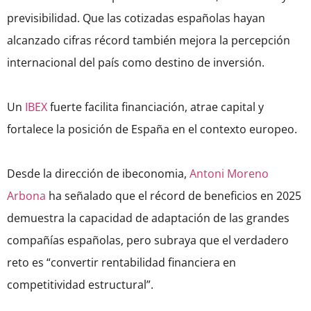
previsibilidad. Que las cotizadas españolas hayan
alcanzado cifras récord también mejora la percepción
internacional del país como destino de inversión.
Un
IBEX
fuerte facilita financiación, atrae capital y
fortalece la posición de España en el contexto europeo.
Desde la dirección de ibeconomia,
Antoni Moreno
Arbona
ha señalado que el récord de beneficios en 2025
demuestra la capacidad de adaptación de las grandes
compañías españolas, pero subraya que el verdadero
reto es “convertir rentabilidad financiera en
competitividad estructural”.