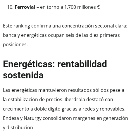
Ferrovial
– en torno a 1.700 millones €
Este ranking confirma una concentración sectorial clara:
banca y energéticas ocupan seis de las diez primeras
posiciones.
Energéticas: rentabilidad
sostenida
Las energéticas mantuvieron resultados sólidos pese a
la estabilización de precios. Iberdrola destacó con
crecimiento a doble dígito gracias a redes y renovables.
Endesa y Naturgy consolidaron márgenes en generación
y distribución.