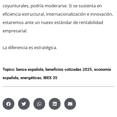
coyunturales, podría moderarse. Si se sustenta en
eficiencia estructural, internacionalización e innovación,
estaremos ante un nuevo estándar de rentabilidad
empresarial.
La diferencia es estratégica.
Topics:
banca española
,
beneficios cotizadas 2025
,
economía
española
,
energéticas
,
IBEX 35