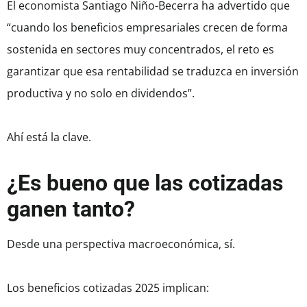
El economista Santiago Niño-Becerra ha advertido que
“cuando los beneficios empresariales crecen de forma
sostenida en sectores muy concentrados, el reto es
garantizar que esa rentabilidad se traduzca en inversión
productiva y no solo en dividendos”.
Ahí está la clave.
¿Es bueno que las cotizadas
ganen tanto?
Desde una perspectiva macroeconómica, sí.
Los beneficios cotizadas 2025 implican: