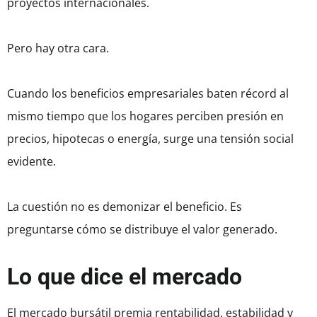
proyectos internacionales.
Pero hay otra cara.
Cuando los beneficios empresariales baten récord al
mismo tiempo que los hogares perciben presión en
precios, hipotecas o energía, surge una tensión social
evidente.
La cuestión no es demonizar el beneficio. Es
preguntarse cómo se distribuye el valor generado.
Lo que dice el mercado
El mercado bursátil premia rentabilidad, estabilidad y