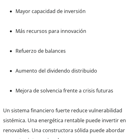
Mayor capacidad de inversión
Más recursos para innovación
Refuerzo de balances
Aumento del dividendo distribuido
Mejora de solvencia frente a crisis futuras
Un sistema financiero fuerte reduce vulnerabilidad
sistémica. Una energética rentable puede invertir en
renovables. Una constructora sólida puede abordar