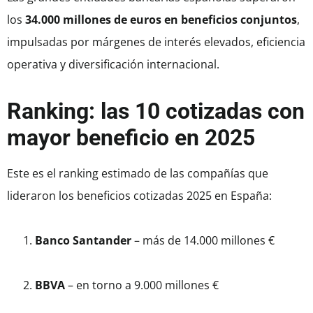
los
34.000 millones de euros en beneficios conjuntos
,
impulsadas por márgenes de interés elevados, eficiencia
operativa y diversificación internacional.
Ranking: las 10 cotizadas con
mayor beneficio en 2025
Este es el ranking estimado de las compañías que
lideraron los beneficios cotizadas 2025 en España:
Banco Santander
– más de 14.000 millones €
BBVA
– en torno a 9.000 millones €