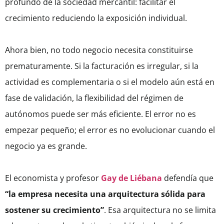
profundo de la sociedad mercantil: facilitar el
crecimiento reduciendo la exposición individual.
Ahora bien, no todo negocio necesita constituirse
prematuramente. Si la facturación es irregular, si la
actividad es complementaria o si el modelo aún está en
fase de validación, la flexibilidad del régimen de
autónomos puede ser más eficiente. El error no es
empezar pequeño; el error es no evolucionar cuando el
negocio ya es grande.
El economista y profesor
Gay de Liébana
defendía que
“la empresa necesita una arquitectura sólida para
sostener su crecimiento”
. Esa arquitectura no se limita