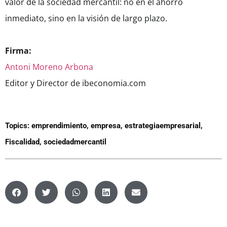
valor de la sociedad mercantil: no en el ahorro
inmediato, sino en la visión de largo plazo.
Firma:
Antoni Moreno Arbona
Editor y Director de ibeconomia.com
Topics:
emprendimiento
,
empresa
,
estrategiaempresarial
,
Fiscalidad
,
sociedadmercantil