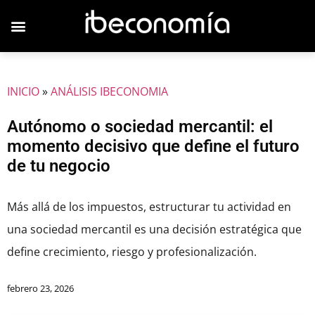
JOVENES EMPRESARIOS
INICIO
»
ANÁLISIS IBECONOMIA
Autónomo o sociedad mercantil: el
momento decisivo que define el futuro
de tu negocio
Más allá de los impuestos, estructurar tu actividad en
una sociedad mercantil es una decisión estratégica que
define crecimiento, riesgo y profesionalización.
febrero 23, 2026