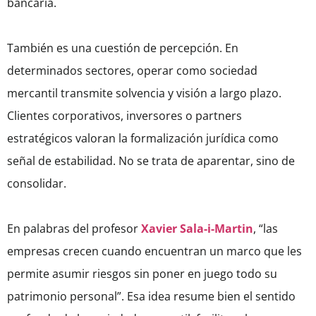
bancaria.
También es una cuestión de percepción. En
determinados sectores, operar como sociedad
mercantil transmite solvencia y visión a largo plazo.
Clientes corporativos, inversores o partners
estratégicos valoran la formalización jurídica como
señal de estabilidad. No se trata de aparentar, sino de
consolidar.
En palabras del profesor
Xavier Sala-i-Martin
, “las
empresas crecen cuando encuentran un marco que les
permite asumir riesgos sin poner en juego todo su
patrimonio personal”. Esa idea resume bien el sentido