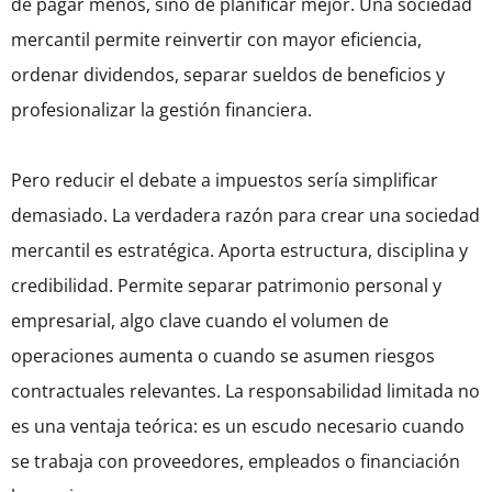
de pagar menos, sino de planificar mejor. Una sociedad
mercantil permite reinvertir con mayor eficiencia,
ordenar dividendos, separar sueldos de beneficios y
profesionalizar la gestión financiera.
Pero reducir el debate a impuestos sería simplificar
demasiado. La verdadera razón para crear una sociedad
mercantil es estratégica. Aporta estructura, disciplina y
credibilidad. Permite separar patrimonio personal y
empresarial, algo clave cuando el volumen de
operaciones aumenta o cuando se asumen riesgos
contractuales relevantes. La responsabilidad limitada no
es una ventaja teórica: es un escudo necesario cuando
se trabaja con proveedores, empleados o financiación