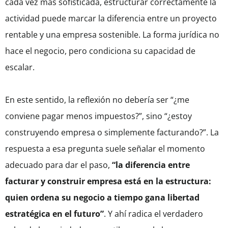
cada vez más sofisticada, estructurar correctamente la
actividad puede marcar la diferencia entre un proyecto
rentable y una empresa sostenible. La forma jurídica no
hace el negocio, pero condiciona su capacidad de
escalar.
En este sentido, la reflexión no debería ser “¿me
conviene pagar menos impuestos?”, sino “¿estoy
construyendo empresa o simplemente facturando?”. La
respuesta a esa pregunta suele señalar el momento
adecuado para dar el paso,
“la diferencia entre
facturar y construir empresa está en la estructura:
quien ordena su negocio a tiempo gana libertad
estratégica en el futuro”
. Y ahí radica el verdadero