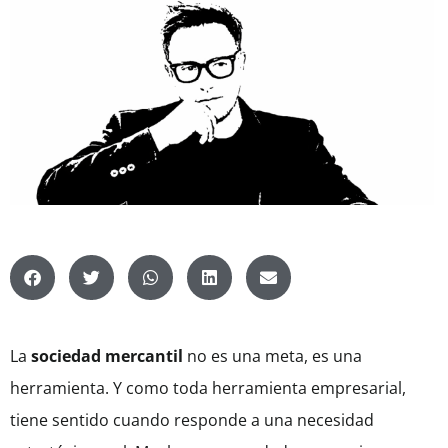
La
sociedad mercantil
no es una meta, es una
herramienta. Y como toda herramienta empresarial,
tiene sentido cuando responde a una necesidad