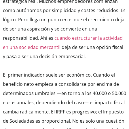
estratégica real. Muchos emprendedores comienzan
como autónomos por simplicidad y costes reducidos. Es
lógico. Pero llega un punto en el que el crecimiento deja
de ser una aspiración y se convierte en una
responsabilidad. Ahí es
cuando estructurar la actividad
en una sociedad mercantil
deja de ser una opción fiscal
y pasa a ser una decisión empresarial.
El primer indicador suele ser económico. Cuando el
beneficio neto empieza a consolidarse por encima de
determinados umbrales —en torno a los 40.000 o 50.000
euros anuales, dependiendo del caso— el impacto fiscal
cambia radicalmente. El IRPF es progresivo; el Impuesto
de Sociedades es proporcional. No es solo una cuestión