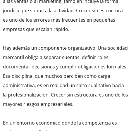
a las ventas o al marketing; también incluye la forma
jurídica que soporta la actividad. Crecer sin estructura
es uno de los errores más frecuentes en pequeñas
empresas que escalan rápido.
Hay además un componente organizativo. Una sociedad
mercantil obliga a separar cuentas, definir roles,
documentar decisiones y cumplir obligaciones formales.
Esa disciplina, que muchos perciben como carga
administrativa, es en realidad un salto cualitativo hacia
la profesionalización. Crecer sin estructura es uno de los
mayores riesgos empresariales.
En un entorno económico donde la competencia es