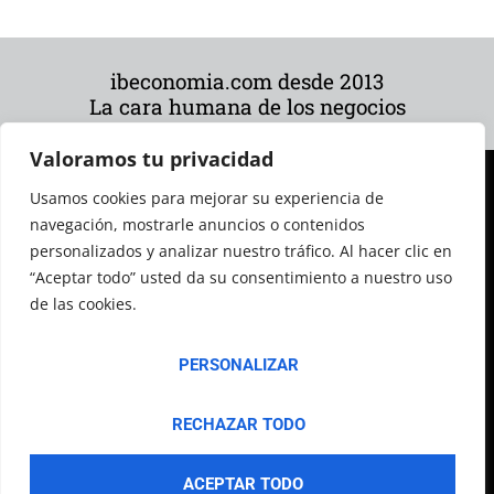
ibeconomia.com desde 2013
La cara humana de los negocios
Valoramos tu privacidad
Usamos cookies para mejorar su experiencia de
navegación, mostrarle anuncios o contenidos
personalizados y analizar nuestro tráfico. Al hacer clic en
“Aceptar todo” usted da su consentimiento a nuestro uso
de las cookies.
© 2026 Todos los derechos reservados
PERSONALIZAR
RECHAZAR TODO
ACEPTAR TODO