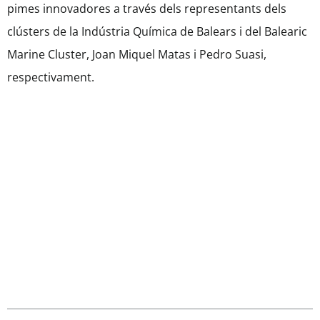
pimes innovadores a través dels representants dels
clústers de la Indústria Química de Balears i del Balearic
Marine Cluster, Joan Miquel Matas i Pedro Suasi,
respectivament.