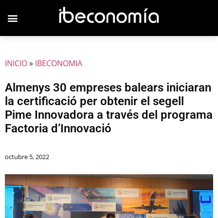
INICIO
»
IBECONOMIA
Almenys 30 empreses balears iniciaran
la certificació per obtenir el segell
Pime Innovadora a través del programa
Factoria d’Innovació
octubre 5, 2022