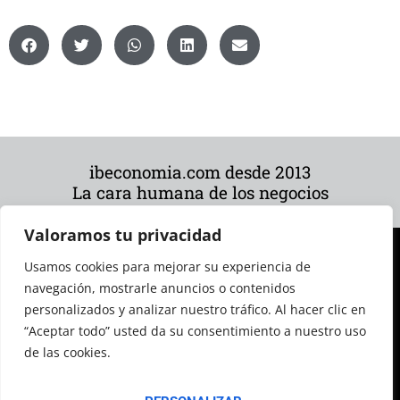
ibeconomia.com desde 2013
La cara humana de los negocios
Valoramos tu privacidad
Usamos cookies para mejorar su experiencia de
navegación, mostrarle anuncios o contenidos
personalizados y analizar nuestro tráfico. Al hacer clic en
“Aceptar todo” usted da su consentimiento a nuestro uso
de las cookies.
© 2026 Todos los derechos reservados