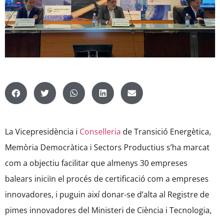
La Vicepresidència i
Conselleria
de Transició Energètica,
Memòria Democràtica i Sectors Productius s’ha marcat
com a objectiu facilitar que almenys 30 empreses
balears iniciïn el procés de certificació com a empreses
innovadores, i puguin així donar-se d’alta al Registre de
pimes innovadores del Ministeri de Ciència i Tecnologia,