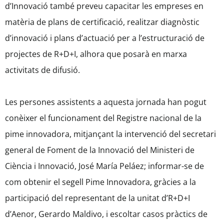
d’Innovació també preveu capacitar les empreses en
matèria de plans de certificació, realitzar diagnòstic
d’innovació i plans d’actuació per a l’estructuració de
projectes de R+D+I, alhora que posarà en marxa
activitats de difusió.
Les persones assistents a aquesta jornada han pogut
conèixer el funcionament del Registre nacional de la
pime innovadora, mitjançant la intervenció del secretari
general de Foment de la Innovació del Ministeri de
Ciència i Innovació, José María Peláez; informar-se de
com obtenir el segell Pime Innovadora, gràcies a la
participació del representant de la unitat d’R+D+I
d’Aenor, Gerardo Maldivo, i escoltar casos pràctics de