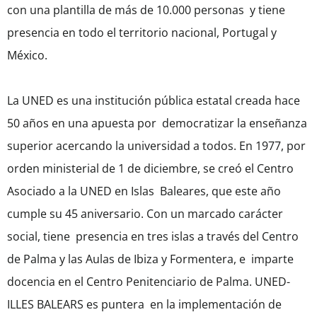
con una plantilla de más de 10.000 personas y tiene
presencia en todo el territorio nacional, Portugal y
México.
La UNED es una institución pública estatal creada hace
50 años en una apuesta por democratizar la enseñanza
superior acercando la universidad a todos. En 1977, por
orden ministerial de 1 de diciembre, se creó el Centro
Asociado a la UNED en Islas Baleares, que este año
cumple su 45 aniversario. Con un marcado carácter
social, tiene presencia en tres islas a través del Centro
de Palma y las Aulas de Ibiza y Formentera, e imparte
docencia en el Centro Penitenciario de Palma. UNED-
ILLES BALEARS es puntera en la implementación de