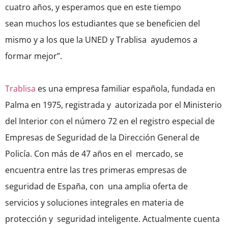
cuatro años, y esperamos que en este tiempo
sean
muchos los estudiantes que se beneficien del
mismo y a los que la UNED y Trablisa ayudemos a
formar mejor”.
Trablisa
es una empresa familiar española, fundada en
Palma en 1975, registrada y autorizada por el Ministerio
del Interior con el número 72 en el registro especial de
Empresas de Seguridad de la Dirección General de
Policía. Con más de 47 años en el mercado, se
encuentra entre las tres primeras empresas de
seguridad de España, con una amplia oferta de
servicios y soluciones integrales en materia de
protección y seguridad inteligente. Actualmente cuenta