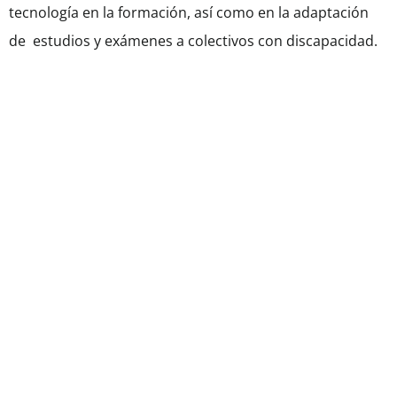
tecnología en la formación, así como en la adaptación
de estudios y exámenes a colectivos con discapacidad.