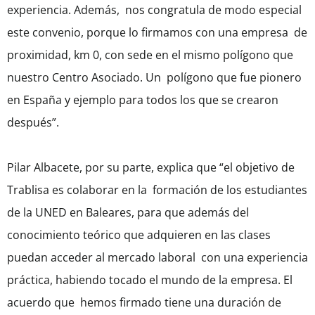
experiencia. Además, nos congratula de modo especial
este convenio, porque lo firmamos con una empresa de
proximidad, km 0, con sede en el mismo polígono que
nuestro Centro Asociado. Un polígono que fue pionero
en España y ejemplo para todos los que se crearon
después”.
Pilar Albacete, por su parte, explica que “el objetivo de
Trablisa es colaborar en la formación de los estudiantes
de la UNED en Baleares, para que además del
conocimiento teórico que adquieren en las clases
puedan acceder al mercado laboral con una experiencia
práctica, habiendo tocado el mundo de la empresa. El
acuerdo que hemos firmado tiene una duración de