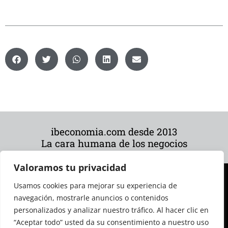
ibeconomia.com desde 2013
La cara humana de los negocios
Valoramos tu privacidad
Usamos cookies para mejorar su experiencia de
navegación, mostrarle anuncios o contenidos
personalizados y analizar nuestro tráfico. Al hacer clic en
“Aceptar todo” usted da su consentimiento a nuestro uso