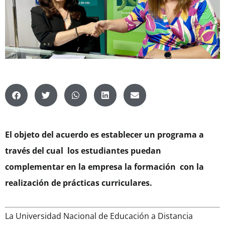
El objeto del acuerdo es establecer un programa a
través del cual los estudiantes puedan
complementar en la empresa la formación con la
realización de prácticas curriculares.
La Universidad Nacional de Educación a Distancia