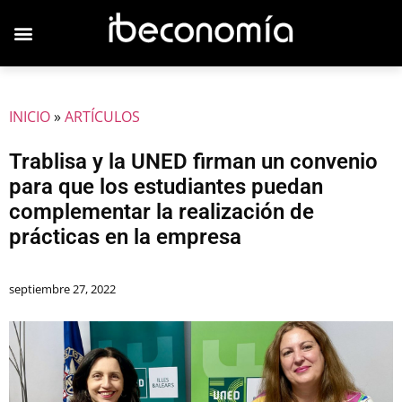
INICIO
»
ARTÍCULOS
Trablisa y la UNED firman un convenio
para que los estudiantes puedan
complementar la realización de
prácticas en la empresa
septiembre 27, 2022