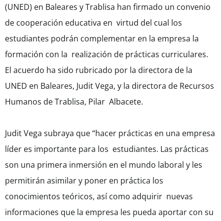
(UNED) en Baleares y Trablisa han firmado un convenio
de cooperación educativa en virtud del cual los
estudiantes podrán complementar en la empresa la
formación con la realización de prácticas curriculares.
El acuerdo ha sido rubricado por la directora de la
UNED en Baleares, Judit Vega, y la directora de Recursos
Humanos de Trablisa, Pilar Albacete.
Judit Vega subraya que “hacer prácticas en una empresa
líder es importante para los estudiantes. Las prácticas
son una primera inmersión en el mundo laboral y les
permitirán asimilar y poner en práctica los
conocimientos teóricos, así como adquirir nuevas
informaciones que la empresa les pueda aportar con su