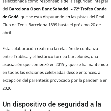
seleccionada como responsable de la seguridad integral
del
Barcelona Open Banc Sabadell – 72º Trofeo Conde
de Godó
, que se está disputando en las pistas del Real
Club de Tenis Barcelona 1899 hasta el próximo 20 de
abril.
Esta colaboración reafirma la relación de confianza
entre Trablisa y el histórico torneo barcelonés, una
asociación que comenzó en 2019 y que se ha mantenido
en todas las ediciones celebradas desde entonces, a
excepción del paréntesis provocado por la pandemia en
2020.
Un dispositivo de seguridad a la