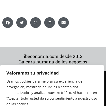
ibeconomia.com desde 2013
La cara humana de los negocios
Valoramos tu privacidad
Usamos cookies para mejorar su experiencia de
navegación, mostrarle anuncios o contenidos
personalizados y analizar nuestro tráfico. Al hacer clic en
“Aceptar todo” usted da su consentimiento a nuestro uso
de las cookies.