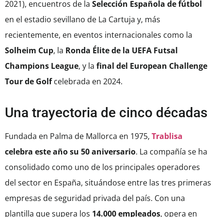
2021), encuentros de la
Selección Española de fútbol
en el estadio sevillano de La Cartuja y, más
recientemente, en eventos internacionales como la
Solheim Cup
, la
Ronda Élite de la UEFA Futsal
Champions League
, y la
final del European Challenge
Tour de Golf
celebrada en 2024.
Una trayectoria de cinco décadas
Fundada en Palma de Mallorca en 1975,
Trablisa
celebra este año su 50 aniversario
. La compañía se ha
consolidado como uno de los principales operadores
del sector en España, situándose entre las tres primeras
empresas de seguridad privada del país. Con una
plantilla que supera los
14.000 empleados
, opera en