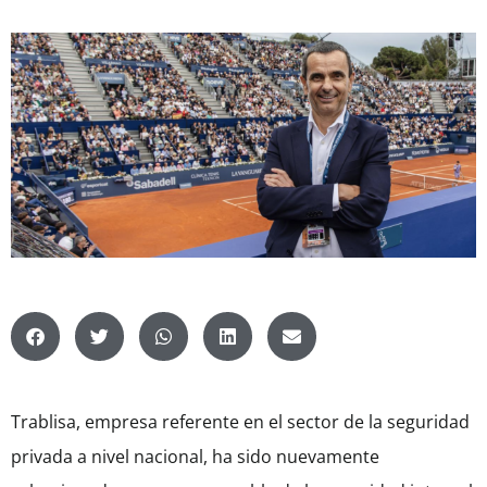
Trablisa, empresa referente en el sector de la seguridad
privada a nivel nacional, ha sido nuevamente