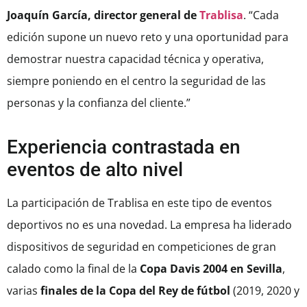
Joaquín García, director general de
Trablisa
. “Cada
edición supone un nuevo reto y una oportunidad para
demostrar nuestra capacidad técnica y operativa,
siempre poniendo en el centro la seguridad de las
personas y la confianza del cliente.”
Experiencia contrastada en
eventos de alto nivel
La participación de Trablisa en este tipo de eventos
deportivos no es una novedad. La empresa ha liderado
dispositivos de seguridad en competiciones de gran
calado como la final de la
Copa Davis 2004 en Sevilla
,
varias
finales de la Copa del Rey de fútbol
(2019, 2020 y