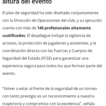
altura del evento
El plan de seguridad ha sido diseñado conjuntamente
con la Dirección de Operaciones del club, y su ejecución
cuenta con más de
140 profesionales altamente
cualificados
. El despliegue incluye la vigilancia de
accesos, la protección de jugadores y asistentes, y la
coordinación directa con las Fuerzas y Cuerpos de
Seguridad del Estado (FCSE) para garantizar una
experiencia segura para todos los que forman parte del
evento.
“Volver a estar al frente de la seguridad de un torneo
con tanto prestigio es un reconocimiento a nuestra
trayectoria y compromiso con la excelencia”, señala