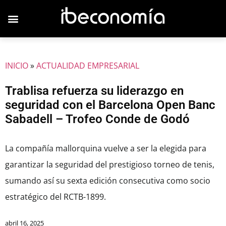
JOVENES EMPRESARIOS
INICIO
»
ACTUALIDAD EMPRESARIAL
Trablisa refuerza su liderazgo en
seguridad con el Barcelona Open Banc
Sabadell – Trofeo Conde de Godó
La compañía mallorquina vuelve a ser la elegida para
garantizar la seguridad del prestigioso torneo de tenis,
sumando así su sexta edición consecutiva como socio
estratégico del RCTB-1899.
abril 16, 2025