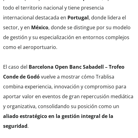
todo el territorio nacional y tiene presencia
internacional destacada en
Portugal
, donde lidera el
sector, y en
México
, donde se distingue por su modelo
de gestión y su especialización en entornos complejos
como el aeroportuario.
El caso del
Barcelona Open Banc Sabadell – Trofeo
Conde de Godó
vuelve a mostrar cómo Trablisa
combina experiencia, innovación y compromiso para
aportar valor en eventos de gran repercusión mediática
y organizativa, consolidando su posición como un
aliado estratégico en la gestión integral de la
seguridad
.