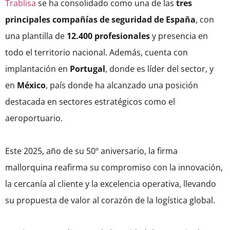
Trablisa
se ha consolidado como una de las
tres
principales compañías de seguridad de España
, con
una plantilla de
12.400 profesionales
y presencia en
todo el territorio nacional. Además, cuenta con
implantación en
Portugal
, donde es líder del sector, y
en
México
, país donde ha alcanzado una posición
destacada en sectores estratégicos como el
aeroportuario.
Este 2025, año de su 50º aniversario, la firma
mallorquina reafirma su compromiso con la innovación,
la cercanía al cliente y la excelencia operativa, llevando
su propuesta de valor al corazón de la logística global.