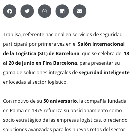
Trablisa, referente nacional en servicios de seguridad,
participará por primera vez en el
Salón Internacional
de la Logística (SIL) de Barcelona
, que se celebra del
18
al 20 de junio en Fira Barcelona
, para presentar su
gama de soluciones integrales de
seguridad inteligente
enfocadas al sector logístico.
Con motivo de su
50 aniversario
, la compañía fundada
en Palma en 1975 refuerza su posicionamiento como
socio estratégico de las empresas logísticas, ofreciendo
soluciones avanzadas para los nuevos retos del sector: