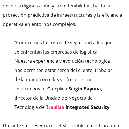
desde la digitalización y la sostenibilidad, hasta la
protección predictiva de infraestructuras y la eficiencia
operativa en entornos complejos.
“Conocemos los retos de seguridad a los que
se enfrentan las empresas de logística.
Nuestra experiencia y evolución tecnológica
nos permiten estar cerca del cliente, trabajar
de la mano con ellos y ofrecer el mejor
servicio posible”, explica
Sergio Bayona
,
director de la Unidad de Negocio de
Tecnología de
Trablisa
Integrated Security
.
Durante su presencia en el SIL, Trablisa mostrará una