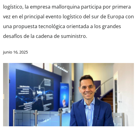
logístico, la empresa mallorquina participa por primera
vez en el principal evento logístico del sur de Europa con
una propuesta tecnológica orientada a los grandes
desafíos de la cadena de suministro.
junio 16, 2025