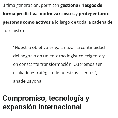
última generación, permiten
gestionar riesgos de
forma predictiva
,
optimizar costes
y
proteger tanto
personas como activos
a lo largo de toda la cadena de
suministro.
“Nuestro objetivo es garantizar la continuidad
del negocio en un entorno logístico exigente y
en constante transformación. Queremos ser
el aliado estratégico de nuestros clientes”,
añade Bayona.
Compromiso, tecnología y
expansión internacional