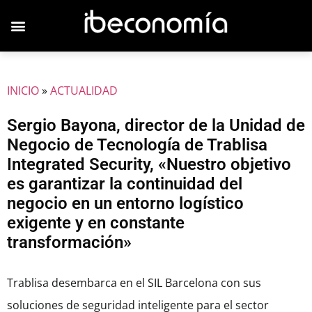
JOVENES EMPRESARIOS
INICIO
»
ACTUALIDAD
Sergio Bayona, director de la Unidad de
Negocio de Tecnología de Trablisa
Integrated Security, «Nuestro objetivo
es garantizar la continuidad del
negocio en un entorno logístico
exigente y en constante
transformación»
Trablisa desembarca en el SIL Barcelona con sus
soluciones de seguridad inteligente para el sector