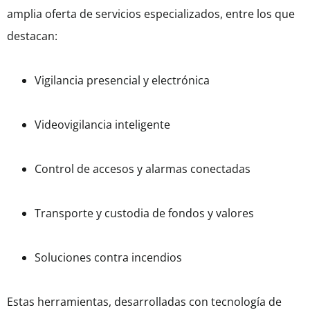
amplia oferta de servicios especializados, entre los que
destacan:
Vigilancia presencial y electrónica
Videovigilancia inteligente
Control de accesos y alarmas conectadas
Transporte y custodia de fondos y valores
Soluciones contra incendios
Estas herramientas, desarrolladas con tecnología de