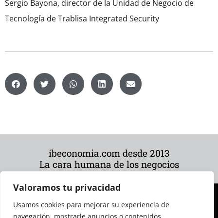
Sergio Bayona, director de la Unidad de Negocio de
Tecnología de Trablisa Integrated Security
ibeconomia.com desde 2013
La cara humana de los negocios
Valoramos tu privacidad
Usamos cookies para mejorar su experiencia de
navegación, mostrarle anuncios o contenidos