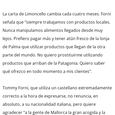
La carta de Limoncello cambia cada cuatro meses. Forni
señala que “siempre trabajamos con productos locales.
Nunca manipulamos alimentos llegados desde muy
lejos. Prefiero pagar más y tener atún fresco de la lonja
de Palma que utilizar productos que llegan de la otra
parte del mundo. No quiero prostituirme utilizando
productos que arriban de la Patagonia. Quiero saber
qué ofrezco en todo momento a mis clientes”.
Tommy Forni, que utiliza un castellano extremadamente
correcto a la hora de expresarse, no renuncia, en
absoluto, a su nacionalidad italiana, pero quiere
agradecer “a la gente de Mallorca la gran acogida y la