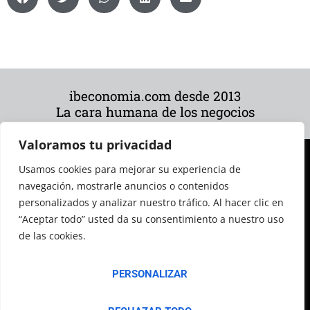
ibeconomia.com desde 2013
La cara humana de los negocios
Valoramos tu privacidad
Usamos cookies para mejorar su experiencia de
navegación, mostrarle anuncios o contenidos
personalizados y analizar nuestro tráfico. Al hacer clic en
“Aceptar todo” usted da su consentimiento a nuestro uso
de las cookies.
© 2026 Todos los derechos reservados
PERSONALIZAR