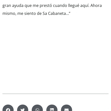
gran ayuda que me prestó cuando llegué aquí. Ahora
mismo, me siento de Sa Cabaneta…”