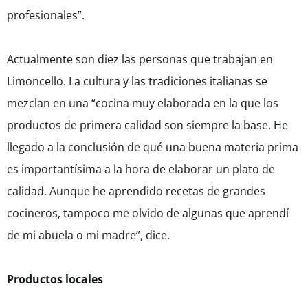
profesionales”.
Actualmente son diez las personas que trabajan en
Limoncello. La cultura y las tradiciones italianas se
mezclan en una “cocina muy elaborada en la que los
productos de primera calidad son siempre la base. He
llegado a la conclusión de qué una buena materia prima
es importantísima a la hora de elaborar un plato de
calidad. Aunque he aprendido recetas de grandes
cocineros, tampoco me olvido de algunas que aprendí
de mi abuela o mi madre”, dice.
Productos locales