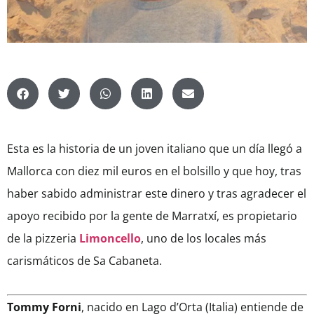
Esta es la historia de un joven italiano que un día llegó a
Mallorca con diez mil euros en el bolsillo y que hoy, tras
haber sabido administrar este dinero y tras agradecer el
apoyo recibido por la gente de Marratxí, es propietario
de la pizzeria
Limoncello
, uno de los locales más
carismáticos de Sa Cabaneta.
Tommy Forni
, nacido en Lago d’Orta (Italia) entiende de