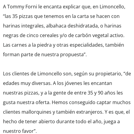
A Tommy Forni le encanta explicar que, en Limoncello,
“las 35 pizzas que tenemos en la carta se hacen con
harinas integrales, albahaca deshidratada, o harinas
negras de cinco cereales y/o de carbón vegetal activo.
Las carnes a la piedra y otras especialidades, también
forman parte de nuestra propuesta”.
Los clientes de Limoncello son, según su propietario, “de
edades muy diversas. A los jóvenes les encantan
nuestras pizzas, y a la gente de entre 35 y 90 años les
gusta nuestra oferta. Hemos conseguido captar muchos
clientes mallorquines y también extranjeros. Y es que, el
hecho de tener abierto durante todo el año, juega a
nuestro favor”.