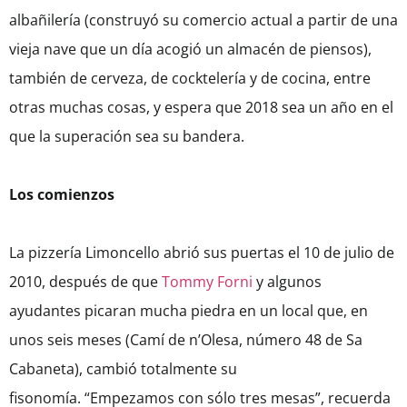
albañilería (construyó su comercio actual a partir de una
vieja nave que un día acogió un almacén de piensos),
también de cerveza, de cocktelería y de cocina, entre
otras muchas cosas, y espera que 2018 sea un año en el
que la superación sea su bandera.
Los comienzos
La pizzería Limoncello abrió sus puertas el 10 de julio de
2010, después de que
Tommy Forni
y algunos
ayudantes picaran mucha piedra en un local que, en
unos seis meses (Camí de n’Olesa, número 48 de Sa
Cabaneta), cambió totalmente su
fisonomía. “Empezamos con sólo tres mesas”, recuerda