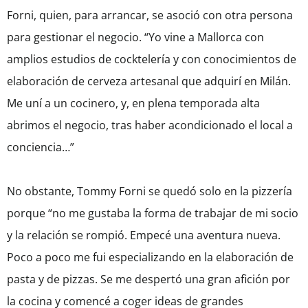
Forni, quien, para arrancar, se asoció con otra persona
para gestionar el negocio. “Yo vine a Mallorca con
amplios estudios de cocktelería y con conocimientos de
elaboración de cerveza artesanal que adquirí en Milán.
Me uní a un cocinero, y, en plena temporada alta
abrimos el negocio, tras haber acondicionado el local a
conciencia…”
No obstante, Tommy Forni se quedó solo en la pizzería
porque “no me gustaba la forma de trabajar de mi socio
y la relación se rompió. Empecé una aventura nueva.
Poco a poco me fui especializando en la elaboración de
pasta y de pizzas. Se me despertó una gran afición por
la cocina y comencé a coger ideas de grandes