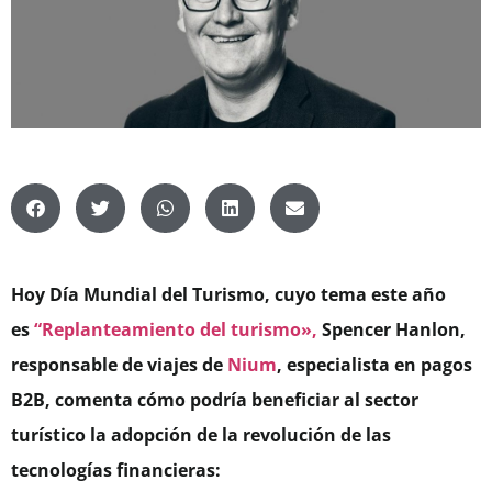
Hoy Día Mundial del Turismo,
cuyo tema este año
es
“Replanteamiento del turismo»,
Spencer Hanlon,
responsable de viajes de
Nium
, especialista en pagos
B2B, comenta cómo podría beneficiar al sector
turístico la adopción de la revolución de las
tecnologías financieras: