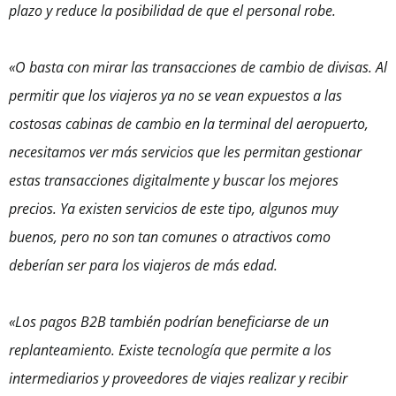
plazo y reduce la posibilidad de que el personal robe.
«O basta con mirar las transacciones de cambio de divisas. Al
permitir que los viajeros ya no se vean expuestos a las
costosas cabinas de cambio en la terminal del aeropuerto,
necesitamos ver más servicios que les permitan gestionar
estas transacciones digitalmente y buscar los mejores
precios. Ya existen servicios de este tipo, algunos muy
buenos, pero no son tan comunes o atractivos como
deberían ser para los viajeros de más edad.
«Los pagos B2B también podrían beneficiarse de un
replanteamiento. Existe tecnología que permite a los
intermediarios y proveedores de viajes realizar y recibir