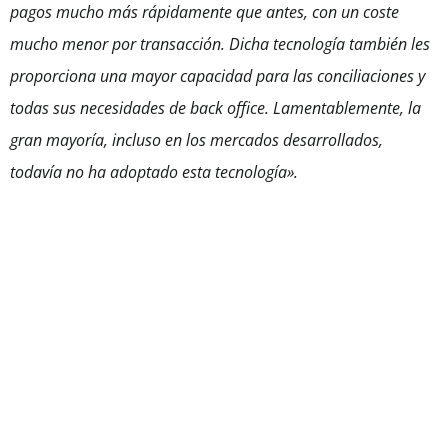
pagos mucho más rápidamente que antes, con un coste
mucho menor por transacción. Dicha tecnología también les
proporciona una mayor capacidad para las conciliaciones y
todas sus necesidades de back office. Lamentablemente, la
gran mayoría, incluso en los mercados desarrollados,
todavía no ha adoptado esta tecnología».