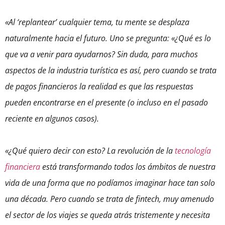
«Al ‘replantear’ cualquier tema, tu mente se desplaza
naturalmente hacia el futuro. Uno se pregunta: «¿Qué es lo
que va a venir para ayudarnos? Sin duda, para muchos
aspectos de la industria turística es así, pero cuando se trata
de pagos financieros la realidad es que las respuestas
pueden encontrarse en el presente (o incluso en el pasado
reciente en algunos casos).
«¿Qué quiero decir con esto? La revolución de la
tecnología
financiera
está transformando todos los ámbitos de nuestra
vida de una forma que no podíamos imaginar hace tan solo
una década. Pero cuando se trata de fintech, muy amenudo
el sector de los viajes se queda atrás tristemente y necesita