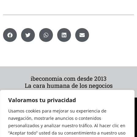
ibeconomia.com desde 2013
La cara humana de los negocios
Valoramos tu privacidad
Usamos cookies para mejorar su experiencia de
navegación, mostrarle anuncios o contenidos
personalizados y analizar nuestro tráfico. Al hacer clic en
“Aceptar todo” usted da su consentimiento a nuestro uso