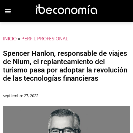
INICIO
»
PERFIL PROFESIONAL
Spencer Hanlon, responsable de viajes
de Nium, el replanteamiento del
turismo pasa por adoptar la revolución
de las tecnologías financieras
septiembre 27, 2022