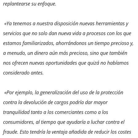
replantearse su enfoque.
«Ya tenemos a nuestra disposición nuevas herramientas y
servicios que no solo dan nueva vida a procesos con los que
estamos familiarizados, ahorrándonos un tiempo precioso y,
a menudo, un dinero aún más precioso, sino que también
nos ofrecen nuevas oportunidades que quizá no habíamos
considerado antes.
«Por ejemplo, la generalización del uso de la protección
contra la devolución de cargos podría dar mayor
tranquilidad tanto a los comerciantes como a los
consumidores, al tiempo que ayudaría a luchar contra el
fraude. Esto tendría la ventaja añadida de reducir los costes