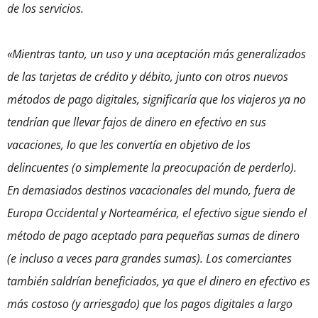
de los servicios.
«Mientras tanto, un uso y una aceptación más generalizados
de las tarjetas de crédito y débito, junto con otros nuevos
métodos de pago digitales, significaría que los viajeros ya no
tendrían que llevar fajos de dinero en efectivo en sus
vacaciones, lo que les convertía en objetivo de los
delincuentes (o simplemente la preocupación de perderlo).
En demasiados destinos vacacionales del mundo, fuera de
Europa Occidental y Norteamérica, el efectivo sigue siendo el
método de pago aceptado para pequeñas sumas de dinero
(e incluso a veces para grandes sumas). Los comerciantes
también saldrían beneficiados, ya que el dinero en efectivo es
más costoso (y arriesgado) que los pagos digitales a largo