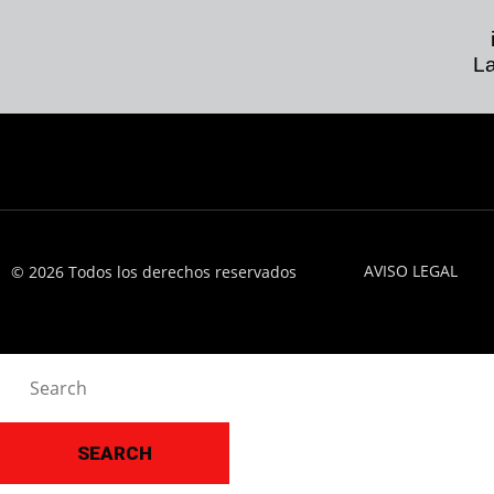
La
AVISO LEGAL
© 2026 Todos los derechos reservados
SEARCH