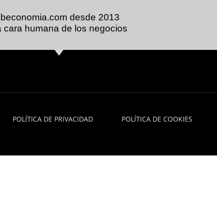
ibeconomia.com desde 2013
 cara humana de los negocios
POLÍTICA DE PRIVACIDAD
POLÍTICA DE COOKIES