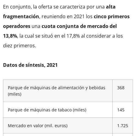
En conjunto, la oferta se caracteriza por una
alta
fragmentación
, reuniendo en 2021 los
cinco primeros
operadores
una
cuota conjunta de mercado del
13,8%
, la cual se situó en el 17,8% al considerar a los
diez primeros.
Datos de síntesis, 2021
Parque de máquinas de alimentación y bebidas
368
(miles)
Parque de máquinas de tabaco (miles)
145
Mercado en valor (mil. euros)
1.725