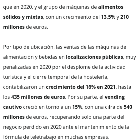
que en 2020, y el grupo de máquinas de
alimentos
sólidos y mixtas
, con un crecimiento del
13,5%
y
210
millones
de euros.
Por tipo de ubicación, las ventas de las máquinas de
alimentación y bebidas en
localizaciones públicas
, muy
penalizadas en 2020 por el desplome de la actividad
turística y el cierre temporal de la hostelería,
contabilizaron un
crecimiento del 16% en 2021
, hasta
los
435 millones de euros
. Por su parte, el
vending
cautivo
creció en torno a un
15%
, con una cifra de
540
millones
de euros, recuperando solo una parte del
negocio perdido en 2020 ante el mantenimiento de la
fórmula de teletrabajo en muchas empresas.