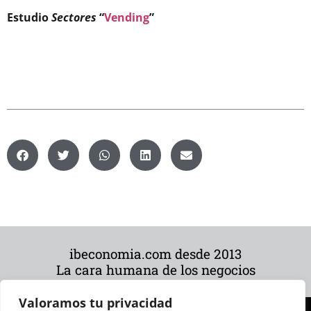
Estudio
Sectores
“
Vending
”
ibeconomia.com desde 2013
La cara humana de los negocios
Valoramos tu privacidad