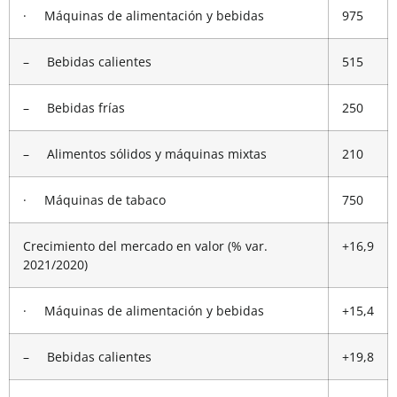
· Máquinas de alimentación y bebidas
975
– Bebidas calientes
515
– Bebidas frías
250
– Alimentos sólidos y máquinas mixtas
210
· Máquinas de tabaco
750
Crecimiento del mercado en valor (% var.
+16,9
2021/2020)
· Máquinas de alimentación y bebidas
+15,4
– Bebidas calientes
+19,8