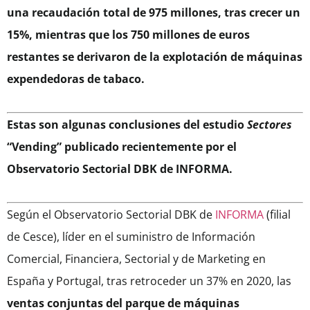
una recaudación total de 975 millones, tras crecer un
15%, mientras que los 750 millones de euros
restantes se derivaron de la explotación de máquinas
expendedoras de tabaco.
Estas son algunas conclusiones del estudio
Sectores
“Vending” publicado recientemente
por el
Observatorio Sectorial DBK de INFORMA.
Según el Observatorio Sectorial DBK de
INFORMA
(filial
de Cesce), líder en el suministro de Información
Comercial, Financiera, Sectorial y de Marketing en
España y Portugal, tras retroceder un 37% en 2020, las
ventas conjuntas del parque de máquinas