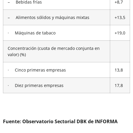
– Bebidas frías
+8,7
– Alimentos sólidos y máquinas mixtas
+13,5
· Máquinas de tabaco
+19,0
Concentración (cuota de mercado conjunta en
valor) (%)
· Cinco primeras empresas
13,8
· Diez primeras empresas
17,8
Fuente: Observatorio Sectorial DBK de INFORMA