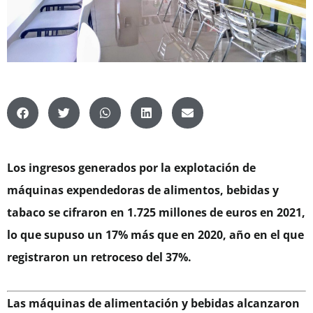
Los ingresos generados por la explotación de
máquinas expendedoras de alimentos, bebidas y
tabaco se cifraron en 1.725 millones de euros en 2021,
lo que supuso un 17% más que en 2020, año en el que
registraron un retroceso del 37%.
Las máquinas de alimentación y bebidas alcanzaron