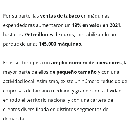
Por su parte, las
ventas de tabaco
en máquinas
expendedoras aumentaron un
19% en valor en 2021
,
hasta los
750 millones
de euros, contabilizando un
parque de unas
145.000 máquinas
.
En el sector opera un
amplio número de operadores
, la
mayor parte de ellos de
pequeño tamaño
y con una
actividad local. Asimismo, existe un número reducido de
empresas de tamaño mediano y grande con actividad
en todo el territorio nacional y con una cartera de
clientes diversificada en distintos segmentos de
demanda.