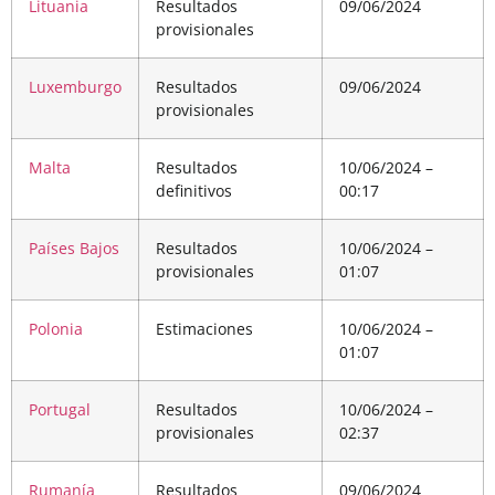
Lituania
Resultados
09/06/2024
provisionales
Luxemburgo
Resultados
09/06/2024
provisionales
Malta
Resultados
10/06/2024 –
definitivos
00:17
Países Bajos
Resultados
10/06/2024 –
provisionales
01:07
Polonia
Estimaciones
10/06/2024 –
01:07
Portugal
Resultados
10/06/2024 –
provisionales
02:37
Rumanía
Resultados
09/06/2024