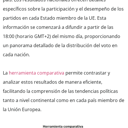
específicos sobre la participación y el desempeño de los
partidos en cada Estado miembro de la UE. Esta
información se comenzará a difundir a partir de las
18:00 (horario GMT+2) del mismo día, proporcionando
un panorama detallado de la distribución del voto en
cada nación.
La
herramienta comparativa
permite contrastar y
analizar estos resultados de manera eficiente,
facilitando la comprensión de las tendencias políticas
tanto a nivel continental como en cada país miembro de
la Unión Europea.