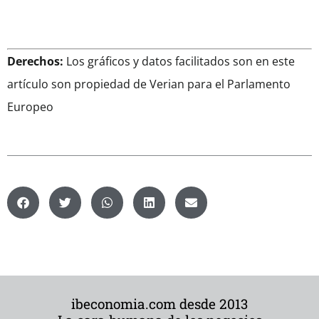
Derechos:
Los gráficos y datos facilitados son en este
artículo son propiedad de Verian para el Parlamento
Europeo
ibeconomia.com desde 2013