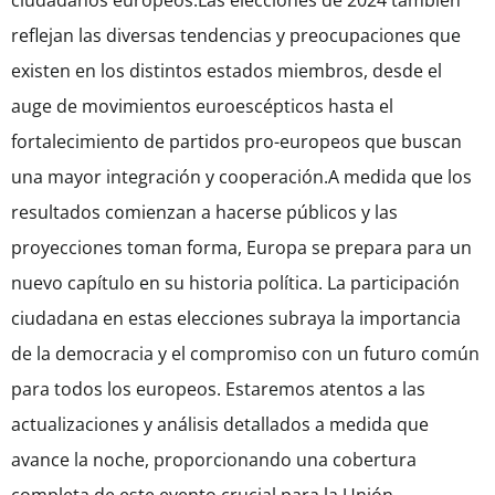
ciudadanos europeos.Las elecciones de 2024 también
reflejan las diversas tendencias y preocupaciones que
existen en los distintos estados miembros, desde el
auge de movimientos euroescépticos hasta el
fortalecimiento de partidos pro-europeos que buscan
una mayor integración y cooperación.A medida que los
resultados comienzan a hacerse públicos y las
proyecciones toman forma, Europa se prepara para un
nuevo capítulo en su historia política. La participación
ciudadana en estas elecciones subraya la importancia
de la democracia y el compromiso con un futuro común
para todos los europeos. Estaremos atentos a las
actualizaciones y análisis detallados a medida que
avance la noche, proporcionando una cobertura