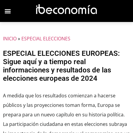
JOVENES EMPRESARIOS
INICIO
»
ESPECIAL ELECCIONES
ESPECIAL ELECCIONES EUROPEAS:
Sigue aquí y a tiempo real
informaciones y resultados de las
elecciones europeas de 2024
A medida que los resultados comienzan a hacerse
públicos y las proyecciones toman forma, Europa se
prepara para un nuevo capítulo en su historia política.
La participación ciudadana en estas elecciones subraya