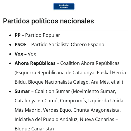
Partidos políticos nacionales
PP
–
Partido Popular
PSOE
–
Partido Socialista Obrero Español
Vox
–
Vox
Ahora Repúblicas
–
Coalition Ahora Repúblicas
(Esquerra Republicana de Catalunya, Euskal Herria
Bildu, Bloque Nacionalista Galego, Ara Més, et al.)
Sumar
–
Coalition Sumar (Movimiento Sumar,
Catalunya en Comú, Compromís, Izquierda Unida,
Más Madrid, Verdes Equo, Chunta Aragonesista,
Iniciativa del Pueblo Andaluz, Nueva Canarias –
Bloque Canarista)