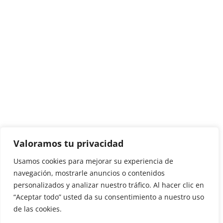
Valoramos tu privacidad
Usamos cookies para mejorar su experiencia de
navegación, mostrarle anuncios o contenidos
personalizados y analizar nuestro tráfico. Al hacer clic en
“Aceptar todo” usted da su consentimiento a nuestro uso
de las cookies.