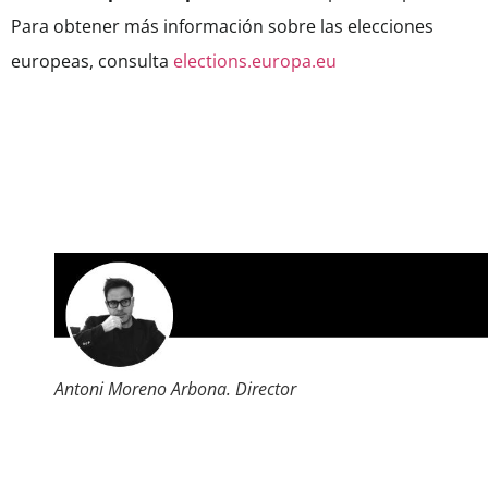
Para obtener más información sobre las elecciones
europeas, consulta
elections.europa.eu
Antoni Moreno Arbona. Director