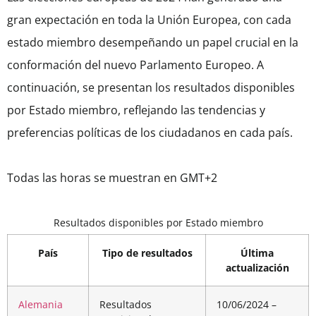
gran expectación en toda la Unión Europea, con cada
estado miembro desempeñando un papel crucial en la
conformación del nuevo Parlamento Europeo. A
continuación, se presentan los resultados disponibles
por Estado miembro, reflejando las tendencias y
preferencias políticas de los ciudadanos en cada país.
Todas las horas se muestran en GMT+2
Resultados disponibles por Estado miembro
País
Tipo de resultados
Última
actualización
Alemania
Resultados
10/06/2024 –