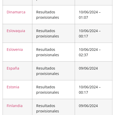
Dinamarca
Resultados
10/06/2024 –
provisionales
01:07
Eslovaquia
Resultados
10/06/2024 –
provisionales
00:17
Eslovenia
Resultados
10/06/2024 –
provisionales
02:37
España
Resultados
09/06/2024
provisionales
Estonia
Resultados
10/06/2024 –
provisionales
00:17
Finlandia
Resultados
09/06/2024
provisionales