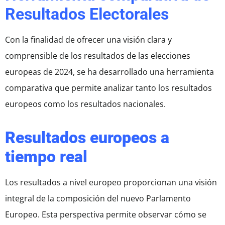
Resultados Electorales
Con la finalidad de ofrecer una visión clara y
comprensible de los resultados de las elecciones
europeas de 2024, se ha desarrollado una herramienta
comparativa que permite analizar tanto los resultados
europeos como los resultados nacionales.
Resultados europeos a
tiempo real
Los resultados a nivel europeo proporcionan una visión
integral de la composición del nuevo Parlamento
Europeo. Esta perspectiva permite observar cómo se