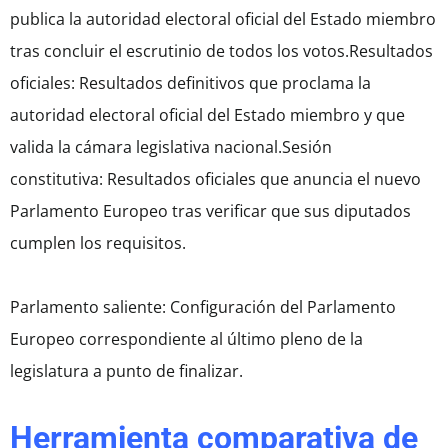
publica la autoridad electoral oficial del Estado miembro
tras concluir el escrutinio de todos los votos.Resultados
oficiales: Resultados definitivos que proclama la
autoridad electoral oficial del Estado miembro y que
valida la cámara legislativa nacional.Sesión
constitutiva: Resultados oficiales que anuncia el nuevo
Parlamento Europeo tras verificar que sus diputados
cumplen los requisitos.
Parlamento saliente: Configuración del Parlamento
Europeo correspondiente al último pleno de la
legislatura a punto de finalizar.
Herramienta comparativa de