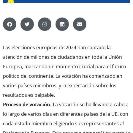
Las elecciones europeas de 2024 han captado la
atención de millones de ciudadanos en toda la Unión
Europea, marcando un momento crucial para el futuro
político del continente. La votación ha comenzado en
varios países miembros, y la expectación sobre los
resultados es palpable.
Proceso de votación.
La votación se ha llevado a cabo a
lo largo de varios días en diferentes países de la UE, con
cada estado miembro eligiendo sus representantes al