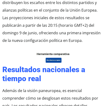
distribuyen los escaños entre los distintos partidos y
alianzas políticas en el conjunto de la Unión Europea.
Las proyecciones iniciales de estos resultados se
publicarán a partir de las 20:15 (horario GMT+2) del
domingo 9 de junio, ofreciendo una primera impresión
de la nueva configuración política en Europa.
Resultados nacionales a
tiempo real
Además de la visión paneuropea, es esencial
comprender cómo se desglosan estos resultados por
país. Los resultados nacionales ofrecen detalles