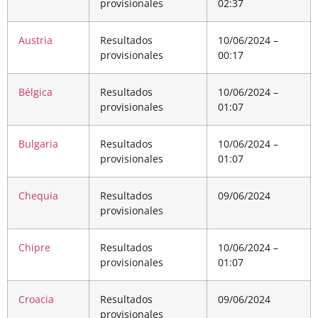
provisionales
02:37
Austria
Resultados
10/06/2024 –
provisionales
00:17
Bélgica
Resultados
10/06/2024 –
provisionales
01:07
Bulgaria
Resultados
10/06/2024 –
provisionales
01:07
Chequia
Resultados
09/06/2024
provisionales
Chipre
Resultados
10/06/2024 –
provisionales
01:07
Croacia
Resultados
09/06/2024
provisionales