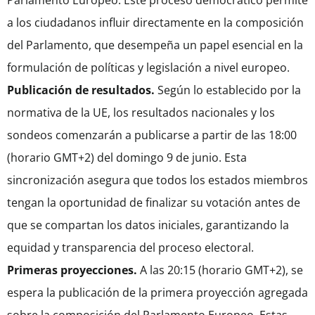
Parlamento Europeo. Este proceso democrático permite
a los ciudadanos influir directamente en la composición
del Parlamento, que desempeña un papel esencial en la
formulación de políticas y legislación a nivel europeo.
Publicación de resultados.
Según lo establecido por la
normativa de la UE, los resultados nacionales y los
sondeos comenzarán a publicarse a partir de las 18:00
(horario GMT+2) del domingo 9 de junio. Esta
sincronización asegura que todos los estados miembros
tengan la oportunidad de finalizar su votación antes de
que se compartan los datos iniciales, garantizando la
equidad y transparencia del proceso electoral.
Primeras proyecciones.
A las 20:15 (horario GMT+2), se
espera la publicación de la primera proyección agregada