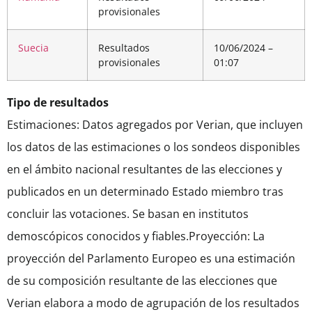
provisionales
Suecia
Resultados
10/06/2024 –
provisionales
01:07
Tipo de resultados
Estimaciones: Datos agregados por Verian, que incluyen
los datos de las estimaciones o los sondeos disponibles
en el ámbito nacional resultantes de las elecciones y
publicados en un determinado Estado miembro tras
concluir las votaciones. Se basan en institutos
demoscópicos conocidos y fiables.Proyección: La
proyección del Parlamento Europeo es una estimación
de su composición resultante de las elecciones que
Verian elabora a modo de agrupación de los resultados