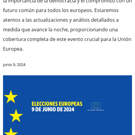
la importancia de la democracia y el compromiso con un
futuro común para todos los europeos. Estaremos
atentos a las actualizaciones y análisis detallados a
medida que avance la noche, proporcionando una
cobertura completa de este evento crucial para la Unión
Europea.
junio 9, 2024