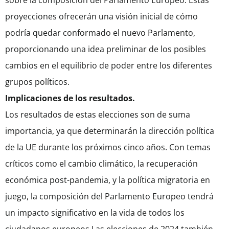
sobre la composición del Parlamento Europeo. Estas
proyecciones ofrecerán una visión inicial de cómo
podría quedar conformado el nuevo Parlamento,
proporcionando una idea preliminar de los posibles
cambios en el equilibrio de poder entre los diferentes
grupos políticos.
Implicaciones de los resultados.
Los resultados de estas elecciones son de suma
importancia, ya que determinarán la dirección política
de la UE durante los próximos cinco años. Con temas
críticos como el cambio climático, la recuperación
económica post-pandemia, y la política migratoria en
juego, la composición del Parlamento Europeo tendrá
un impacto significativo en la vida de todos los