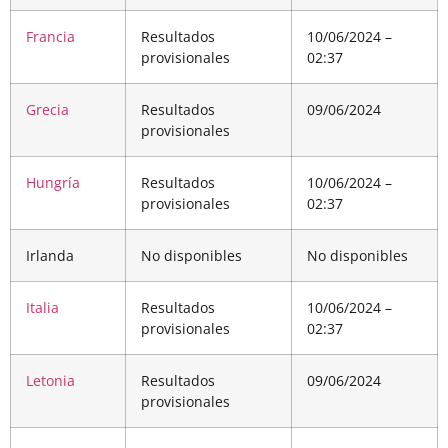
Francia
Resultados
10/06/2024 –
provisionales
02:37
Grecia
Resultados
09/06/2024
provisionales
Hungría
Resultados
10/06/2024 –
provisionales
02:37
Irlanda
No disponibles
No disponibles
Italia
Resultados
10/06/2024 –
provisionales
02:37
Letonia
Resultados
09/06/2024
provisionales