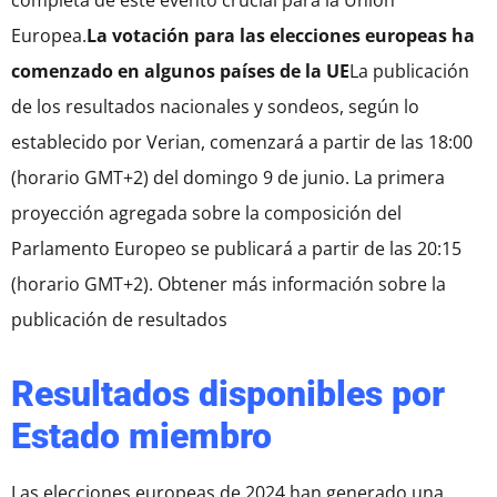
completa de este evento crucial para la Unión
Europea.
La votación para las elecciones europeas ha
comenzado en algunos países de la UE
La publicación
de los resultados nacionales y sondeos, según lo
establecido por Verian, comenzará a partir de las 18:00
(horario GMT+2) del domingo 9 de junio. La primera
proyección agregada sobre la composición del
Parlamento Europeo se publicará a partir de las 20:15
(horario GMT+2). Obtener más información sobre la
publicación de resultados
Resultados disponibles por
Estado miembro
Las elecciones europeas de 2024 han generado una