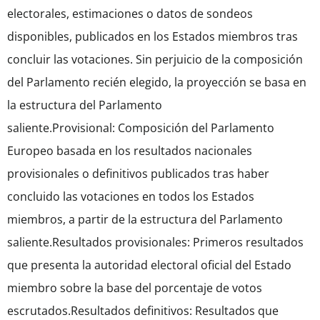
electorales, estimaciones o datos de sondeos
disponibles, publicados en los Estados miembros tras
concluir las votaciones. Sin perjuicio de la composición
del Parlamento recién elegido, la proyección se basa en
la estructura del Parlamento
saliente.Provisional: Composición del Parlamento
Europeo basada en los resultados nacionales
provisionales o definitivos publicados tras haber
concluido las votaciones en todos los Estados
miembros, a partir de la estructura del Parlamento
saliente.Resultados provisionales: Primeros resultados
que presenta la autoridad electoral oficial del Estado
miembro sobre la base del porcentaje de votos
escrutados.Resultados definitivos: Resultados que