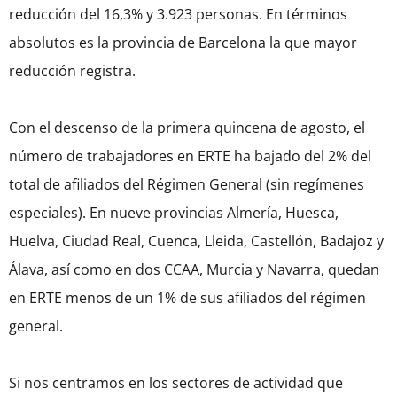
reducción del 16,3% y 3.923 personas. En términos
absolutos es la provincia de Barcelona la que mayor
reducción registra.
Con el descenso de la primera quincena de agosto, el
número de trabajadores en ERTE ha bajado del 2% del
total de afiliados del Régimen General (sin regímenes
especiales). En nueve provincias Almería, Huesca,
Huelva, Ciudad Real, Cuenca, Lleida, Castellón, Badajoz y
Álava, así como en dos CCAA, Murcia y Navarra, quedan
en ERTE menos de un 1% de sus afiliados del régimen
general.
Si nos centramos en los sectores de actividad que