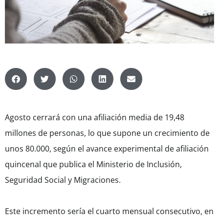
Agosto cerrará con una afiliación media de 19,48
millones de personas, lo que supone un crecimiento de
unos 80.000, según el avance experimental de afiliación
quincenal que publica el Ministerio de Inclusión,
Seguridad Social y Migraciones.
Este incremento sería el cuarto mensual consecutivo, en