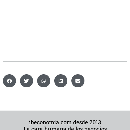
ibeconomia.com desde 2013
La cara humana de los negocios