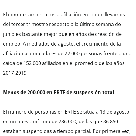
El comportamiento de la afiliación en lo que llevamos
del tercer trimestre respecto a la última semana de
junio es bastante mejor que en años de creación de
empleo. A mediados de agosto, el crecimiento de la
afiliación acumulada es de 22.000 personas frente a una
caída de 152.000 afiliados en el promedio de los años
2017-2019.
Menos de 200.000 en ERTE de suspensión total
El número de personas en ERTE se sitúa a 13 de agosto
en un nuevo mínimo de 286.000, de las que 86.850
estaban suspendidas a tiempo parcial. Por primera vez,