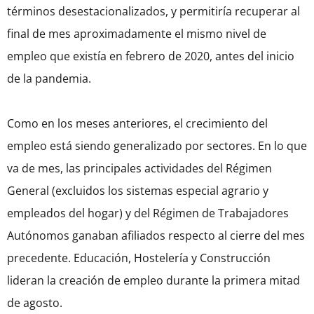
términos desestacionalizados, y permitiría recuperar al
final de mes aproximadamente el mismo nivel de
empleo que existía en febrero de 2020, antes del inicio
de la pandemia.
Como en los meses anteriores, el crecimiento del
empleo está siendo generalizado por sectores. En lo que
va de mes, las principales actividades del Régimen
General (excluidos los sistemas especial agrario y
empleados del hogar) y del Régimen de Trabajadores
Autónomos ganaban afiliados respecto al cierre del mes
precedente. Educación, Hostelería y Construcción
lideran la creación de empleo durante la primera mitad
de agosto.