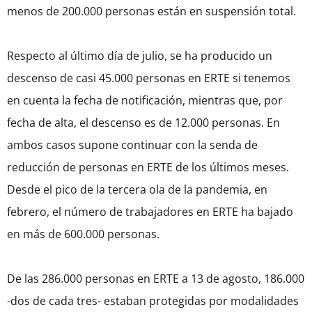
menos de 200.000 personas están en suspensión total.
Respecto al último día de julio, se ha producido un
descenso de casi 45.000 personas en ERTE si tenemos
en cuenta la fecha de notificación, mientras que, por
fecha de alta, el descenso es de 12.000 personas. En
ambos casos supone continuar con la senda de
reducción de personas en ERTE de los últimos meses.
Desde el pico de la tercera ola de la pandemia, en
febrero, el número de trabajadores en ERTE ha bajado
en más de 600.000 personas.
De las 286.000 personas en ERTE a 13 de agosto, 186.000
-dos de cada tres- estaban protegidas por modalidades