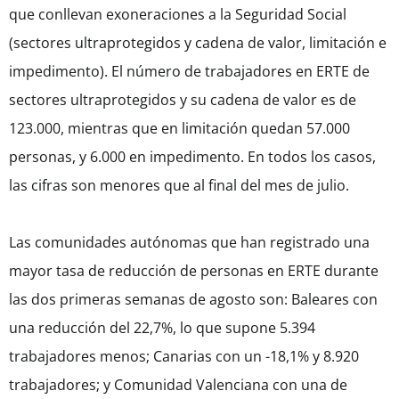
que conllevan exoneraciones a la Seguridad Social
(sectores ultraprotegidos y cadena de valor, limitación e
impedimento). El número de trabajadores en ERTE de
sectores ultraprotegidos y su cadena de valor es de
123.000, mientras que en limitación quedan 57.000
personas, y 6.000 en impedimento. En todos los casos,
las cifras son menores que al final del mes de julio.
Las comunidades autónomas que han registrado una
mayor tasa de reducción de personas en ERTE durante
las dos primeras semanas de agosto son: Baleares con
una reducción del 22,7%, lo que supone 5.394
trabajadores menos; Canarias con un -18,1% y 8.920
trabajadores; y Comunidad Valenciana con una de