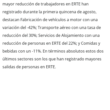
mayor reducción de trabajadores en ERTE han
registrado durante la primera quincena de agosto,
destacan Fabricación de vehículos a motor con una
variación del -42%; Transporte aéreo con una tasa de
reducción del 30%; Servicios de Alojamiento con una
reducción de personas en ERTE del 22%; y Comidas y
bebidas con un -11%. En términos absolutos estos dos
últimos sectores son los que han registrado mayores
salidas de personas en ERTE.