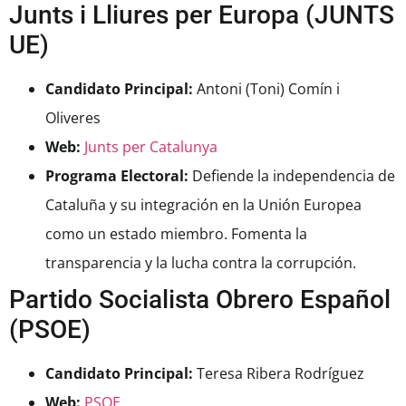
Junts i Lliures per Europa (JUNTS
UE)
Candidato Principal:
Antoni (Toni) Comín i
Oliveres
Web:
Junts per Catalunya
Programa Electoral:
Defiende la independencia de
Cataluña y su integración en la Unión Europea
como un estado miembro. Fomenta la
transparencia y la lucha contra la corrupción.
Partido Socialista Obrero Español
(PSOE)
Candidato Principal:
Teresa Ribera Rodríguez
Web:
PSOE