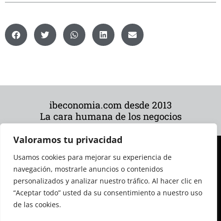
ibeconomia.com desde 2013
La cara humana de los negocios
Valoramos tu privacidad
Usamos cookies para mejorar su experiencia de
navegación, mostrarle anuncios o contenidos
personalizados y analizar nuestro tráfico. Al hacer clic en
“Aceptar todo” usted da su consentimiento a nuestro uso
de las cookies.
© 2026 Todos los derechos reservados