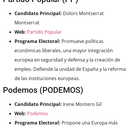
Candidato Principal:
Dolors Montserrat
Montserrat
Web:
Partido Popular
Programa Electoral:
Promueve políticas
económicas liberales, una mayor integración
europea en seguridad y defensa y la creación de
empleo. Defiende la unidad de España y la reforma
de las instituciones europeas.
Podemos (PODEMOS)
Candidato Principal:
Irene Montero Gil
Web:
Podemos
Programa Electoral:
Propone una Europa más