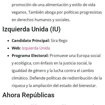
promoción de una alimentación y estilo de vida
veganos. También aboga por políticas progresistas
en derechos humanos y sociales.
Izquierda Unida (IU)
Candidato Principal:
Sira Rego
Web:
Izquierda Unida
Programa Electoral:
Promueve una Europa social
y ecológica, con énfasis en la justicia social, la
igualdad de género y la lucha contra el cambio
climático. Defiende políticas de redistribución de la
riqueza y la ampliación del estado del bienestar.
Ahora Repúblicas