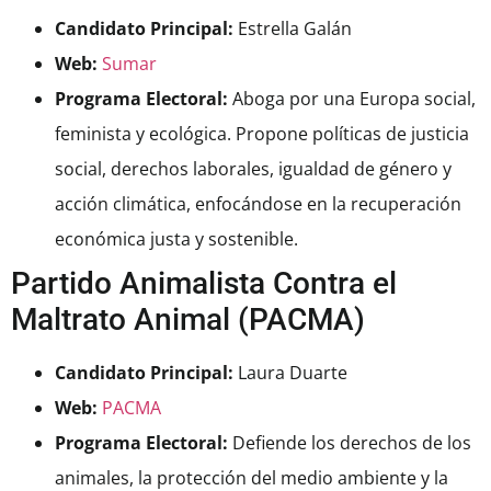
Candidato Principal:
Estrella Galán
Web:
Sumar
Programa Electoral:
Aboga por una Europa social,
feminista y ecológica. Propone políticas de justicia
social, derechos laborales, igualdad de género y
acción climática, enfocándose en la recuperación
económica justa y sostenible.
Partido Animalista Contra el
Maltrato Animal (PACMA)
Candidato Principal:
Laura Duarte
Web:
PACMA
Programa Electoral:
Defiende los derechos de los
animales, la protección del medio ambiente y la