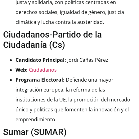
justa y solidaria, con políticas centradas en
derechos sociales, igualdad de género, justicia
climática y lucha contra la austeridad.
Ciudadanos-Partido de la
Ciudadanía (Cs)
Candidato Principal:
Jordi Cañas Pérez
Web:
Ciudadanos
Programa Electoral:
Defiende una mayor
integración europea, la reforma de las
instituciones de la UE, la promoción del mercado
único y políticas que fomenten la innovación y el
emprendimiento.
Sumar (SUMAR)