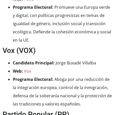
Programa Electoral:
Promueve una Europa verde
y digital, con políticas progresistas en temas de
igualdad de género, inclusión social y transición
ecológica. Defiende la cohesión económica y social
en la UE.
Vox (VOX)
Candidato Principal:
Jorge Buxadé Villalba
Web:
Vox
Programa Electoral:
Aboga por una reducción de
la integración europea, control de la inmigración,
defensa de la soberanía nacional y la protección de
las tradiciones y valores españoles.
Partido Popular (PP)