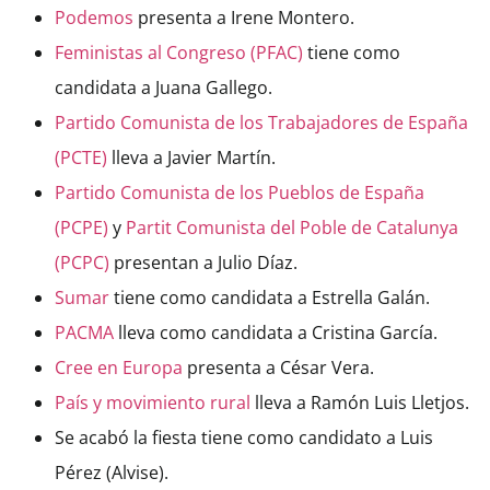
Podemos
presenta a Irene Montero.
Feministas al Congreso (PFAC)
tiene como
candidata a Juana Gallego.
Partido Comunista de los Trabajadores de España
(PCTE)
lleva a Javier Martín.
Partido Comunista de los Pueblos de España
(PCPE)
y
Partit Comunista del Poble de Catalunya
(PCPC)
presentan a Julio Díaz.
Sumar
tiene como candidata a Estrella Galán.
PACMA
lleva como candidata a Cristina García.
Cree en Europa
presenta a César Vera.
País y movimiento rural
lleva a Ramón Luis Lletjos.
Se acabó la fiesta
tiene como candidato a Luis
Pérez (Alvise).