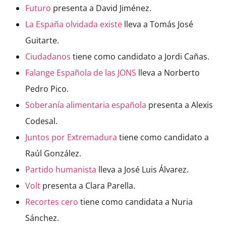
Futuro
presenta a David Jiménez.
La España olvidada existe
lleva a Tomás José
Guitarte.
Ciudadanos
tiene como candidato a Jordi Cañas.
Falange Española de las JONS
lleva a Norberto
Pedro Pico.
Soberanía alimentaria española
presenta a Alexis
Codesal.
Juntos por Extremadura
tiene como candidato a
Raúl González.
Partido humanista
lleva a José Luis Álvarez.
Volt
presenta a Clara Parella.
Recortes cero
tiene como candidata a Nuria
Sánchez.