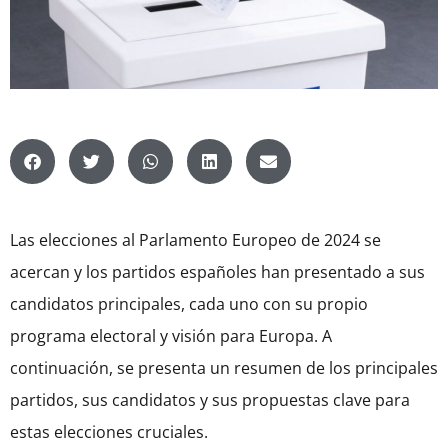
Las elecciones al Parlamento Europeo de 2024 se
acercan y los partidos españoles han presentado a sus
candidatos principales, cada uno con su propio
programa electoral y visión para Europa. A
continuación, se presenta un resumen de los principales
partidos, sus candidatos y sus propuestas clave para
estas elecciones cruciales.