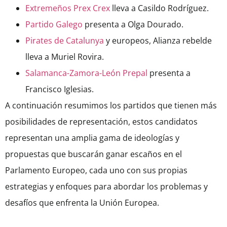
Extremeños Prex Crex
lleva a Casildo Rodríguez.
Partido Galego
presenta a Olga Dourado.
Pirates de Catalunya
y europeos, Alianza rebelde
lleva a Muriel Rovira.
Salamanca-Zamora-León Prepal
presenta a
Francisco Iglesias.
A continuación resumimos los partidos que tienen más
posibilidades de representación, estos candidatos
representan una amplia gama de ideologías y
propuestas que buscarán ganar escaños en el
Parlamento Europeo, cada uno con sus propias
estrategias y enfoques para abordar los problemas y
desafíos que enfrenta la Unión Europea.