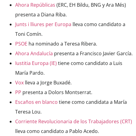
Ahora Repúblicas
(ERC, EH Bildu, BNG y Ara Més)
presenta a Diana Riba.
Junts i lliures per Europa
lleva como candidato a
Toni Comín.
PSOE
ha nominado a Teresa Ribera.
Ahora Andalucía
presenta a Francisco Javier García.
Iustitia Europa (IE)
tiene como candidato a Luis
María Pardo.
Vox
lleva a Jorge Buxadé.
PP
presenta a Dolors Montserrat.
Escaños en blanco
tiene como candidata a María
Teresa Lou.
Corriente Revolucionaria de los Trabajadores (CRT)
lleva como candidato a Pablo Acedo.