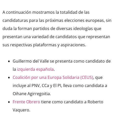
A continuación mostramos la totalidad de las
candidaturas para las próximas elecciones europeas, sin
duda la forman partidos de diversas ideologías que
presentan una variedad de candidatos que representan
sus respectivas plataformas y aspiraciones.
Guillermo del Valle se presenta como candidato de
la
izquierda española
.
Coalición por una Europa Solidaria (CEUS)
, que
incluye al PNV, CCa y El PI, lleva como candidata a
Oihane Agirregoitia.
Frente Obrero
tiene como candidato a Roberto
Vaquero.