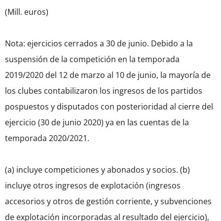
(Mill. euros)
Nota: ejercicios cerrados a 30 de junio. Debido a la
suspensión de la competición en la temporada
2019/2020 del 12 de marzo al 10 de junio, la mayoría de
los clubes contabilizaron los ingresos de los partidos
pospuestos y disputados con posterioridad al cierre del
ejercicio (30 de junio 2020) ya en las cuentas de la
temporada 2020/2021.
(a) incluye competiciones y abonados y socios. (b)
incluye otros ingresos de explotación (ingresos
accesorios y otros de gestión corriente, y subvenciones
de explotación incorporadas al resultado del ejercicio),