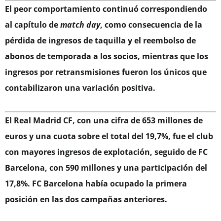
El peor comportamiento continuó correspondiendo
al capítulo de
match day
, como consecuencia de la
pérdida de ingresos de taquilla y el reembolso de
abonos de temporada a los socios, mientras que los
ingresos por retransmisiones fueron los únicos que
contabilizaron una variación positiva.
El Real Madrid CF, con una cifra de 653 millones de
euros y una cuota sobre el total del 19,7%, fue el club
con mayores ingresos de explotación, seguido de FC
Barcelona, con 590 millones y una participación del
17,8%. FC Barcelona había ocupado la primera
posición en las dos campañas anteriores.