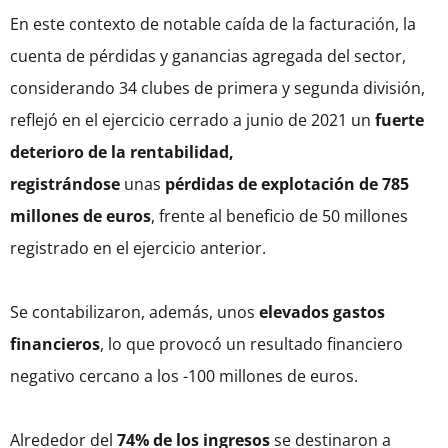
En este contexto de notable caída de la facturación, la
cuenta de pérdidas y ganancias agregada del sector,
considerando 34 clubes de primera y segunda división,
reflejó en el ejercicio cerrado a junio de 2021 un
fuerte
deterioro de la rentabilidad,
registrándose
unas
pérdidas de explotación de 785
millones de euros
, frente al beneficio de 50 millones
registrado en el ejercicio anterior.
Se contabilizaron, además, unos
elevados gastos
financieros
, lo que provocó un resultado financiero
negativo cercano a los -100 millones de euros.
Alrededor del
74% de los ingresos
se destinaron a