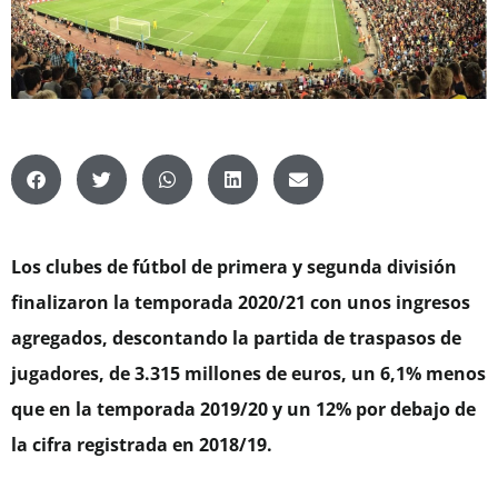
Los clubes de fútbol de primera y segunda división
finalizaron la temporada 2020/21 con unos ingresos
agregados, descontando la partida de traspasos de
jugadores, de 3.315 millones de euros, un 6,1% menos
que en la temporada 2019/20 y un 12% por debajo de
la cifra registrada en 2018/19.