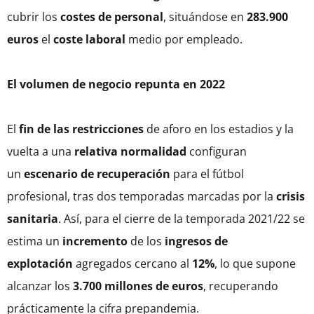
cubrir los
costes de personal
, situándose en
283.900
euros
el
coste laboral
medio por empleado.
El volumen de negocio repunta en 2022
El
fin de las restricciones
de aforo en los estadios y la
vuelta a una
relativa normalidad
configuran
un
escenario de recuperación
para el fútbol
profesional, tras dos temporadas marcadas por la
crisis
sanitaria
. Así, para el cierre de la temporada 2021/22 se
estima un
incremento
de los
ingresos de
explotación
agregados cercano al
12%
, lo que supone
alcanzar los
3.700 millones de euros
, recuperando
prácticamente la cifra prepandemia.