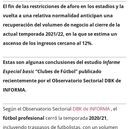
El fin de las restricciones de aforo en los estadios y la
vuelta a una relativa normalidad anticipan una
recuperación del volumen de negocio al cierre de la
actual temporada 2021/22, en la que se estima un
ascenso de los ingresos cercano al 12%.
Estas son algunas conclusiones del estudio
Informe
Especial basic
“Clubes de Fútbol” publicado
recientemente por el Observatorio Sectorial DBK de
INFORMA
.
Según el Observatorio Sectorial
DBK de INFORMA
, el
fútbol profesional
cerró la temporada
2020/21
,
incluyendo traspasos de futbolistas, con un volumen