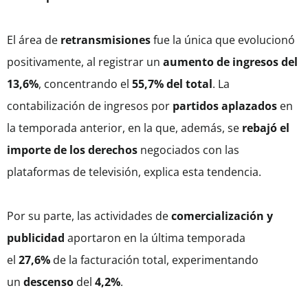
El área de
retransmisiones
fue la única que evolucionó
positivamente, al registrar un
aumento de ingresos del
13,6%
, concentrando el
55,7% del total
. La
contabilización de ingresos por
partidos aplazados
en
la temporada anterior, en la que, además, se
rebajó el
importe de los derechos
negociados con las
plataformas de televisión, explica esta tendencia.
Por su parte, las actividades de
comercialización y
publicidad
aportaron en la última temporada
el
27,6%
de la facturación total, experimentando
un
descenso
del
4,2%
.