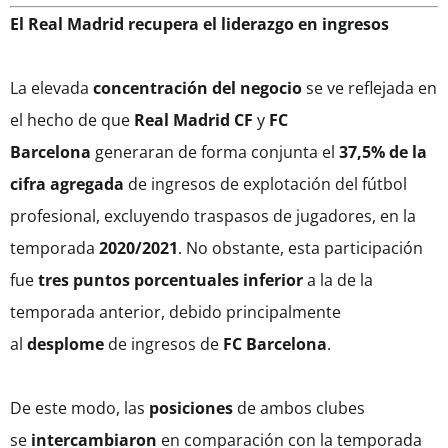
El Real Madrid recupera el liderazgo en ingresos
La elevada
concentración del negocio
se ve reflejada en
el hecho de que
Real Madrid CF
y
FC
Barcelona
generaran de forma conjunta el
37,5% de la
cifra agregada
de ingresos de explotación del fútbol
profesional, excluyendo traspasos de jugadores, en la
temporada
2020/2021
. No obstante, esta participación
fue
tres puntos porcentuales inferior
a la de la
temporada anterior, debido principalmente
al
desplome
de ingresos de
FC Barcelona
.
De este modo, las
posiciones
de ambos clubes
se
intercambiaron
en comparación con la temporada