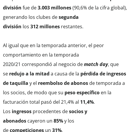
división
fue de
3.003 millones
(90,6% de la cifra global),
generando los clubes de
segunda
división
los
312
millones
restantes.
Al igual que en la temporada anterior, el peor
comportamiento en la temporada
2020/21 correspondió al negocio de
match day
, que
se
redujo a la mitad
a causa de la
pérdida de ingresos
de taquilla
y el
reembolso de abonos
de temporada a
los socios, de modo que su
peso específico
en la
facturación total pasó del 21,4% al
11,4%
.
Los
ingresos
procedentes de
socios y
abonados
cayeron un
85%
y los
de
competiciones
un
31%
.