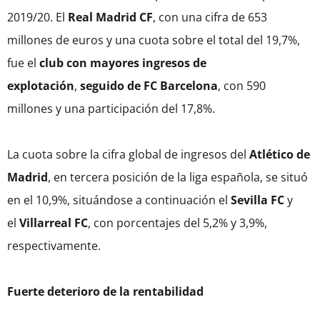
2019/20. El
Real Madrid CF
, con una cifra de 653
millones de euros y una cuota sobre el total del 19,7%,
fue el
club con mayores ingresos de
explotación
,
seguido de FC Barcelona
, con 590
millones y una participación del 17,8%.
La cuota sobre la cifra global de ingresos del
Atlético de
Madrid
, en tercera posición de la liga española, se situó
en el 10,9%, situándose a continuación el
Sevilla FC
y
el
Villarreal FC
, con porcentajes del 5,2% y 3,9%,
respectivamente.
Fuerte deterioro de la rentabilidad