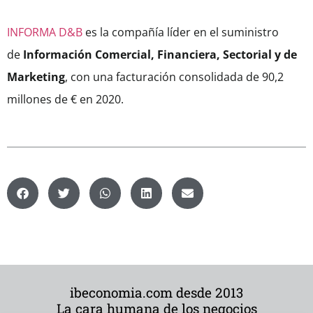
INFORMA D&B
es la compañía líder en el suministro
de
Información Comercial, Financiera, Sectorial y de
Marketing
, con una facturación consolidada de 90,2
millones de € en 2020.
ibeconomia.com desde 2013
La cara humana de los negocios