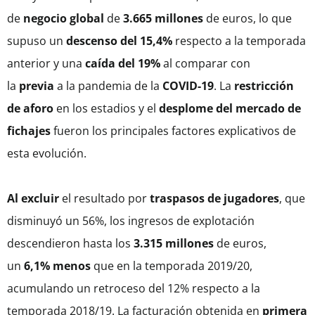
de
negocio
global
de
3.665 millones
de euros, lo que
supuso un
descenso del 15,4%
respecto a la temporada
anterior y una
caída del 19%
al comparar con
la
previa
a la pandemia de la
COVID-19
. La
restricción
de aforo
en los estadios y el
desplome del mercado de
fichajes
fueron los principales factores explicativos de
esta evolución.
Al excluir
el resultado por
traspasos de jugadores
, que
disminuyó un 56%, los ingresos de explotación
descendieron hasta los
3.315 millones
de euros,
un
6,1% menos
que en la temporada 2019/20,
acumulando un retroceso del 12% respecto a la
temporada 2018/19. La facturación obtenida en
primera