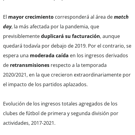
El
mayor crecimiento
corresponderá al área de
match
day
, la más afectada por la pandemia, que
previsiblemente
duplicará su facturación
, aunque
quedará todavía por debajo de 2019. Por el contrario, se
espera una
moderada caída
en los ingresos derivados
de
retransmisiones
respecto a la temporada
2020/2021, en la que crecieron extraordinariamente por
el impacto de los partidos aplazados.
Evolución de los ingresos totales agregados de los
clubes de fútbol de primera y segunda división por
actividades, 2017-2021.