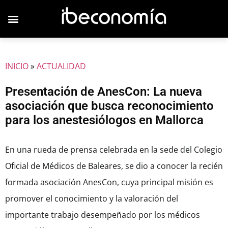
INICIO
»
ACTUALIDAD
Presentación de AnesCon: La nueva
asociación que busca reconocimiento
para los anestesiólogos en Mallorca
En una rueda de prensa celebrada en la sede del Colegio
Oficial de Médicos de Baleares, se dio a conocer la recién
formada asociación AnesCon, cuya principal misión es
promover el conocimiento y la valoración del
importante trabajo desempeñado por los médicos