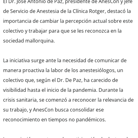
El Dr. José Antonio de Paz, presidente de AnesCon y jefe
de Servicio de Anestesia de la Clínica Rotger, destacó la
importancia de cambiar la percepción actual sobre este
colectivo y trabajar para que se les reconozca en la
sociedad mallorquina.
La iniciativa surge ante la necesidad de comunicar de
manera proactiva la labor de los anestesiólogos, un
colectivo que, según el Dr. De Paz, ha carecido de
visibilidad hasta el inicio de la pandemia. Durante la
crisis sanitaria, se comenzó a reconocer la relevancia de
su trabajo, y AnesCon busca consolidar ese
reconocimiento en tiempos no pandémicos.