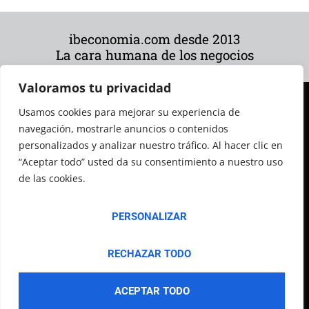
ibeconomia.com desde 2013
La cara humana de los negocios
Valoramos tu privacidad
Usamos cookies para mejorar su experiencia de
navegación, mostrarle anuncios o contenidos
personalizados y analizar nuestro tráfico. Al hacer clic en
“Aceptar todo” usted da su consentimiento a nuestro uso
de las cookies.
© 2026 Todos los derechos reservados
PERSONALIZAR
RECHAZAR TODO
ACEPTAR TODO