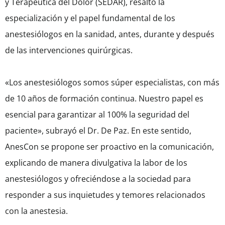
y Terapéutica del Dolor (SEDAR), resaltó la
especialización y el papel fundamental de los
anestesiólogos en la sanidad, antes, durante y después
de las intervenciones quirúrgicas.
«Los anestesiólogos somos súper especialistas, con más
de 10 años de formación continua. Nuestro papel es
esencial para garantizar al 100% la seguridad del
paciente», subrayó el Dr. De Paz. En este sentido,
AnesCon se propone ser proactivo en la comunicación,
explicando de manera divulgativa la labor de los
anestesiólogos y ofreciéndose a la sociedad para
responder a sus inquietudes y temores relacionados
con la anestesia.