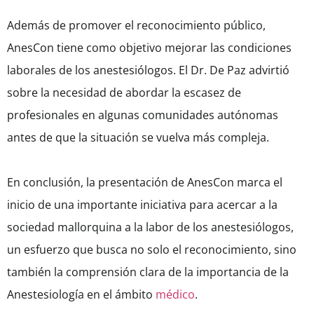
Además de promover el reconocimiento público,
AnesCon tiene como objetivo mejorar las condiciones
laborales de los anestesiólogos. El Dr. De Paz advirtió
sobre la necesidad de abordar la escasez de
profesionales en algunas comunidades autónomas
antes de que la situación se vuelva más compleja.
En conclusión, la presentación de AnesCon marca el
inicio de una importante iniciativa para acercar a la
sociedad mallorquina a la labor de los anestesiólogos,
un esfuerzo que busca no solo el reconocimiento, sino
también la comprensión clara de la importancia de la
Anestesiología en el ámbito
médico
.