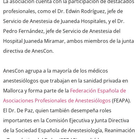
La asociación cuenta con la participación de destacados
profesionales, como el Dr. Edwin Rodríguez, jefe de
Servicio de Anestesia de Juaneda Hospitales, y el Dr.
Pedro Fernández, jefe de Servicio de Anestesia del
Hospital Juaneda Miramar, ambos miembros de la junta
directiva de AnesCon.
AnesCon agrupa a la mayoría de los médicos
anestesiólogos que trabajan en la sanidad privada en
Mallorca y forma parte de la
Federación Española de
Asociaciones Profesionales de Anestesiólogos
(FEAPA).
El Dr. De Paz, quien también desempeña roles
importantes en la Comisión Ejecutiva y Junta Directiva
de la Sociedad Española de Anestesiología, Reanimación