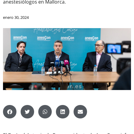
anestesiólogos en Mallorca.
enero 30, 2024