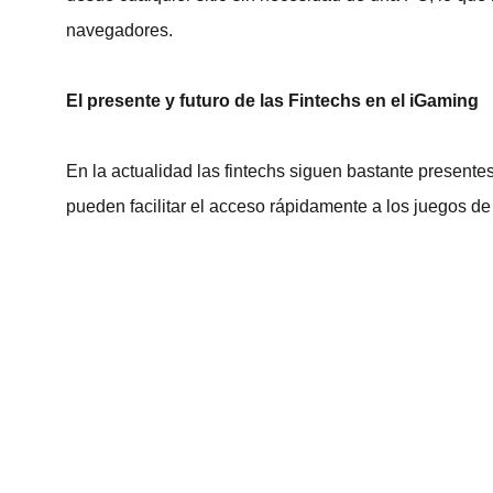
navegadores.
El presente y futuro de las Fintechs en el iGaming
En la actualidad las fintechs siguen bastante presen
pueden facilitar el acceso rápidamente a los juegos de
ibeconomia