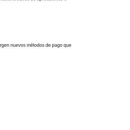
 surgen nuevos métodos de pago que