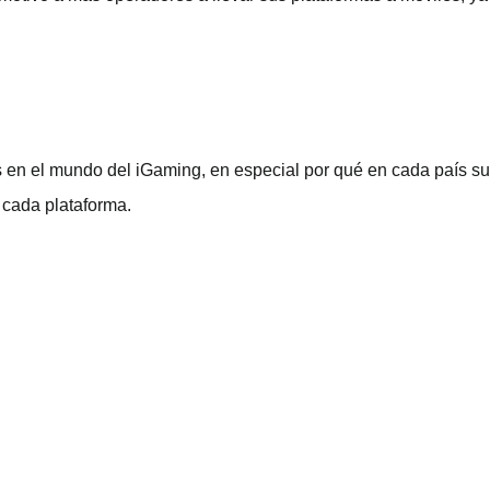
tes en el mundo del iGaming, en especial por qué en cada país
 cada plataforma.