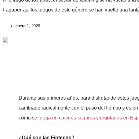
tragaperras, los juegos de este género se han vuelto una fant
enero 1, 2026
Durante sus primeros años, para disfrutar de estos jue
cambiado radicalmente con el paso del tiempo y es en 
cómo se
juega en casinos seguros y regulados en Es
¿Qué son las Fintechs?