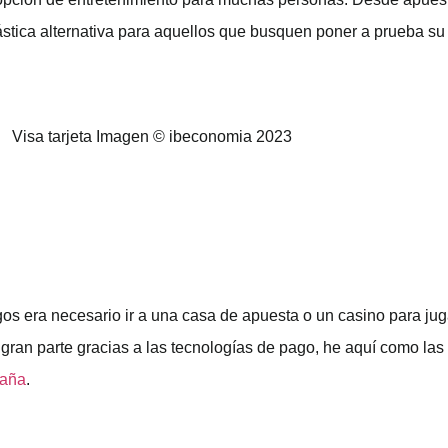
ástica alternativa para aquellos que busquen poner a prueba su
gos era necesario ir a una casa de apuesta o un casino para jug
gran parte gracias a las tecnologías de pago, he aquí como las 
paña
.