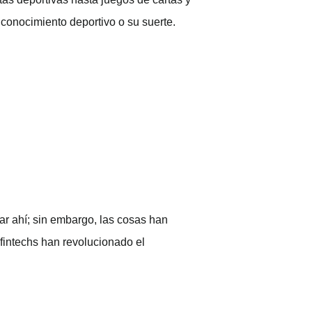
 conocimiento deportivo o su suerte.
ar ahí; sin embargo, las cosas han
fintechs han revolucionado el