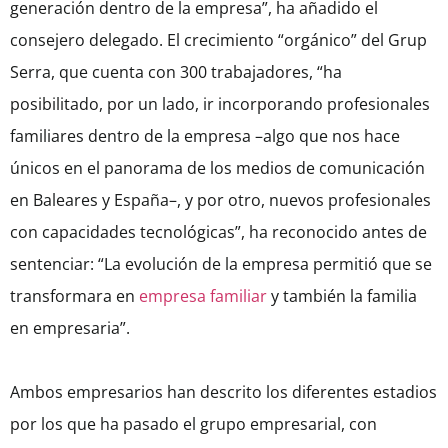
generación dentro de la empresa”, ha añadido el
consejero delegado. El crecimiento “orgánico” del Grup
Serra, que cuenta con 300 trabajadores, “ha
posibilitado, por un lado, ir incorporando profesionales
familiares dentro de la empresa –algo que nos hace
únicos en el panorama de los medios de comunicación
en Baleares y España–, y por otro, nuevos profesionales
con capacidades tecnológicas”, ha reconocido antes de
sentenciar: “La evolución de la empresa permitió que se
transformara en
empresa familiar
y también la familia
en empresaria”.
Ambos empresarios han descrito los diferentes estadios
por los que ha pasado el grupo empresarial, con