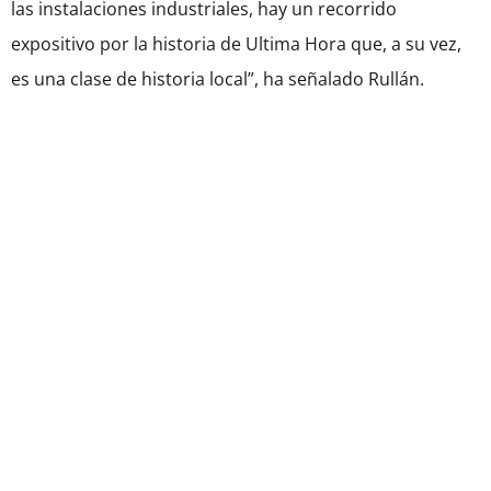
las instalaciones industriales, hay un recorrido
expositivo por la historia de Ultima Hora que, a su vez,
es una clase de historia local”, ha señalado Rullán.