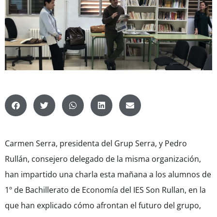
Carmen Serra, presidenta del Grup Serra, y Pedro
Rullán, consejero delegado de la misma organización,
han impartido una charla esta mañana a los alumnos de
1º de Bachillerato de Economía del IES Son Rullan, en la
que han explicado cómo afrontan el futuro del grupo,