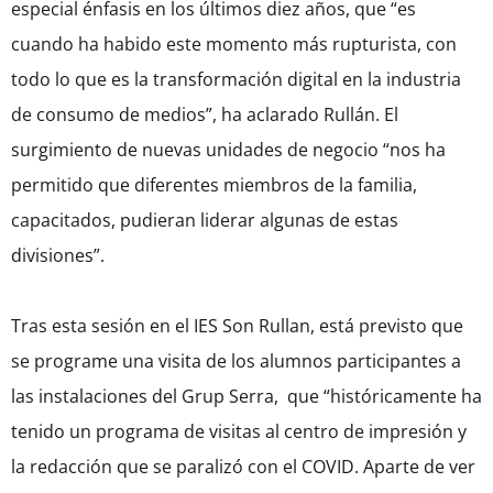
especial énfasis en los últimos diez años, que “es
cuando ha habido este momento más rupturista, con
todo lo que es la transformación digital en la industria
de consumo de medios”, ha aclarado Rullán. El
surgimiento de nuevas unidades de negocio “nos ha
permitido que diferentes miembros de la familia,
capacitados, pudieran liderar algunas de estas
divisiones”.
Tras esta sesión en el IES Son Rullan, está previsto que
se programe una visita de los alumnos participantes a
las instalaciones del Grup Serra, que “históricamente ha
tenido un programa de visitas al centro de impresión y
la redacción que se paralizó con el COVID. Aparte de ver