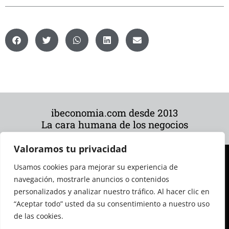
ibeconomia.com desde 2013
La cara humana de los negocios
Valoramos tu privacidad
Usamos cookies para mejorar su experiencia de
navegación, mostrarle anuncios o contenidos
personalizados y analizar nuestro tráfico. Al hacer clic en
“Aceptar todo” usted da su consentimiento a nuestro uso
de las cookies.
© 2026 Todos los derechos reservados