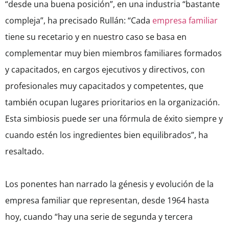
“desde una buena posición”, en una industria “bastante
compleja”, ha precisado Rullán: “Cada
empresa familiar
tiene su recetario y en nuestro caso se basa en
complementar muy bien miembros familiares formados
y capacitados, en cargos ejecutivos y directivos, con
profesionales muy capacitados y competentes, que
también ocupan lugares prioritarios en la organización.
Esta simbiosis puede ser una fórmula de éxito siempre y
cuando estén los ingredientes bien equilibrados”, ha
resaltado.
Los ponentes han narrado la génesis y evolución de la
empresa familiar que representan, desde 1964 hasta
hoy, cuando “hay una serie de segunda y tercera