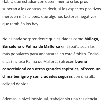
Habrá que estudiar con detenimiento si los pros
superan a los contras, es decir, si los aspectos positivos
merecen más la pena que algunos factores negativos,
que también los hay.
No es nada sorprendente que ciudades como
Málaga,
Barcelona o Palma de Mallorca
en España sean las
más populares para adentrarse en este ámbito. Todas
ellas (incluso Palma de Mallorca) ofrecen
buena
conectividad con otras grandes capitales, ofrecen un
clima benigno y son ciudades seguras
con una alta
calidad de vida.
Además, a nivel individual, trabajar sin una residencia