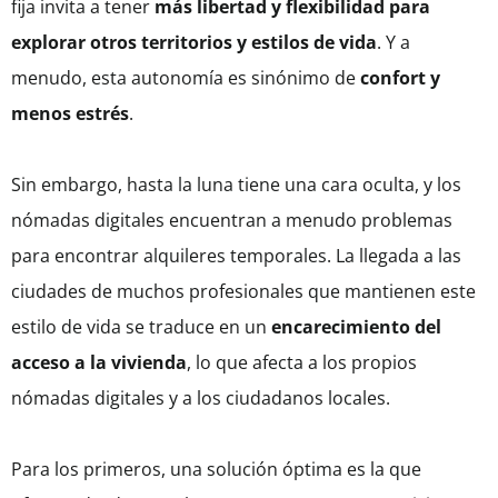
fija invita a tener
más libertad y flexibilidad para
explorar otros territorios y estilos de vida
. Y a
menudo, esta autonomía es sinónimo de
confort y
menos estrés
.
Sin embargo, hasta la luna tiene una cara oculta, y los
nómadas digitales encuentran a menudo problemas
para encontrar alquileres temporales. La llegada a las
ciudades de muchos profesionales que mantienen este
estilo de vida se traduce en un
encarecimiento del
acceso a la vivienda
, lo que afecta a los propios
nómadas digitales y a los ciudadanos locales.
Para los primeros, una solución óptima es la que