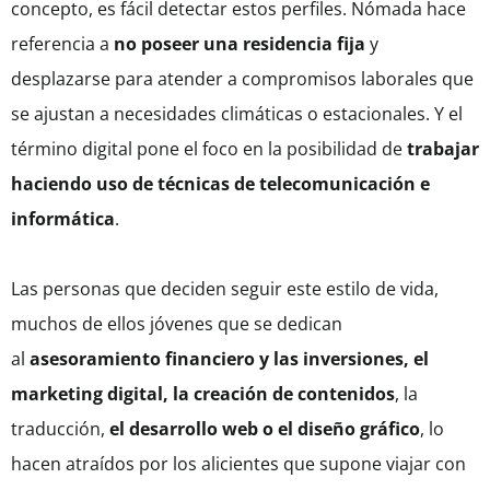
concepto, es fácil detectar estos perfiles. Nómada hace
referencia a
no poseer una residencia fija
y
desplazarse para atender a compromisos laborales que
se ajustan a necesidades climáticas o estacionales. Y el
término digital pone el foco en la posibilidad de
trabajar
haciendo uso de técnicas de telecomunicación e
informática
.
Las personas que deciden seguir este estilo de vida,
muchos de ellos jóvenes que se dedican
al
asesoramiento financiero y las inversiones, el
marketing digital, la creación de contenidos
, la
traducción,
el desarrollo web o el diseño gráfico
, lo
hacen atraídos por los alicientes que supone viajar con