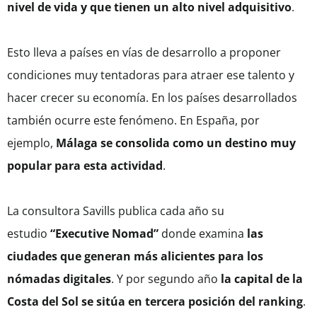
nivel de vida y que tienen un alto nivel adquisitivo
.
Esto lleva a países en vías de desarrollo a proponer
condiciones muy tentadoras para atraer ese talento y
hacer crecer su economía. En los países desarrollados
también ocurre este fenómeno. En España, por
ejemplo,
Málaga se consolida como un destino muy
popular para esta actividad
.
La consultora Savills publica cada año su
estudio
“Executive Nomad”
donde examina
las
ciudades que generan más alicientes para los
nómadas digitales
. Y por segundo año
la capital de la
Costa del Sol se sitúa en tercera posición del ranking
.