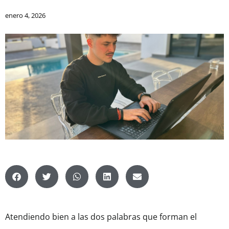
enero 4, 2026
Atendiendo bien a las dos palabras que forman el