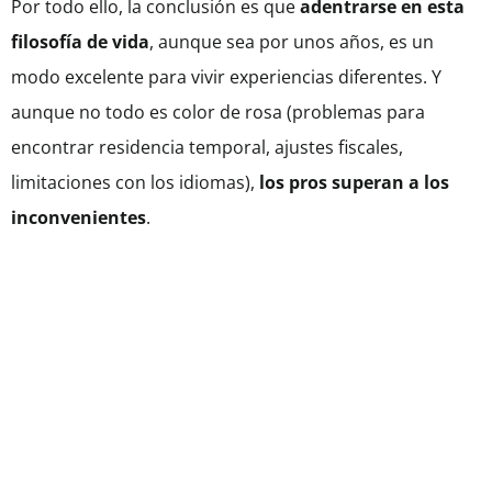
Por todo ello, la conclusión es que
adentrarse en esta
filosofía de vida
, aunque sea por unos años, es un
modo excelente para vivir experiencias diferentes. Y
aunque no todo es color de rosa (problemas para
encontrar residencia temporal, ajustes fiscales,
limitaciones con los idiomas),
los pros superan a los
inconvenientes
.