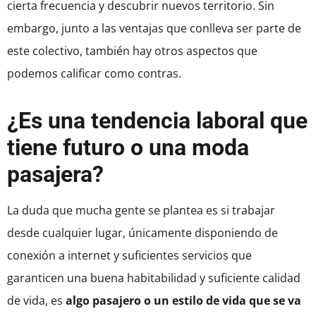
cierta frecuencia y descubrir nuevos territorio. Sin
embargo, junto a las ventajas que conlleva ser parte de
este colectivo, también hay otros aspectos que
podemos calificar como contras.
¿Es una tendencia laboral que
tiene futuro o una moda
pasajera?
La duda que mucha gente se plantea es si trabajar
desde cualquier lugar, únicamente disponiendo de
conexión a internet y suficientes servicios que
garanticen una buena habitabilidad y suficiente calidad
de vida, es
algo pasajero o un estilo de vida que se va