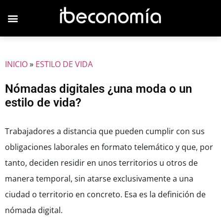
JOVENES EMPRESARIOS
INICIO
»
ESTILO DE VIDA
Nómadas digitales ¿una moda o un
estilo de vida?
Trabajadores a distancia que pueden cumplir con sus
obligaciones laborales en formato telemático y que, por
tanto, deciden residir en unos territorios u otros de
manera temporal, sin atarse exclusivamente a una
ciudad o territorio en concreto. Esa es la definición de
nómada digital.