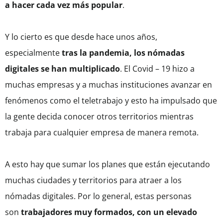
a hacer cada vez más popular
.
Y lo cierto es que desde hace unos años,
especialmente
tras la pandemia, los nómadas
digitales se han multiplicado
. El Covid – 19 hizo a
muchas empresas y a muchas instituciones avanzar en
fenómenos como el teletrabajo y esto ha impulsado que
la gente decida conocer otros territorios mientras
trabaja para cualquier empresa de manera remota.
A esto hay que sumar los planes que están ejecutando
muchas ciudades y territorios para atraer a los
nómadas digitales. Por lo general, estas personas
son
trabajadores muy formados, con un elevado