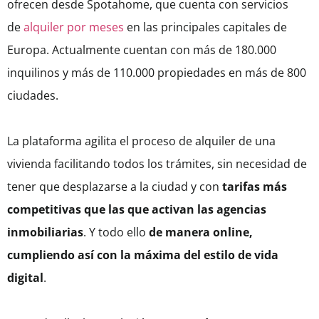
ofrecen desde Spotahome, que cuenta con servicios
de
alquiler por meses
en las principales capitales de
Europa. Actualmente cuentan con más de 180.000
inquilinos y más de 110.000 propiedades en más de 800
ciudades.
La plataforma agilita el proceso de alquiler de una
vivienda facilitando todos los trámites, sin necesidad de
tener que desplazarse a la ciudad y con
tarifas más
competitivas que las que activan las agencias
inmobiliarias
. Y todo ello
de manera online,
cumpliendo así con la máxima del estilo de vida
digital
.