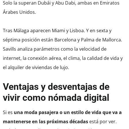
Solo la superan Dubái y Abu Dabi, ambas en Emiratos
Árabes Unidos.
Tras Málaga aparecen Miami y Lisboa. Y en sexta y
séptima posición están Barcelona y Palma de Mallorca.
Savills analiza parámetros como la velocidad de
internet, la conexión aérea, el clima, la calidad de vida y
el alquiler de viviendas de lujo.
Ventajas y desventajas de
vivir como nómada digital
Si es
una moda pasajera o un estilo de vida que va a
mantenerse en las próximas décadas
está por ver.