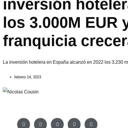
inversión hotele
los 3.000M EUR y
franquicia crecer
La inversión hotelera en España alcanzó en 2022 los 3.230 m 
febrero 14, 2023