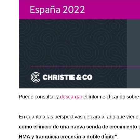
Puede consultar y
descargar
el informe clicando sobre
En cuanto a las perspectivas de cara al año que viene,
como el inicio de una nueva senda de crecimiento 
HMA y franquicia crecerán a doble dígito”.