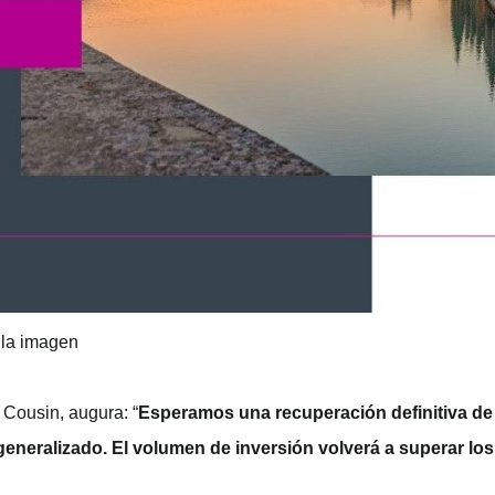
 la imagen
 Cousin, augura: “
Esperamos una recuperación definitiva de 
generalizado. El volumen de inversión volverá a superar lo