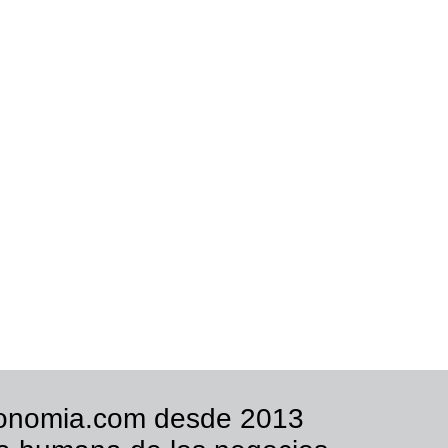
onomia.com desde 2013