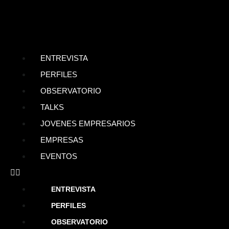
ENTREVISTA
PERFILES
OBSERVATORIO
TALKS
JOVENES EMPRESARIOS
EMPRESAS
EVENTOS
ENTREVISTA
PERFILES
OBSERVATORIO