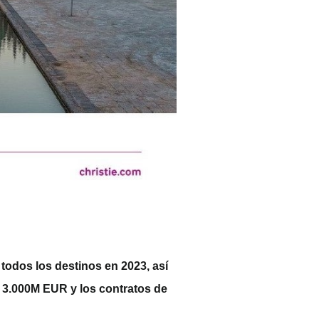
todos los destinos en 2023, así
s 3.000M EUR y los contratos de