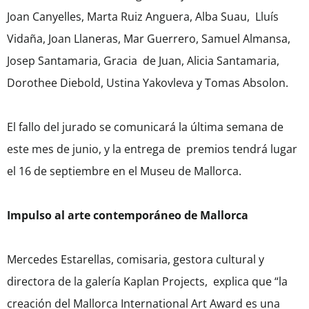
Joan Canyelles, Marta Ruiz Anguera, Alba Suau, Lluís
Vidaña, Joan Llaneras, Mar Guerrero, Samuel Almansa,
Josep Santamaria, Gracia de Juan, Alicia Santamaria,
Dorothee Diebold, Ustina Yakovleva y Tomas Absolon.
El fallo del jurado se comunicará la última semana de
este mes de junio, y la entrega de premios tendrá lugar
el 16 de septiembre en el Museu de Mallorca.
Impulso al arte contemporáneo de Mallorca
Mercedes Estarellas, comisaria, gestora cultural y
directora de la galería Kaplan Projects, explica que “la
creación del Mallorca International Art Award es una