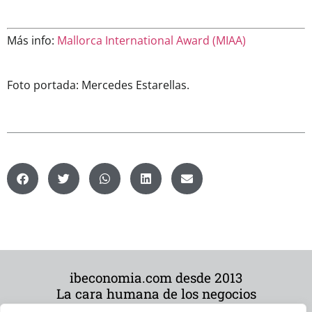
Más info:
Mallorca International Award (MIAA)
Foto portada: Mercedes Estarellas.
ibeconomia.com desde 2013
La cara humana de los negocios