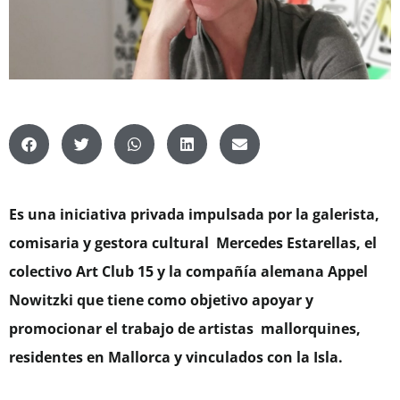
Es una iniciativa privada impulsada por la galerista,
comisaria y gestora cultural Mercedes Estarellas, el
colectivo Art Club 15 y la compañía alemana Appel
Nowitzki que tiene como objetivo apoyar y
promocionar el trabajo de artistas mallorquines,
residentes en Mallorca y vinculados con la Isla.