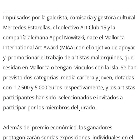
Impulsados por la galerista, comisaria y gestora cultural
Mercedes Estarellas, el colectivo Art Club 15 y la
compañía alemana Appel Nowitzki, nace el Mallorca
International Art Award (MIAA) con el objetivo de apoyar
y promocionar el trabajo de artistas mallorquines, que
residan en Mallorca o tengan vínculos con la Isla. Se han
previsto dos categorías, media carrera y joven, dotadas
con 12.500 y 5.000 euros respectivamente, y los artistas
participantes han sido seleccionados e invitados a
participar por los miembros del jurado.
Además del premio económico, los ganadores
protagonizarán sendas exposiciones individuales en el