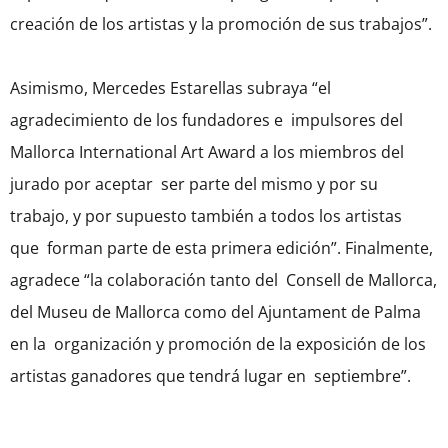
creación de los artistas y la promoción de sus trabajos”.
Asimismo, Mercedes Estarellas subraya “el
agradecimiento de los fundadores e impulsores del
Mallorca International Art Award a los miembros del
jurado por aceptar ser parte del mismo y por su
trabajo, y por supuesto también a todos los artistas
que forman parte de esta primera edición”. Finalmente,
agradece “la colaboración tanto del Consell de Mallorca,
del Museu de Mallorca como del Ajuntament de Palma
en la organización y promoción de la exposición de los
artistas ganadores que tendrá lugar en septiembre”.