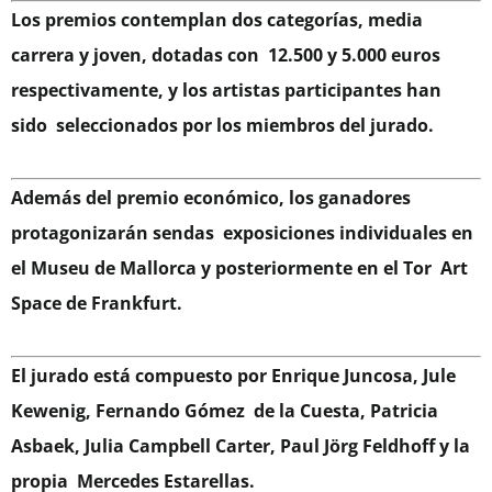
Los premios contemplan dos categorías, media
carrera y joven, dotadas con 12.500 y 5.000 euros
respectivamente, y los artistas participantes han
sido seleccionados por los miembros del jurado.
Además del premio económico, los ganadores
protagonizarán sendas exposiciones individuales en
el Museu de Mallorca y posteriormente en el Tor Art
Space de Frankfurt.
El jurado está compuesto por Enrique Juncosa, Jule
Kewenig, Fernando Gómez de la Cuesta, Patricia
Asbaek, Julia Campbell Carter, Paul Jörg Feldhoff y la
propia Mercedes Estarellas.