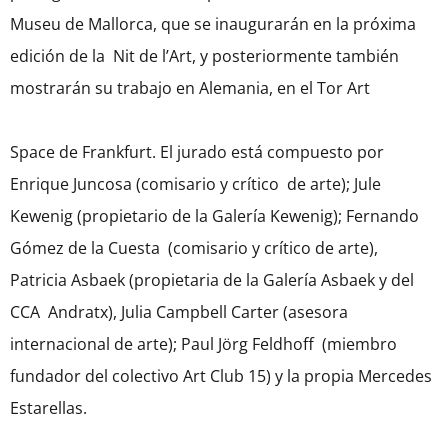
Museu de Mallorca, que se inaugurarán en la próxima
edición de la Nit de l’Art, y posteriormente también
mostrarán su trabajo en Alemania, en el Tor Art
Space de Frankfurt. El jurado está compuesto por
Enrique Juncosa (comisario y crítico de arte); Jule
Kewenig (propietario de la Galería Kewenig); Fernando
Gómez de la Cuesta (comisario y crítico de arte),
Patricia Asbaek (propietaria de la Galería Asbaek y del
CCA Andratx), Julia Campbell Carter (asesora
internacional de arte); Paul Jörg Feldhoff (miembro
fundador del colectivo Art Club 15) y la propia Mercedes
Estarellas.