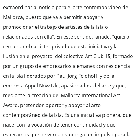
extraordinaria noticia para el arte contemporáneo de
Mallorca, puesto que va a permitir apoyar y
promocionar el trabajo de artistas de la Isla o
relacionados con ella”. En este sentido, añade, “quiero
remarcar el carácter privado de esta iniciativa y la
ilusión en el proyecto del colectivo Art Club 15, formado
por un grupo de empresarios alemanes con residencia
en la Isla liderados por Paul Jörg Feldhoff, y de la
empresa Appel Nowitzki, apasionados del arte y que,
mediante la creación del Mallorca International Art
Award, pretenden aportar y apoyar al arte
contemporáneo de la Isla. Es una iniciativa pionera, que
nace con la vocación de tener continuidad y que
esperamos que de verdad suponga un impulso para la