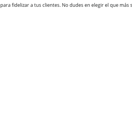
ara fidelizar a tus clientes. No dudes en elegir el que más 