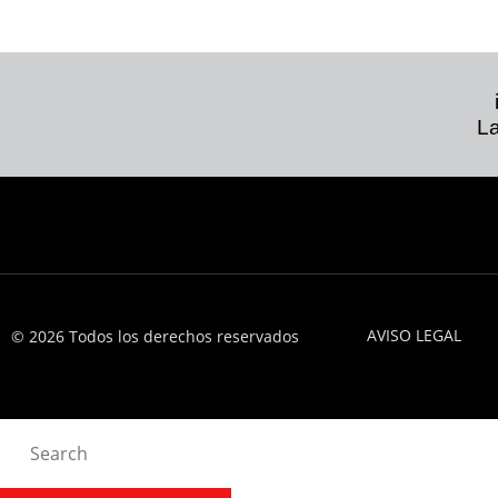
La
AVISO LEGAL
© 2026 Todos los derechos reservados