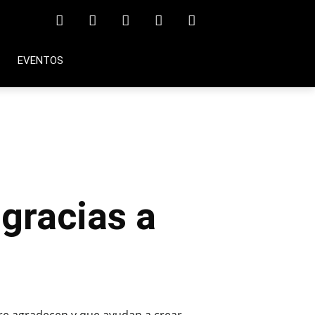
EVENTOS
 gracias a