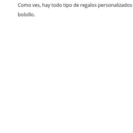
Como ves, hay todo tipo de regalos personalizados p
bolsillo.