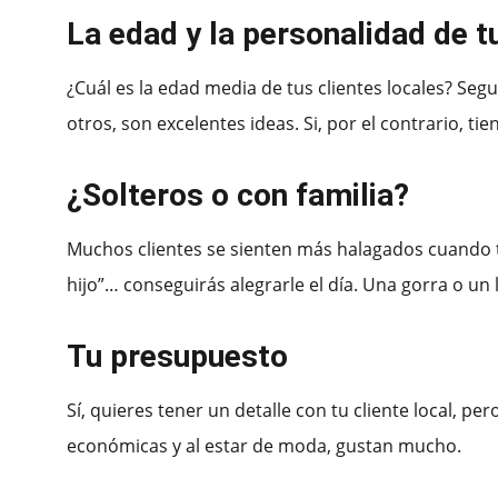
La edad y la personalidad de t
¿Cuál es la edad media de tus clientes locales? Segu
otros, son excelentes ideas. Si, por el contrario, ti
¿Solteros o con familia?
Muchos clientes se sienten más halagados cuando ti
hijo”… conseguirás alegrarle el día. Una gorra o u
Tu presupuesto
Sí, quieres tener un detalle con tu cliente local, 
económicas y al estar de moda, gustan mucho.