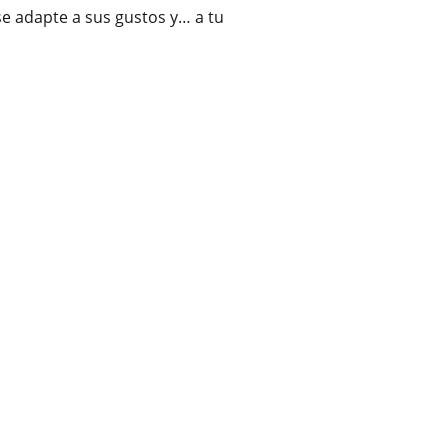
se adapte a sus gustos y… a tu