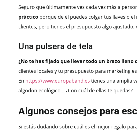
Seguro que últimamente ves cada vez más a personas 
práctico
porque de él puedes colgar tus llaves o el
clientes, pero tienes el presupuesto algo ajustado,
Una pulsera de tela
¿No te has fijado que llevar todo un brazo lleno 
clientes locales y tu presupuesto para marketing es
En
https://www.europaband.es
tienes una amplia va
algodón ecológico… ¿Con cuál de ellas te quedas?
Algunos consejos para esco
Si estás dudando sobre cuál es el mejor regalo par