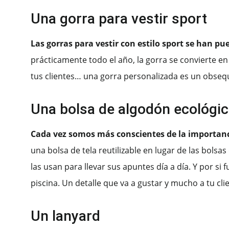
Una gorra para vestir sport
Las gorras para vestir con estilo sport se han p
prácticamente todo el año, la gorra se convierte en
tus clientes… una gorra personalizada es un obsequ
Una bolsa de algodón ecológi
Cada vez somos más conscientes de la importanc
una bolsa de tela reutilizable en lugar de las bolsa
las usan para llevar sus apuntes día a día. Y por si 
piscina. Un detalle que va a gustar y mucho a tu cli
Un lanyard