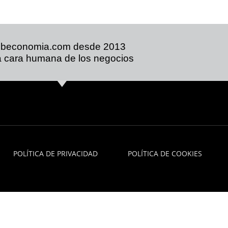
ibeconomia.com desde 2013
 cara humana de los negocios
POLÍTICA DE PRIVACIDAD
POLÍTICA DE COOKIES