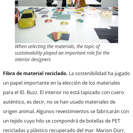
When selecting the materials, the topic of
sustainability played an important role for the
interior designers
Fibra de material reciclado.
La sostenibilidad ha jugado
un papel importante en la elección de los materiales
para el ID. Buzz. El interior no está tapizado con cuero
auténtico, es decir, no se han usado materiales de
origen animal. Algunos revestimientos se fabricarán con
un tejido cuyo hilo se compondrá de botellas de PET
recicladas y plástico recuperado del mar. Marion Dürr,