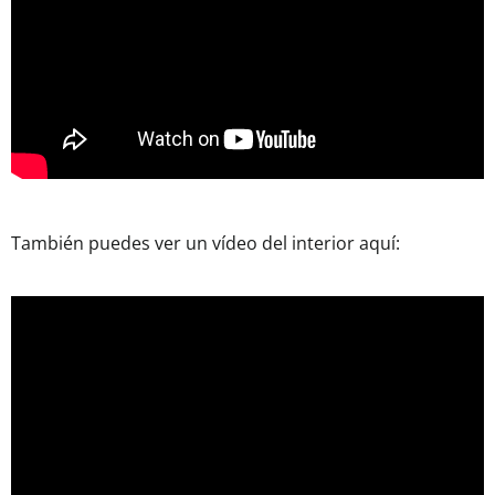
También puedes ver un vídeo del interior aquí: