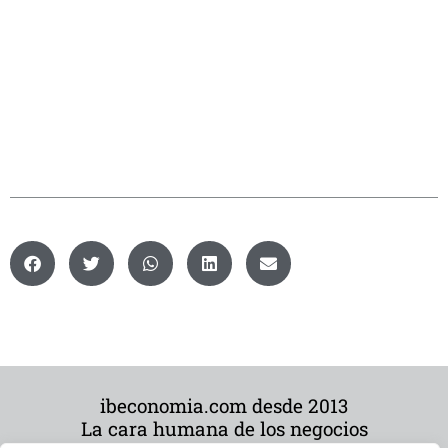
ibeconomia.com desde 2013
La cara humana de los negocios