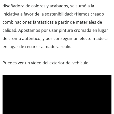
diseñadora de colores y acabados, se sumó a la
iniciativa a favor de la sostenibilidad: «Hemos creado
combinaciones fantásticas a partir de materiales de
calidad. Apostamos por usar pintura cromada en lugar
de cromo auténtico, y por conseguir un efecto madera
en lugar de recurrir a madera real».
Puedes ver un vídeo del exterior del vehículo