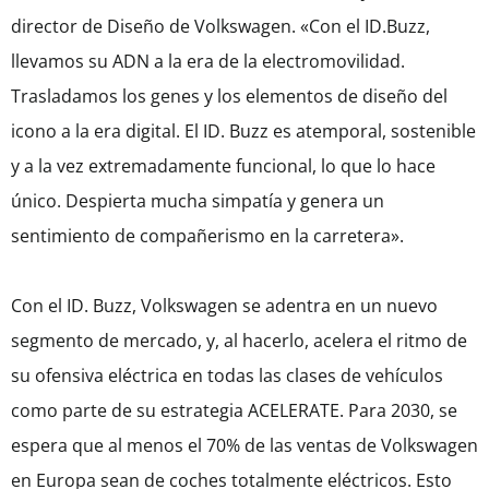
director de Diseño de Volkswagen. «Con el ID.Buzz,
llevamos su ADN a la era de la electromovilidad.
Trasladamos los genes y los elementos de diseño del
icono a la era digital. El ID. Buzz es atemporal, sostenible
y a la vez extremadamente funcional, lo que lo hace
único. Despierta mucha simpatía y genera un
sentimiento de compañerismo en la carretera».
Con el ID. Buzz, Volkswagen se adentra en un nuevo
segmento de mercado, y, al hacerlo, acelera el ritmo de
su ofensiva eléctrica en todas las clases de vehículos
como parte de su estrategia ACELERATE. Para 2030, se
espera que al menos el 70% de las ventas de Volkswagen
en Europa sean de coches totalmente eléctricos. Esto