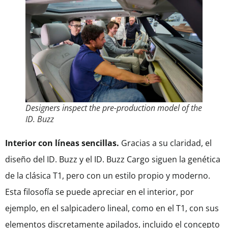
Designers inspect the pre-production model of the
ID. Buzz
Interior con líneas sencillas.
Gracias a su claridad, el
diseño del ID. Buzz y el ID. Buzz Cargo siguen la genética
de la clásica T1, pero con un estilo propio y moderno.
Esta filosofía se puede apreciar en el interior, por
ejemplo, en el salpicadero lineal, como en el T1, con sus
elementos discretamente apilados, incluido el concepto