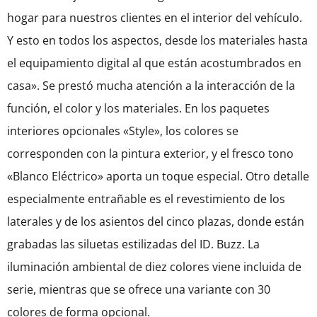
hogar para nuestros clientes en el interior del vehículo.
Y esto en todos los aspectos, desde los materiales hasta
el equipamiento digital al que están acostumbrados en
casa». Se prestó mucha atención a la interacción de la
función, el color y los materiales. En los paquetes
interiores opcionales «Style», los colores se
corresponden con la pintura exterior, y el fresco tono
«Blanco Eléctrico» aporta un toque especial. Otro detalle
especialmente entrañable es el revestimiento de los
laterales y de los asientos del cinco plazas, donde están
grabadas las siluetas estilizadas del ID. Buzz. La
iluminación ambiental de diez colores viene incluida de
serie, mientras que se ofrece una variante con 30
colores de forma opcional.