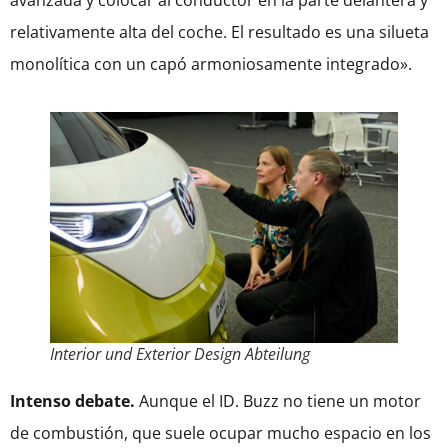
relativamente alta del coche. El resultado es una silueta
monolítica con un capó armoniosamente integrado».
Interior und Exterior Design Abteilung
Intenso debate.
Aunque el ID. Buzz no tiene un motor
de combustión, que suele ocupar mucho espacio en los