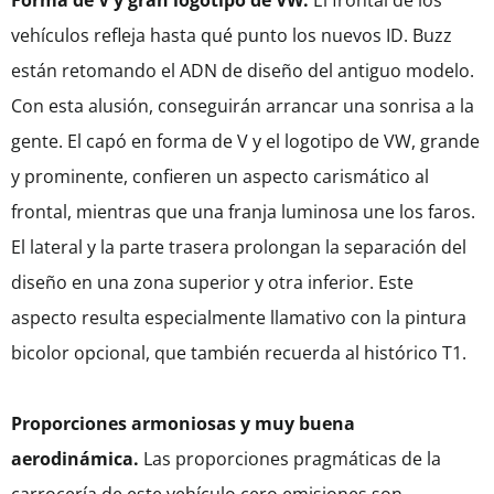
vehículos refleja hasta qué punto los nuevos ID. Buzz
están retomando el ADN de diseño del antiguo modelo.
Con esta alusión, conseguirán arrancar una sonrisa a la
gente. El capó en forma de V y el logotipo de VW, grande
y prominente, confieren un aspecto carismático al
frontal, mientras que una franja luminosa une los faros.
El lateral y la parte trasera prolongan la separación del
diseño en una zona superior y otra inferior. Este
aspecto resulta especialmente llamativo con la pintura
bicolor opcional, que también recuerda al histórico T1.
Proporciones armoniosas y muy buena
aerodinámica.
Las proporciones pragmáticas de la
carrocería de este vehículo cero emisiones son