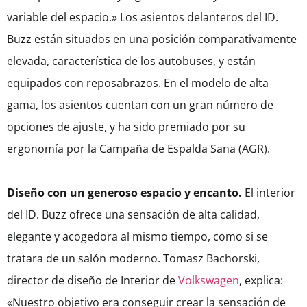
variable del espacio.» Los asientos delanteros del ID.
Buzz están situados en una posición comparativamente
elevada, característica de los autobuses, y están
equipados con reposabrazos. En el modelo de alta
gama, los asientos cuentan con un gran número de
opciones de ajuste, y ha sido premiado por su
ergonomía por la Campaña de Espalda Sana (AGR).
Diseño con un generoso espacio y encanto.
El interior
del ID. Buzz ofrece una sensación de alta calidad,
elegante y acogedora al mismo tiempo, como si se
tratara de un salón moderno. Tomasz Bachorski,
director de diseño de Interior de
Volkswagen
, explica:
«Nuestro objetivo era conseguir crear la sensación de