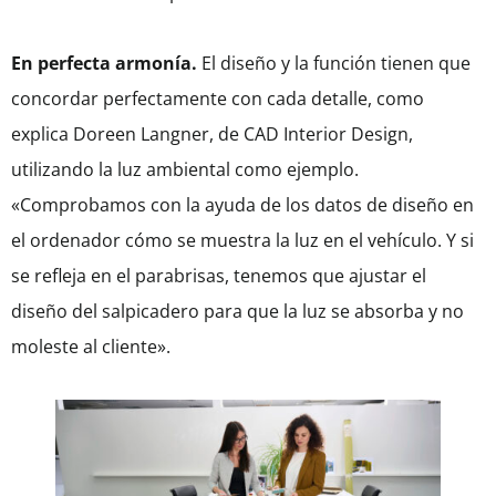
En perfecta armonía.
El diseño y la función tienen que
concordar perfectamente con cada detalle, como
explica Doreen Langner, de CAD Interior Design,
utilizando la luz ambiental como ejemplo.
«Comprobamos con la ayuda de los datos de diseño en
el ordenador cómo se muestra la luz en el vehículo. Y si
se refleja en el parabrisas, tenemos que ajustar el
diseño del salpicadero para que la luz se absorba y no
moleste al cliente».