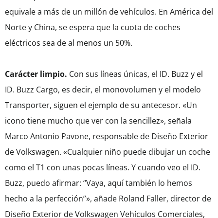
equivale a más de un millón de vehículos. En América del
Norte y China, se espera que la cuota de coches
eléctricos sea de al menos un 50%.
Carácter limpio.
Con sus líneas únicas, el ID. Buzz y el
ID. Buzz Cargo, es decir, el monovolumen y el modelo
Transporter, siguen el ejemplo de su antecesor. «Un
icono tiene mucho que ver con la sencillez», señala
Marco Antonio Pavone, responsable de Diseño Exterior
de Volkswagen. «Cualquier niño puede dibujar un coche
como el T1 con unas pocas líneas. Y cuando veo el ID.
Buzz, puedo afirmar: “Vaya, aquí también lo hemos
hecho a la perfección”», añade Roland Faller, director de
Diseño Exterior de Volkswagen Vehículos Comerciales,