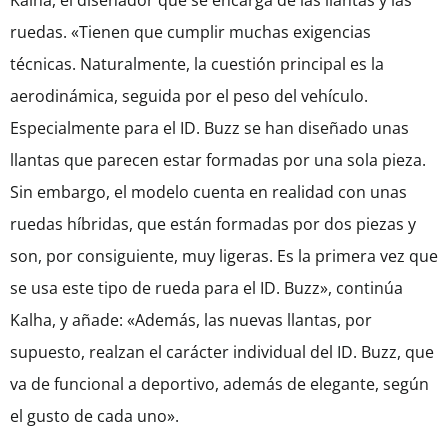
ruedas. «Tienen que cumplir muchas exigencias
técnicas. Naturalmente, la cuestión principal es la
aerodinámica, seguida por el peso del vehículo.
Especialmente para el ID. Buzz se han diseñado unas
llantas que parecen estar formadas por una sola pieza.
Sin embargo, el modelo cuenta en realidad con unas
ruedas híbridas, que están formadas por dos piezas y
son, por consiguiente, muy ligeras. Es la primera vez que
se usa este tipo de rueda para el ID. Buzz», continúa
Kalha, y añade: «Además, las nuevas llantas, por
supuesto, realzan el carácter individual del ID. Buzz, que
va de funcional a deportivo, además de elegante, según
el gusto de cada uno».