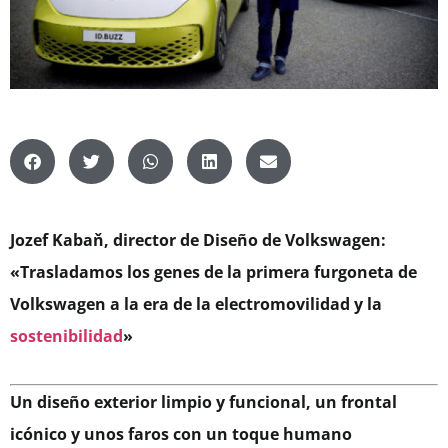
Jozef Kabaň, director de Diseño de Volkswagen:
«Trasladamos los genes de la primera furgoneta de
Volkswagen a la era de la electromovilidad y la
sostenibilidad
»
Un diseño exterior limpio y funcional, un frontal
icónico y unos faros con un toque humano