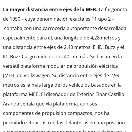
La mayor distancia entre ejes de la MEB.
La furgoneta
de 1950 – cuya denominación exacta es T1 tipo 2 –
contaba con una carrocería autoportante desarrollada
especialmente para él, una longitud de 4,28 metros y
una distancia entre ejes de 2,40 metros. El ID. Buzz y el
ID. Buzz Cargo miden unos 40 cm más. Se basan en la
versátil plataforma modular de propulsión eléctrica
(MEB) de Volkswagen. Su distancia entre ejes de 2,99
metros es la más larga de los vehículos basados en la
plataforma MEB. El diseñador de Exterior Einar Castillo
Aranda señala que «la plataforma, con sus
componentes de propulsión compactos, nos ha
permitido situar las ruedas delanteras en una posición
avanzada y colocar al conductor en la parte delantera y