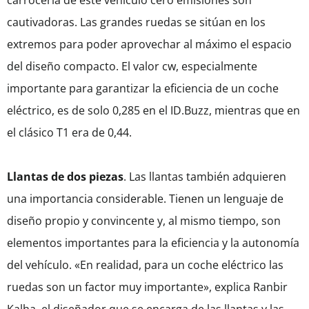
cautivadoras. Las grandes ruedas se sitúan en los
extremos para poder aprovechar al máximo el espacio
del diseño compacto. El valor cw, especialmente
importante para garantizar la eficiencia de un coche
eléctrico, es de solo 0,285 en el ID.Buzz, mientras que en
el clásico T1 era de 0,44.
Llantas de dos piezas
. Las llantas también adquieren
una importancia considerable. Tienen un lenguaje de
diseño propio y convincente y, al mismo tiempo, son
elementos importantes para la eficiencia y la autonomía
del vehículo. «En realidad, para un coche eléctrico las
ruedas son un factor muy importante», explica Ranbir
Kalha, el diseñador que se encarga de las llantas y las