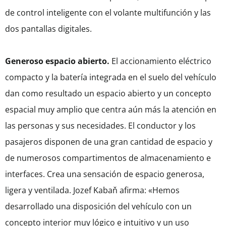
de control inteligente con el volante multifunción y las
dos pantallas digitales.
Generoso espacio abierto.
El accionamiento eléctrico
compacto y la batería integrada en el suelo del vehículo
dan como resultado un espacio abierto y un concepto
espacial muy amplio que centra aún más la atención en
las personas y sus necesidades. El conductor y los
pasajeros disponen de una gran cantidad de espacio y
de numerosos compartimentos de almacenamiento e
interfaces. Crea una sensación de espacio generosa,
ligera y ventilada. Jozef Kabaň afirma: «Hemos
desarrollado una disposición del vehículo con un
concepto interior muy lógico e intuitivo y un uso