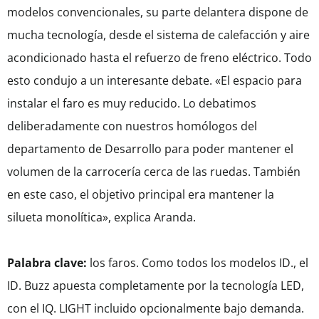
modelos convencionales, su parte delantera dispone de
mucha tecnología, desde el sistema de calefacción y aire
acondicionado hasta el refuerzo de freno eléctrico. Todo
esto condujo a un interesante debate. «El espacio para
instalar el faro es muy reducido. Lo debatimos
deliberadamente con nuestros homólogos del
departamento de Desarrollo para poder mantener el
volumen de la carrocería cerca de las ruedas. También
en este caso, el objetivo principal era mantener la
silueta monolítica», explica Aranda.
Palabra clave:
los faros. Como todos los modelos ID., el
ID. Buzz apuesta completamente por la tecnología LED,
con el IQ. LIGHT incluido opcionalmente bajo demanda.