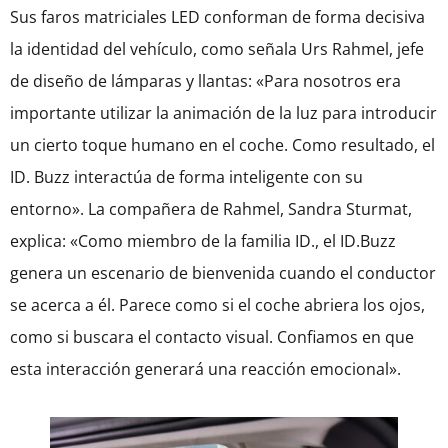
Sus faros matriciales LED conforman de forma decisiva
la identidad del vehículo, como señala Urs Rahmel, jefe
de diseño de lámparas y llantas: «Para nosotros era
importante utilizar la animación de la luz para introducir
un cierto toque humano en el coche. Como resultado, el
ID. Buzz interactúa de forma inteligente con su
entorno». La compañera de Rahmel, Sandra Sturmat,
explica: «Como miembro de la familia ID., el ID.Buzz
genera un escenario de bienvenida cuando el conductor
se acerca a él. Parece como si el coche abriera los ojos,
como si buscara el contacto visual. Confiamos en que
esta interacción generará una reacción emocional».