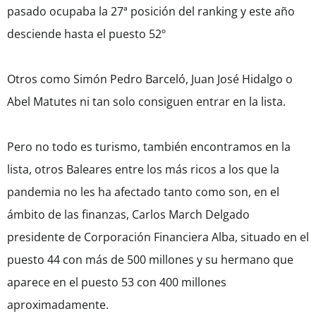
pasado ocupaba la 27ª posición del ranking y este año
desciende hasta el puesto 52º
Otros como Simón Pedro Barceló, Juan José Hidalgo o
Abel Matutes ni tan solo consiguen entrar en la lista.
Pero no todo es turismo, también encontramos en la
lista, otros Baleares entre los más ricos a los que la
pandemia no les ha afectado tanto como son, en el
ámbito de las finanzas, Carlos March Delgado
presidente de Corporación Financiera Alba, situado en el
puesto 44 con más de 500 millones y su hermano que
aparece en el puesto 53 con 400 millones
aproximadamente.