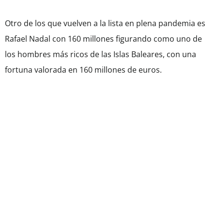
Otro de los que vuelven a la lista en plena pandemia es
Rafael Nadal con 160 millones figurando como uno de
los hombres más ricos de las Islas Baleares, con una
fortuna valorada en 160 millones de euros.