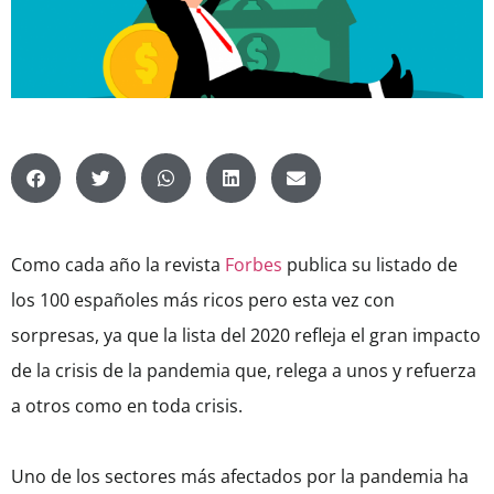
Como cada año la revista
Forbes
publica su listado de
los 100 españoles más ricos pero esta vez con
sorpresas, ya que la lista del 2020 refleja el gran impacto
de la crisis de la pandemia que, relega a unos y refuerza
a otros como en toda crisis.
Uno de los sectores más afectados por la pandemia ha