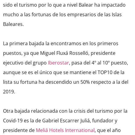
sido el turismo por lo que a nivel Balear ha impactado
mucho a las fortunas de los empresarios de las Islas
Baleares.
La primera bajada la encontramos en los primeros
puestos, ya que Miguel Fluxá Rosselló, presidente
ejecutivo del grupo
Iberostar
, pasa del 4º al 10º puesto,
aunque se es el único que se mantiene el TOP10 de la
lista su fortuna ha descendido un 50% respecto a la del
2019.
Otra bajada relacionada con la crisis del turismo por la
Covid-19 es la de Gabriel Escarrer Juliá, fundador y
presidente de
Meliá Hotels International
, que el año