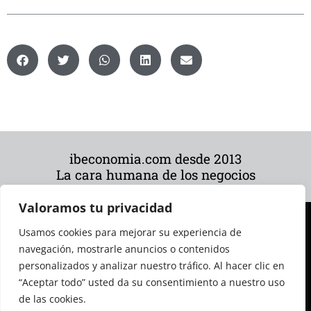
ibeconomia.com desde 2013
La cara humana de los negocios
Valoramos tu privacidad
Usamos cookies para mejorar su experiencia de
navegación, mostrarle anuncios o contenidos
personalizados y analizar nuestro tráfico. Al hacer clic en
“Aceptar todo” usted da su consentimiento a nuestro uso
de las cookies.
© 2026 Todos los derechos reservados