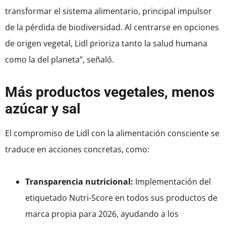
transformar el sistema alimentario, principal impulsor
de la pérdida de biodiversidad. Al centrarse en opciones
de origen vegetal, Lidl prioriza tanto la salud humana
como la del planeta”, señaló.
Más productos vegetales, menos
azúcar y sal
El compromiso de Lidl con la alimentación consciente se
traduce en acciones concretas, como:
Transparencia nutricional:
Implementación del
etiquetado Nutri-Score en todos sus productos de
marca propia para 2026, ayudando a los