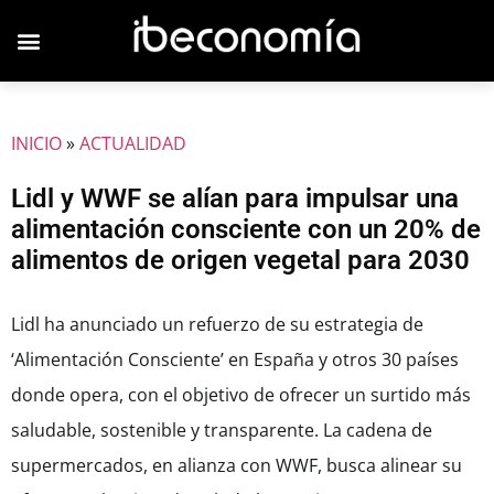
JOVENES EMPRESARIOS
INICIO
»
ACTUALIDAD
Lidl y WWF se alían para impulsar una
alimentación consciente con un 20% de
alimentos de origen vegetal para 2030
Lidl ha anunciado un refuerzo de su estrategia de
‘Alimentación Consciente’ en España y otros 30 países
donde opera, con el objetivo de ofrecer un surtido más
saludable, sostenible y transparente. La cadena de
supermercados, en alianza con WWF, busca alinear su