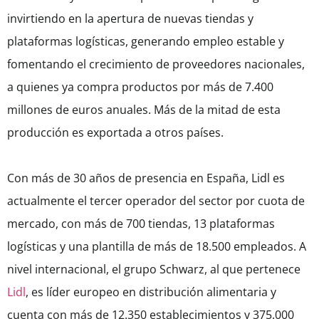
invirtiendo en la apertura de nuevas tiendas y
plataformas logísticas, generando empleo estable y
fomentando el crecimiento de proveedores nacionales,
a quienes ya compra productos por más de 7.400
millones de euros anuales. Más de la mitad de esta
producción es exportada a otros países.
Con más de 30 años de presencia en España, Lidl es
actualmente el tercer operador del sector por cuota de
mercado, con más de 700 tiendas, 13 plataformas
logísticas y una plantilla de más de 18.500 empleados. A
nivel internacional, el grupo Schwarz, al que pertenece
Lidl
, es líder europeo en distribución alimentaria y
cuenta con más de 12.350 establecimientos y 375.000