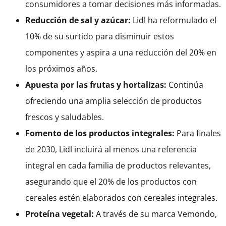
consumidores a tomar decisiones más informadas.
Reducción de sal y azúcar:
Lidl ha reformulado el
10% de su surtido para disminuir estos
componentes y aspira a una reducción del 20% en
los próximos años.
Apuesta por las frutas y hortalizas:
Continúa
ofreciendo una amplia selección de productos
frescos y saludables.
Fomento de los productos integrales:
Para finales
de 2030, Lidl incluirá al menos una referencia
integral en cada familia de productos relevantes,
asegurando que el 20% de los productos con
cereales estén elaborados con cereales integrales.
Proteína vegetal:
A través de su marca Vemondo,