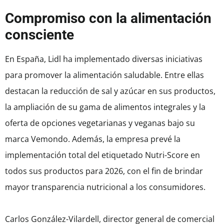
Compromiso con la alimentación
consciente
En España, Lidl ha implementado diversas iniciativas
para promover la alimentación saludable. Entre ellas
destacan la reducción de sal y azúcar en sus productos,
la ampliación de su gama de alimentos integrales y la
oferta de opciones vegetarianas y veganas bajo su
marca Vemondo. Además, la empresa prevé la
implementación total del etiquetado Nutri-Score en
todos sus productos para 2026, con el fin de brindar
mayor transparencia nutricional a los consumidores.
Carlos González-Vilardell, director general de comercial