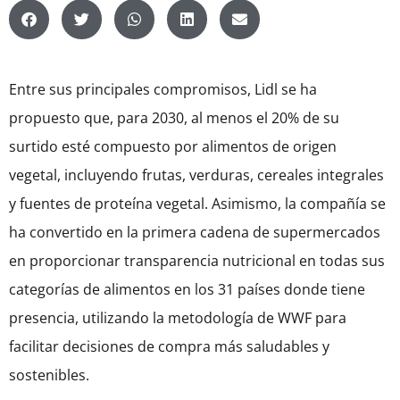
Entre sus principales compromisos, Lidl se ha
propuesto que, para 2030, al menos el 20% de su
surtido esté compuesto por alimentos de origen
vegetal, incluyendo frutas, verduras, cereales integrales
y fuentes de proteína vegetal. Asimismo, la compañía se
ha convertido en la primera cadena de supermercados
en proporcionar transparencia nutricional en todas sus
categorías de alimentos en los 31 países donde tiene
presencia, utilizando la metodología de WWF para
facilitar decisiones de compra más saludables y
sostenibles.