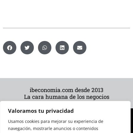
ibeconomia.com desde 2013
La cara humana de los negocios
Valoramos tu privacidad
Usamos cookies para mejorar su experiencia de
navegación, mostrarle anuncios o contenidos