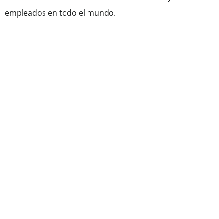
empleados en todo el mundo.