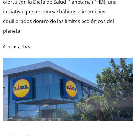
oferta con la Dieta de Salud Planetaria (PHD), una
iniciativa que promueve hábitos alimenticios
equilibrados dentro de los límites ecológicos del
planeta.
febrero 7, 2025