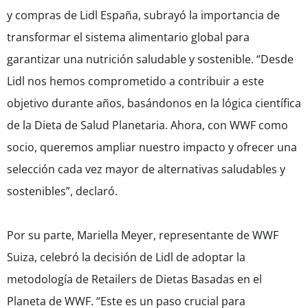
y compras de Lidl España, subrayó la importancia de
transformar el sistema alimentario global para
garantizar una nutrición saludable y sostenible. “Desde
Lidl nos hemos comprometido a contribuir a este
objetivo durante años, basándonos en la lógica científica
de la Dieta de Salud Planetaria. Ahora, con WWF como
socio, queremos ampliar nuestro impacto y ofrecer una
selección cada vez mayor de alternativas saludables y
sostenibles”, declaró.
Por su parte, Mariella Meyer, representante de WWF
Suiza, celebró la decisión de Lidl de adoptar la
metodología de Retailers de Dietas Basadas en el
Planeta de WWF. “Este es un paso crucial para