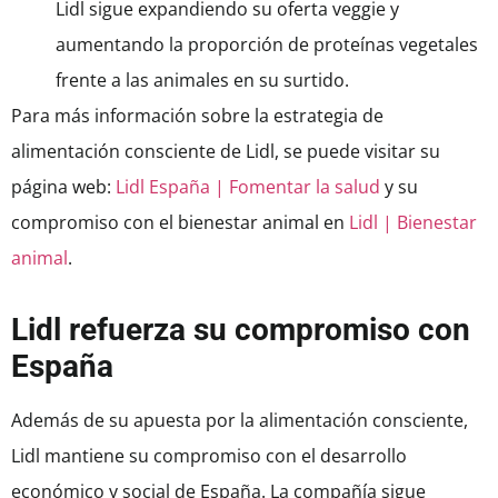
Lidl sigue expandiendo su oferta veggie y
aumentando la proporción de proteínas vegetales
frente a las animales en su surtido.
Para más información sobre la estrategia de
alimentación consciente de Lidl, se puede visitar su
página web:
Lidl España | Fomentar la salud
y su
compromiso con el bienestar animal en
Lidl | Bienestar
animal
.
Lidl refuerza su compromiso con
España
Además de su apuesta por la alimentación consciente,
Lidl mantiene su compromiso con el desarrollo
económico y social de España. La compañía sigue