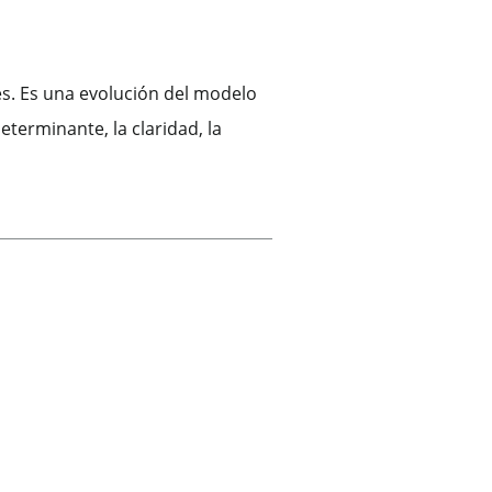
es. Es una evolución del modelo
terminante, la claridad, la