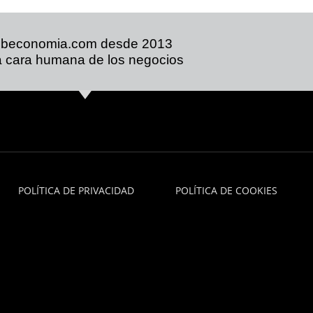
ibeconomia.com desde 2013
 cara humana de los negocios
POLÍTICA DE PRIVACIDAD
POLÍTICA DE COOKIES