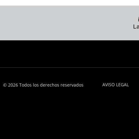
La
AVISO LEGAL
© 2026 Todos los derechos reservados