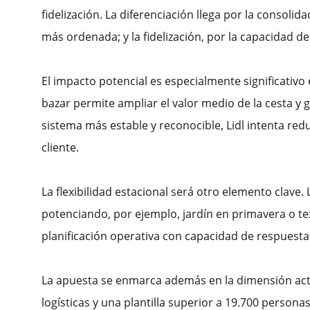
fidelización. La diferenciación llega por la consoli
más ordenada; y la fidelización, por la capacidad de
El impacto potencial es especialmente significativo
bazar permite ampliar el valor medio de la cesta y 
sistema más estable y reconocible, Lidl intenta red
cliente.
La flexibilidad estacional será otro elemento clave
potenciando, por ejemplo, jardín en primavera o te
planificación operativa con capacidad de respuesta
La apuesta se enmarca además en la dimensión actu
logísticas y una plantilla superior a 19.700 perso