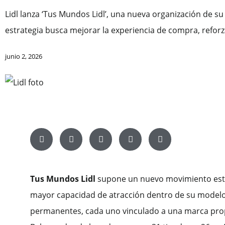
Lidl lanza ‘Tus Mundos Lidl’, una nueva organización de s
estrategia busca mejorar la experiencia de compra, reforz
junio 2, 2026
Tus Mundos Lidl
supone un nuevo movimiento estrat
mayor capacidad de atracción dentro de su modelo 
permanentes, cada uno vinculado a una marca propi