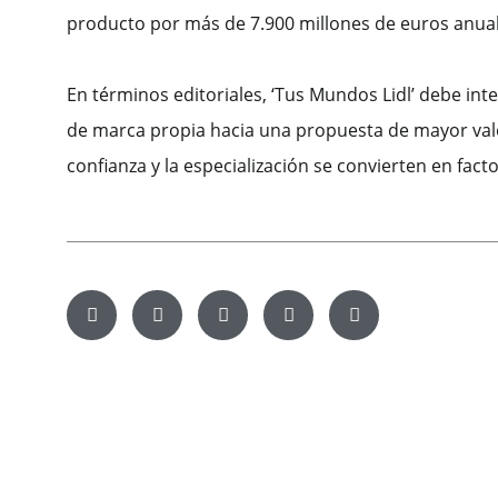
producto por más de 7.900 millones de euros anual
En términos editoriales, ‘Tus Mundos Lidl’ debe in
de marca propia hacia una propuesta de mayor valor
confianza y la especialización se convierten en fact