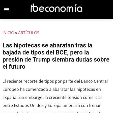
JOVENES EMPRESARIOS
INICIO
»
ARTÍCULOS
Las hipotecas se abaratan tras la
bajada de tipos del BCE, pero la
presión de Trump siembra dudas sobre
el futuro
El reciente recorte de tipos por parte del Banco Central
Europeo ha comenzado a abaratar las hipotecas en
España. Sin embargo, la creciente tensión comercial
entre Estados Unidos y Europa amenaza con frenar