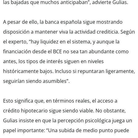
las bajadas que muchos anticipaban”, advierte Gulias.
A pesar de ello, la banca española sigue mostrando
disposición a mantener viva la actividad crediticia. Según
el experto, “hay liquidez en el sistema, y aunque la
financiación desde el BCE no sea tan abundante como
antes, los tipos de interés siguen en niveles
históricamente bajos. Incluso si repuntaran ligeramente,
seguirían siendo asumibles”.
Esto significa que, en términos reales, el acceso a
crédito hipotecario sigue siendo viable. No obstante,
Gulias insiste en que la percepción psicológica juega un
papel importante: “Una subida de medio punto puede