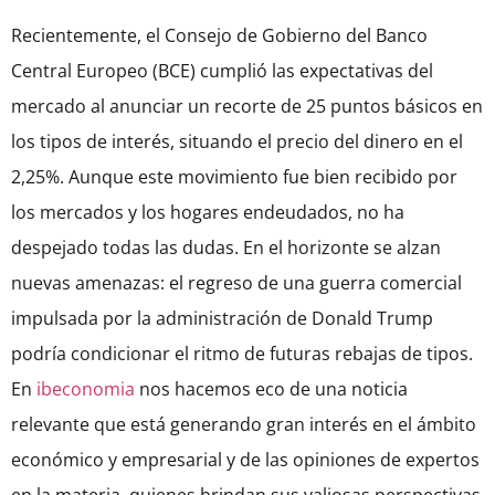
Recientemente, el Consejo de Gobierno del Banco
Central Europeo (BCE) cumplió las expectativas del
mercado al anunciar un recorte de 25 puntos básicos en
los tipos de interés, situando el precio del dinero en el
2,25%. Aunque este movimiento fue bien recibido por
los mercados y los hogares endeudados, no ha
despejado todas las dudas. En el horizonte se alzan
nuevas amenazas: el regreso de una guerra comercial
impulsada por la administración de Donald Trump
podría condicionar el ritmo de futuras rebajas de tipos.
En
ibeconomia
nos hacemos eco de una noticia
relevante que está generando gran interés en el ámbito
económico y empresarial y de las opiniones de expertos