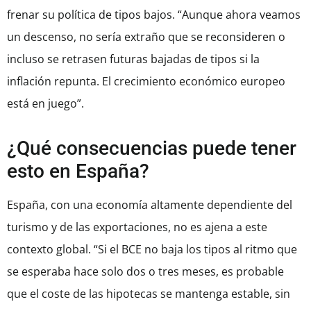
frenar su política de tipos bajos. “Aunque ahora veamos
un descenso, no sería extraño que se reconsideren o
incluso se retrasen futuras bajadas de tipos si la
inflación repunta. El crecimiento económico europeo
está en juego”.
¿Qué consecuencias puede tener
esto en España?
España, con una economía altamente dependiente del
turismo y de las exportaciones, no es ajena a este
contexto global. “Si el BCE no baja los tipos al ritmo que
se esperaba hace solo dos o tres meses, es probable
que el coste de las hipotecas se mantenga estable, sin