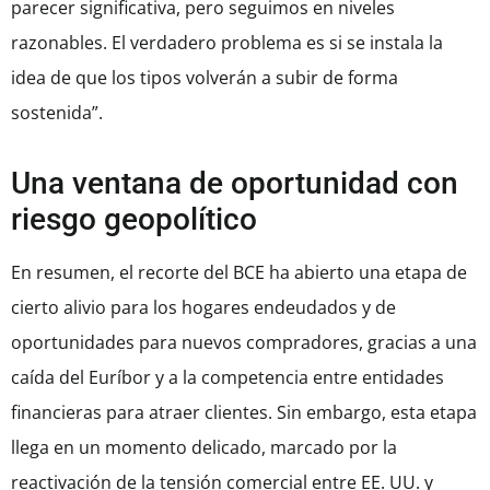
parecer significativa, pero seguimos en niveles
razonables. El verdadero problema es si se instala la
idea de que los tipos volverán a subir de forma
sostenida”.
Una ventana de oportunidad con
riesgo geopolítico
En resumen, el recorte del BCE ha abierto una etapa de
cierto alivio para los hogares endeudados y de
oportunidades para nuevos compradores, gracias a una
caída del Euríbor y a la competencia entre entidades
financieras para atraer clientes. Sin embargo, esta etapa
llega en un momento delicado, marcado por la
reactivación de la tensión comercial entre EE. UU. y