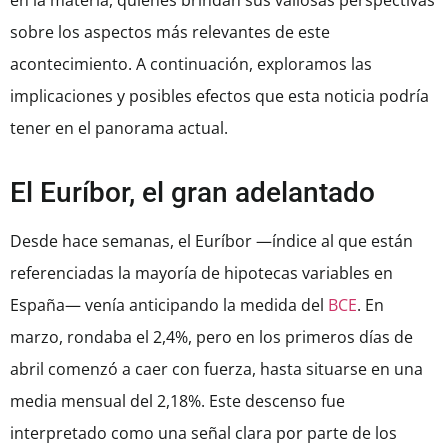
en la materia, quienes brindan sus valiosas perspectivas
sobre los aspectos más relevantes de este
acontecimiento. A continuación, exploramos las
implicaciones y posibles efectos que esta noticia podría
tener en el panorama actual.
El Euríbor, el gran adelantado
Desde hace semanas, el Euríbor —índice al que están
referenciadas la mayoría de hipotecas variables en
España— venía anticipando la medida del
BCE
. En
marzo, rondaba el 2,4%, pero en los primeros días de
abril comenzó a caer con fuerza, hasta situarse en una
media mensual del 2,18%. Este descenso fue
interpretado como una señal clara por parte de los