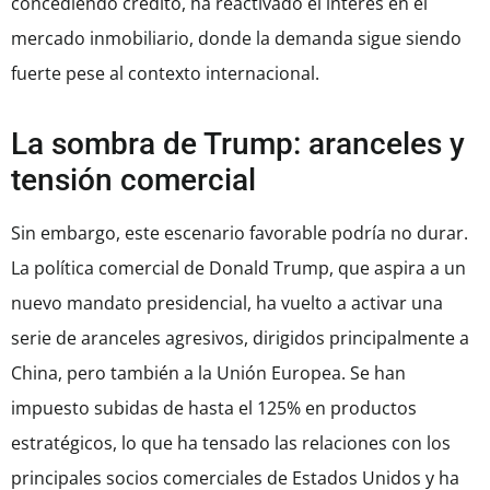
concediendo crédito, ha reactivado el interés en el
mercado inmobiliario, donde la demanda sigue siendo
fuerte pese al contexto internacional.
La sombra de Trump: aranceles y
tensión comercial
Sin embargo, este escenario favorable podría no durar.
La política comercial de Donald Trump, que aspira a un
nuevo mandato presidencial, ha vuelto a activar una
serie de aranceles agresivos, dirigidos principalmente a
China, pero también a la Unión Europea. Se han
impuesto subidas de hasta el 125% en productos
estratégicos, lo que ha tensado las relaciones con los
principales socios comerciales de Estados Unidos y ha