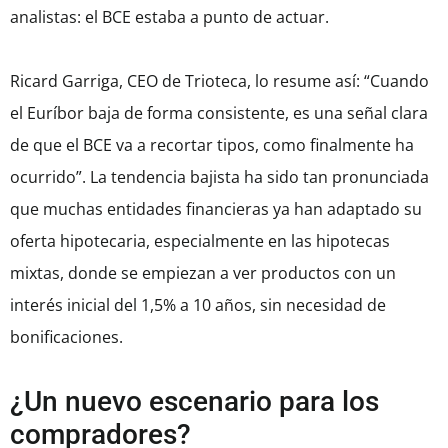
analistas: el BCE estaba a punto de actuar.
Ricard Garriga, CEO de Trioteca, lo resume así: “Cuando
el Euríbor baja de forma consistente, es una señal clara
de que el BCE va a recortar tipos, como finalmente ha
ocurrido”. La tendencia bajista ha sido tan pronunciada
que muchas entidades financieras ya han adaptado su
oferta hipotecaria, especialmente en las hipotecas
mixtas, donde se empiezan a ver productos con un
interés inicial del 1,5% a 10 años, sin necesidad de
bonificaciones.
¿Un nuevo escenario para los
compradores?