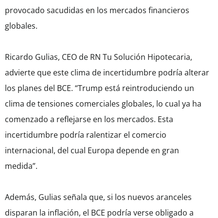
provocado sacudidas en los mercados financieros
globales.
Ricardo Gulias, CEO de RN Tu Solución Hipotecaria,
advierte que este clima de incertidumbre podría alterar
los planes del BCE. “Trump está reintroduciendo un
clima de tensiones comerciales globales, lo cual ya ha
comenzado a reflejarse en los mercados. Esta
incertidumbre podría ralentizar el comercio
internacional, del cual Europa depende en gran
medida”.
Además, Gulias señala que, si los nuevos aranceles
disparan la inflación, el BCE podría verse obligado a