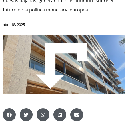
nuevas bajadas, generando incertidumbre sobre el
futuro de la política monetaria europea.
abril 18, 2025