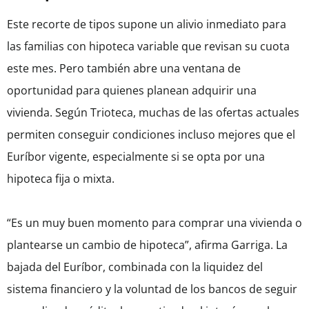
Este recorte de tipos supone un alivio inmediato para
las familias con hipoteca variable que revisan su cuota
este mes. Pero también abre una ventana de
oportunidad para quienes planean adquirir una
vivienda. Según Trioteca, muchas de las ofertas actuales
permiten conseguir condiciones incluso mejores que el
Euríbor vigente, especialmente si se opta por una
hipoteca fija o mixta.
“Es un muy buen momento para comprar una vivienda o
plantearse un cambio de hipoteca”, afirma Garriga. La
bajada del Euríbor, combinada con la liquidez del
sistema financiero y la voluntad de los bancos de seguir