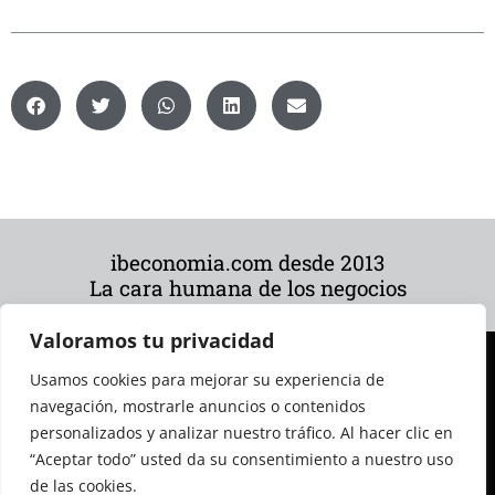
ibeconomia.com desde 2013
La cara humana de los negocios
Valoramos tu privacidad
Usamos cookies para mejorar su experiencia de
navegación, mostrarle anuncios o contenidos
personalizados y analizar nuestro tráfico. Al hacer clic en
“Aceptar todo” usted da su consentimiento a nuestro uso
de las cookies.