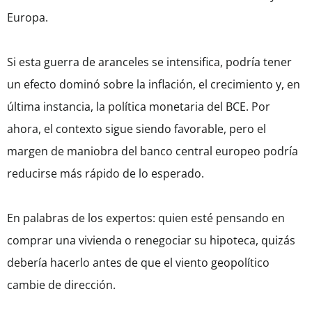
Europa.
Si esta guerra de aranceles se intensifica, podría tener
un efecto dominó sobre la inflación, el crecimiento y, en
última instancia, la política monetaria del BCE. Por
ahora, el contexto sigue siendo favorable, pero el
margen de maniobra del banco central europeo podría
reducirse más rápido de lo esperado.
En palabras de los expertos: quien esté pensando en
comprar una vivienda o renegociar su hipoteca, quizás
debería hacerlo antes de que el viento geopolítico
cambie de dirección.