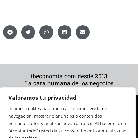
ibeconomia.com desde 2013
La cara humana de los negocios
Valoramos tu privacidad
Usamos cookies para mejorar su experiencia de
navegación, mostrarle anuncios o contenidos
personalizados y analizar nuestro tráfico. Al hacer clic en
“Aceptar todo” usted da su consentimiento a nuestro uso