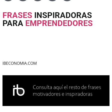
FRASES
INSPIRADORAS
PARA
EMPRENDEDORES
IBECONOMIA.COM