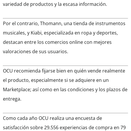
variedad de productos y la escasa información.
Por el contrario, Thomann, una tienda de instrumentos
musicales, y Kiabi, especializada en ropa y deportes,
destacan entre los comercios online con mejores
valoraciones de sus usuarios.
OCU recomienda fijarse bien en quién vende realmente
el producto, especialmente si se adquiere en un
Marketplace; así como en las condiciones y los plazos de
entrega.
Como cada año OCU realiza una encuesta de
satisfacción sobre 29.556 experiencias de compra en 79