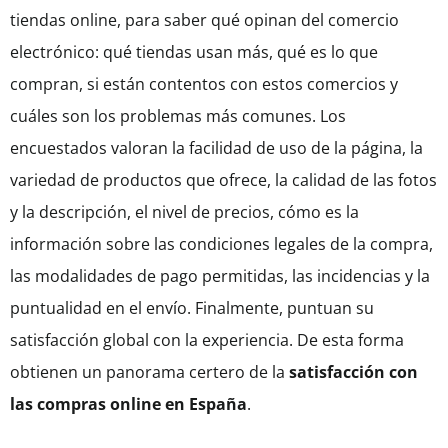
tiendas online, para saber qué opinan del comercio
electrónico: qué tiendas usan más, qué es lo que
compran, si están contentos con estos comercios y
cuáles son los problemas más comunes. Los
encuestados valoran la facilidad de uso de la página, la
variedad de productos que ofrece, la calidad de las fotos
y la descripción, el nivel de precios, cómo es la
información sobre las condiciones legales de la compra,
las modalidades de pago permitidas, las incidencias y la
puntualidad en el envío. Finalmente, puntuan su
satisfacción global con la experiencia. De esta forma
obtienen un panorama certero de la
satisfacción con
las compras online en España
.