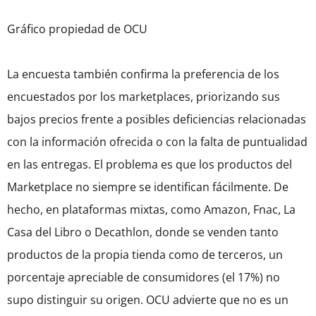
Gráfico propiedad de OCU
La encuesta también confirma la preferencia de los
encuestados por los marketplaces, priorizando sus
bajos precios frente a posibles deficiencias relacionadas
con la información ofrecida o con la falta de puntualidad
en las entregas. El problema es que los productos del
Marketplace no siempre se identifican fácilmente. De
hecho, en plataformas mixtas, como Amazon, Fnac, La
Casa del Libro o Decathlon, donde se venden tanto
productos de la propia tienda como de terceros, un
porcentaje apreciable de consumidores (el 17%) no
supo distinguir su origen. OCU advierte que no es un