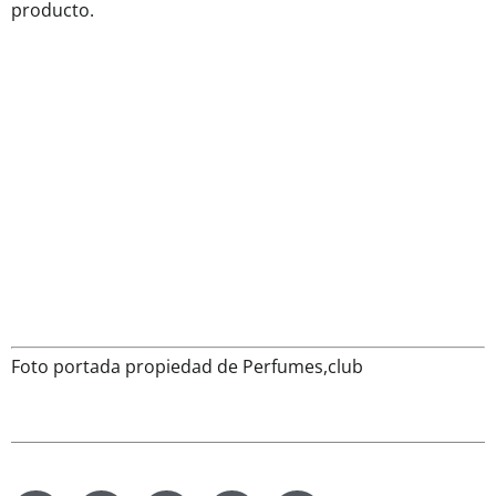
producto.
Foto portada propiedad de Perfumes,club