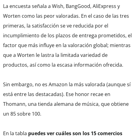
La encuesta señala a Wish, BangGood, AliExpress y
Worten como las peor valoradas. En el caso de las tres
primeras, la satisfacción se ve reducida por el
incumplimiento de los plazos de entrega prometidos, el
factor que más influye en la valoración global; mientras
que a Worten le lastra la limitada variedad de
productos, así como la escasa información ofrecida.
Sin embargo, no es Amazon la más valorada (aunque sí
está entre las destacadas). Ese honor recae en
Thomann, una tienda alemana de música, que obtiene
un 85 sobre 100.
En la tabla
puedes ver cuáles son los 15 comercios