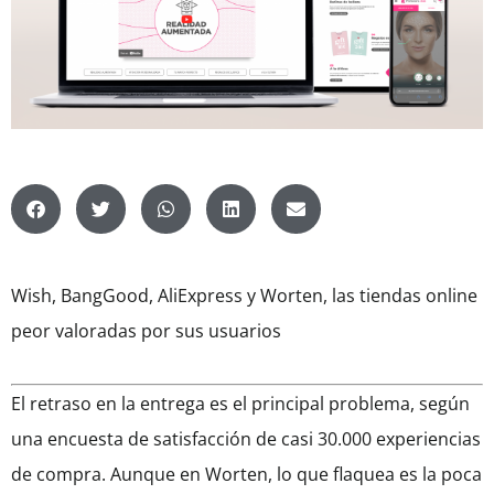
Wish, BangGood, AliExpress y Worten, las tiendas online
peor valoradas por sus usuarios
El retraso en la entrega es el principal problema, según
una encuesta de satisfacción de casi 30.000 experiencias
de compra. Aunque en Worten, lo que flaquea es la poca