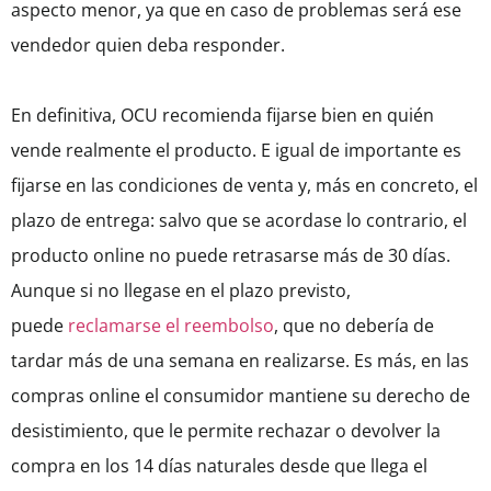
aspecto menor, ya que en caso de problemas será ese
vendedor quien deba responder.
En definitiva, OCU recomienda fijarse bien en quién
vende realmente el producto. E igual de importante es
fijarse en las condiciones de venta y, más en concreto, el
plazo de entrega: salvo que se acordase lo contrario, el
producto online no puede retrasarse más de 30 días.
Aunque si no llegase en el plazo previsto,
puede
reclamarse el reembolso
, que no debería de
tardar más de una semana en realizarse. Es más, en las
compras online el consumidor mantiene su derecho de
desistimiento, que le permite rechazar o devolver la
compra en los 14 días naturales desde que llega el