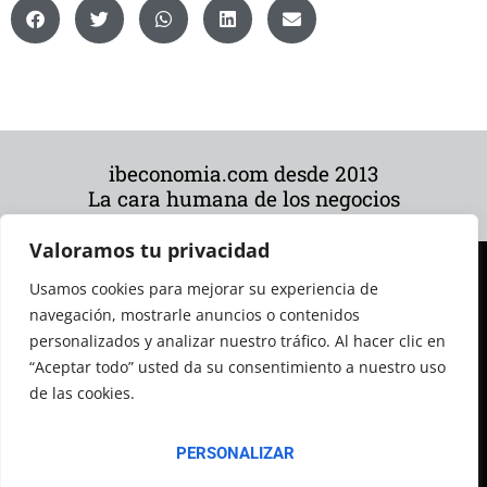
ibeconomia.com desde 2013
La cara humana de los negocios
Valoramos tu privacidad
Usamos cookies para mejorar su experiencia de
navegación, mostrarle anuncios o contenidos
personalizados y analizar nuestro tráfico. Al hacer clic en
“Aceptar todo” usted da su consentimiento a nuestro uso
de las cookies.
© 2026 Todos los derechos reservados
PERSONALIZAR