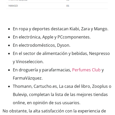
En ropa y deportes destacan Kiabi, Zara y Mango.
En electrónica, Apple y PCcomponentes.
En electrodomésticos, Dyson.
En el sector de alimentación y bebidas, Nespresso
y Vinoseleccion.
En droguería y parafarmacias,
Perfumes Club
y
FarmaVázquez.
Thomann, Cartucho.es, La casa del libro, Zooplus o
Bulevip, completan la lista de las mejores tiendas
online, en opinión de sus usuarios.
No obstante, la alta satisfacción con la experiencia de