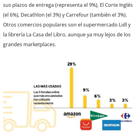
sus plazos de entrega (representa el 9%), El Corte Inglés
(el 6%), Decathlon (el 3%) y Carrefour (también el 3%).
Otros comercios populares son el supermercado Lidl y
la librería La Casa del Libro, aunque ya muy lejos de los
grandes marketplaces.