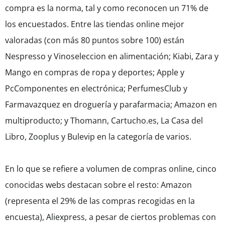
compra es la norma, tal y como reconocen un 71% de
los encuestados. Entre las tiendas online mejor
valoradas (con más 80 puntos sobre 100) están
Nespresso y Vinoseleccion en alimentación; Kiabi, Zara y
Mango en compras de ropa y deportes; Apple y
PcComponentes en electrónica; PerfumesClub y
Farmavazquez en droguería y parafarmacia; Amazon en
multiproducto; y Thomann, Cartucho.es, La Casa del
Libro, Zooplus y Bulevip en la categoría de varios.
En lo que se refiere a volumen de compras online, cinco
conocidas webs destacan sobre el resto: Amazon
(representa el 29% de las compras recogidas en la
encuesta), Aliexpress, a pesar de ciertos problemas con