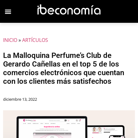
JOVENES EMPRESARIOS
INICIO
»
ARTÍCULOS
La Malloquina Perfume’s Club de
Gerardo Cañellas en el top 5 de los
comercios electrónicos que cuentan
con los clientes más satisfechos
diciembre 13, 2022