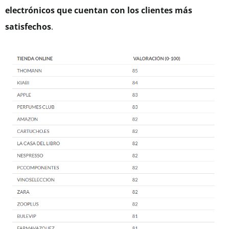
electrónicos que cuentan con los clientes más
satisfechos
.