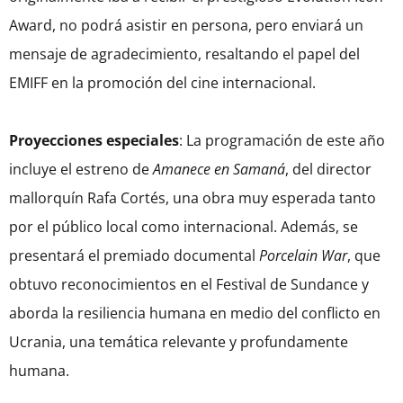
Award, no podrá asistir en persona, pero enviará un
mensaje de agradecimiento, resaltando el papel del
EMIFF en la promoción del cine internacional.
Proyecciones especiales
: La programación de este año
incluye el estreno de
Amanece en Samaná
, del director
mallorquín Rafa Cortés, una obra muy esperada tanto
por el público local como internacional. Además, se
presentará el premiado documental
Porcelain War
, que
obtuvo reconocimientos en el Festival de Sundance y
aborda la resiliencia humana en medio del conflicto en
Ucrania, una temática relevante y profundamente
humana.