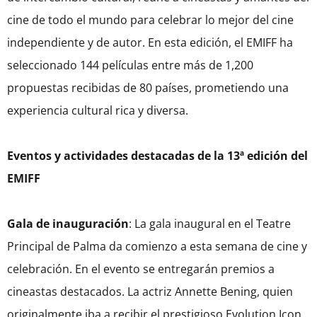
cine de todo el mundo para celebrar lo mejor del cine
independiente y de autor. En esta edición, el EMIFF ha
seleccionado 144 películas entre más de 1,200
propuestas recibidas de 80 países, prometiendo una
experiencia cultural rica y diversa.
Eventos y actividades destacadas de la 13ª edición del
EMIFF
Gala de inauguración
: La gala inaugural en el Teatre
Principal de Palma da comienzo a esta semana de cine y
celebración. En el evento se entregarán premios a
cineastas destacados. La actriz Annette Bening, quien
originalmente iba a recibir el prestigioso Evolution Icon