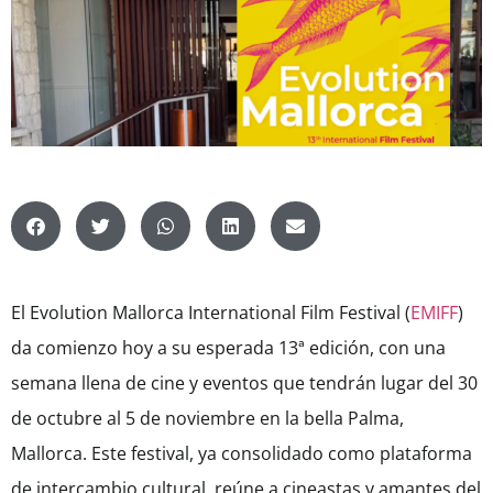
El Evolution Mallorca International Film Festival (
EMIFF
)
da comienzo hoy a su esperada 13ª edición, con una
semana llena de cine y eventos que tendrán lugar del 30
de octubre al 5 de noviembre en la bella Palma,
Mallorca. Este festival, ya consolidado como plataforma
de intercambio cultural, reúne a cineastas y amantes del