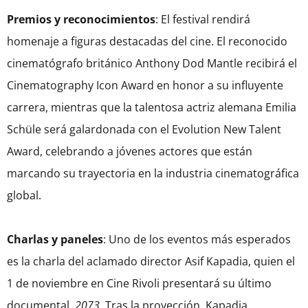
Premios y reconocimientos
: El festival rendirá
homenaje a figuras destacadas del cine. El reconocido
cinematógrafo británico Anthony Dod Mantle recibirá el
Cinematography Icon Award en honor a su influyente
carrera, mientras que la talentosa actriz alemana Emilia
Schüle será galardonada con el Evolution New Talent
Award, celebrando a jóvenes actores que están
marcando su trayectoria en la industria cinematográfica
global.
Charlas y paneles
: Uno de los eventos más esperados
es la charla del aclamado director Asif Kapadia, quien el
1 de noviembre en Cine Rivoli presentará su último
documental,
2073
. Tras la proyección, Kapadia