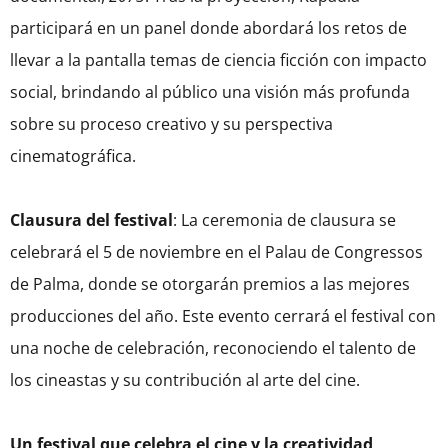
participará en un panel donde abordará los retos de
llevar a la pantalla temas de ciencia ficción con impacto
social, brindando al público una visión más profunda
sobre su proceso creativo y su perspectiva
cinematográfica.
Clausura del festival
: La ceremonia de clausura se
celebrará el 5 de noviembre en el Palau de Congressos
de Palma, donde se otorgarán premios a las mejores
producciones del año. Este evento cerrará el festival con
una noche de celebración, reconociendo el talento de
los cineastas y su contribución al arte del cine.
Un festival que celebra el cine y la creatividad