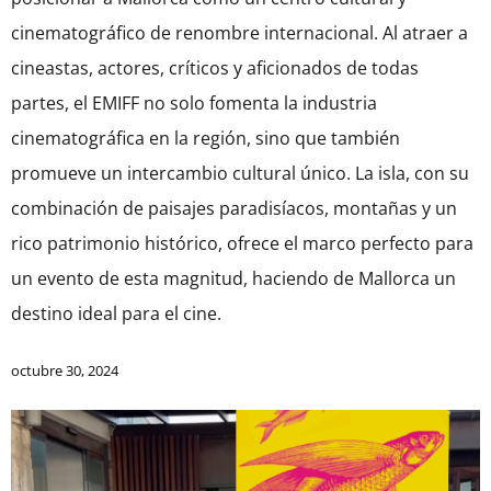
cinematográfico de renombre internacional. Al atraer a
cineastas, actores, críticos y aficionados de todas
partes, el EMIFF no solo fomenta la industria
cinematográfica en la región, sino que también
promueve un intercambio cultural único. La isla, con su
combinación de paisajes paradisíacos, montañas y un
rico patrimonio histórico, ofrece el marco perfecto para
un evento de esta magnitud, haciendo de Mallorca un
destino ideal para el cine.
octubre 30, 2024