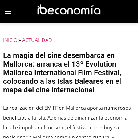
INICIO
»
ACTUALIDAD
La magia del cine desembarca en
Mallorca: arranca el 13º Evolution
Mallorca International Film Festival,
colocando a las Islas Baleares en el
mapa del cine internacional
La realización del EMIFF en Mallorca aporta numerosos
beneficios a la isla. Además de dinamizar la economía
local e impulsar el turismo, el festival contribuye a
posicionar a Mallorca como un centro cultural y