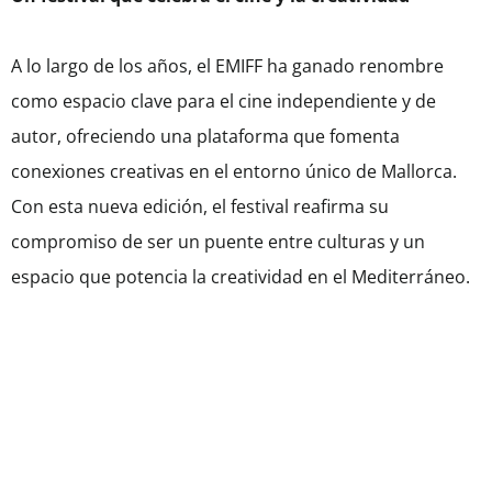
A lo largo de los años, el EMIFF ha ganado renombre
como espacio clave para el cine independiente y de
autor, ofreciendo una plataforma que fomenta
conexiones creativas en el entorno único de Mallorca.
Con esta nueva edición, el festival reafirma su
compromiso de ser un puente entre culturas y un
espacio que potencia la creatividad en el Mediterráneo.