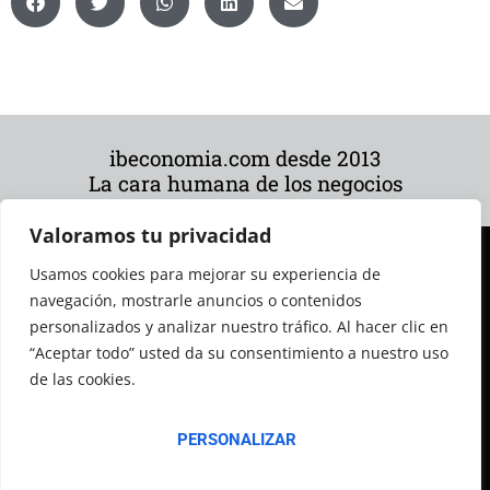
ibeconomia.com desde 2013
La cara humana de los negocios
Valoramos tu privacidad
Usamos cookies para mejorar su experiencia de
navegación, mostrarle anuncios o contenidos
personalizados y analizar nuestro tráfico. Al hacer clic en
“Aceptar todo” usted da su consentimiento a nuestro uso
de las cookies.
© 2026 Todos los derechos reservados
PERSONALIZAR