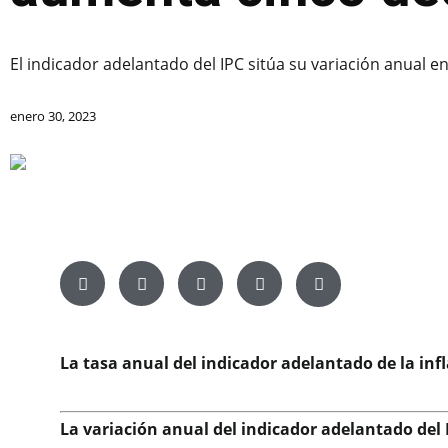
El indicador adelantado del IPC sitúa su variación anual 
enero 30, 2023
La tasa anual del indicador adelantado de la in
La variación anual del indicador adelantado del 