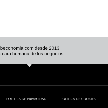
ibeconomia.com desde 2013
 cara humana de los negocios
POLÍTICA DE PRIVACIDAD
POLÍTICA DE COOKIES