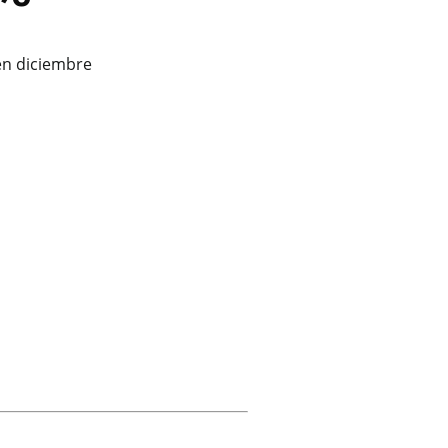
 en diciembre