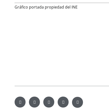
Gráfico portada propiedad del INE