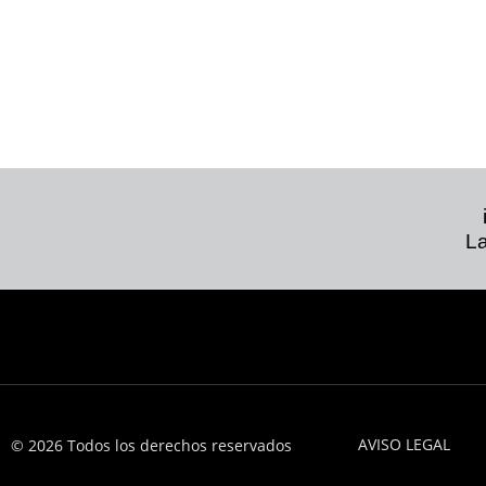
La
AVISO LEGAL
© 2026 Todos los derechos reservados