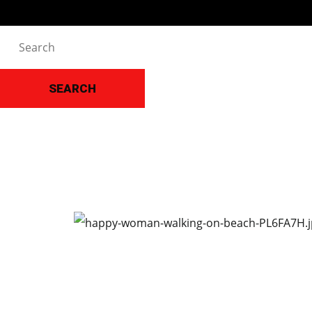
SEARCH