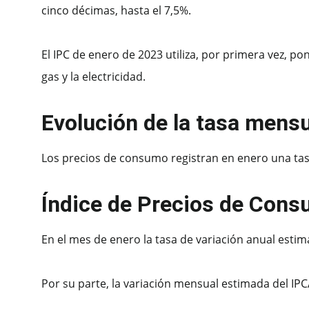
cinco décimas, hasta el 7,5%.
El IPC de enero de 2023 utiliza, por primera vez, p
gas y la electricidad.
Evolución de la tasa mens
Los precios de consumo registran en enero una tasa
Índice de Precios de Con
En el mes de enero la tasa de variación anual estima
Por su parte, la variación mensual estimada del IPC