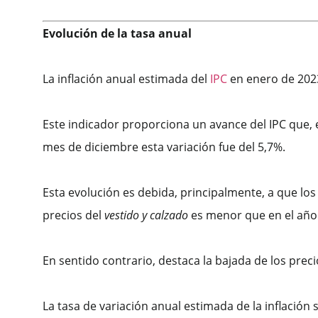
Evolución de la tasa anual
La inflación anual estimada del
IPC
en enero de 2023
Este indicador proporciona un avance del IPC que,
mes de diciembre esta variación fue del 5,7%.
Esta evolución es debida, principalmente, a que los
precios del
vestido y calzado
es menor que en el año
En sentido contrario, destaca la bajada de los preci
La tasa de variación anual estimada de la inflación