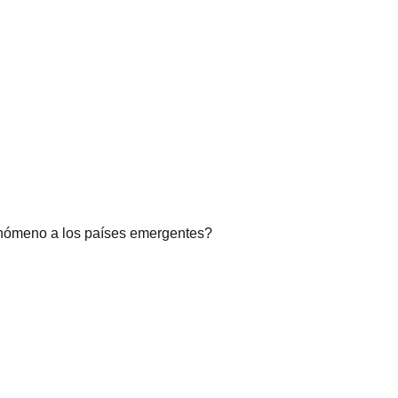
fenómeno a los países emergentes?