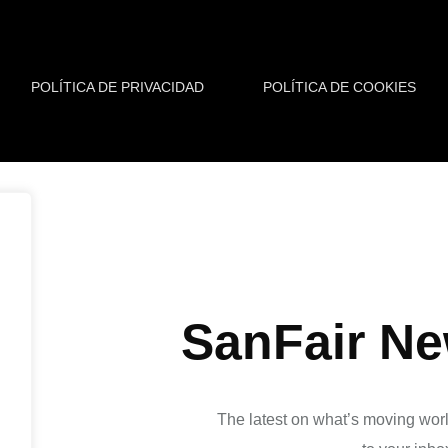
POLÍTICA DE PRIVACIDAD
POLÍTICA DE COOKIES
SanFair Ne
The latest on what’s moving worl