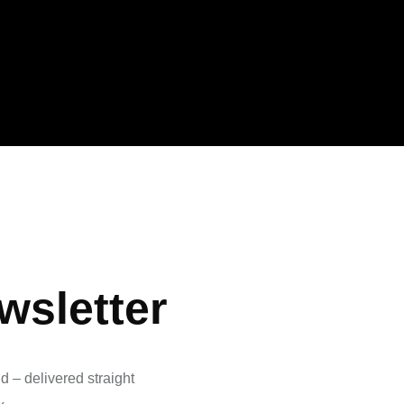
wsletter
d – delivered straight