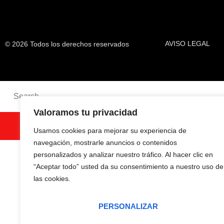
AVISO LEGAL
© 2026 Todos los derechos reservados
Valoramos tu privacidad
SEARCH
Usamos cookies para mejorar su experiencia de
navegación, mostrarle anuncios o contenidos
personalizados y analizar nuestro tráfico. Al hacer clic en
“Aceptar todo” usted da su consentimiento a nuestro uso de
las cookies.
PERSONALIZAR