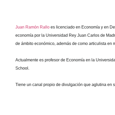
Juan Ramón Rallo
es licenciado en Economía y en Der
economía por la Universidad Rey Juan Carlos de Madr
de ámbito económico, además de como articulista en 
Actualmente es profesor de Economía en la Universidad
School.
Tiene un canal propio de divulgación que aglutina en 