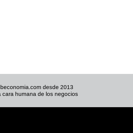
ibeconomia.com desde 2013
 cara humana de los negocios