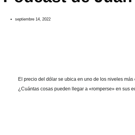
septiembre 14, 2022
El precio del dólar se ubica en uno de los niveles m
¿Cuántas cosas pueden llegar a «romperse» en sus 