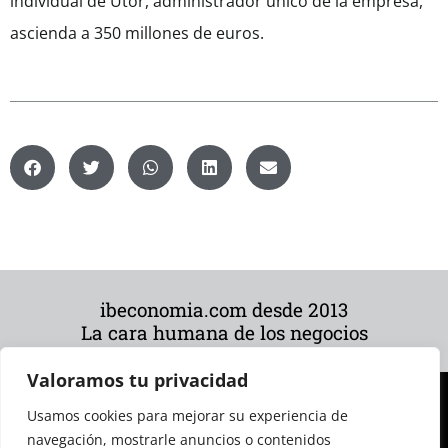
individual de Utor, administrador único de la empresa,
ascienda a 350 millones de euros.
ibeconomia.com desde 2013
La cara humana de los negocios
Valoramos tu privacidad
Usamos cookies para mejorar su experiencia de
navegación, mostrarle anuncios o contenidos