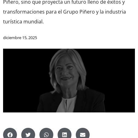
Piñero, sino que proyecta un futuro lleno de éxitos y
transformaciones para el Grupo Piñero y la industria
turística mundial.
diciembre 15, 2025