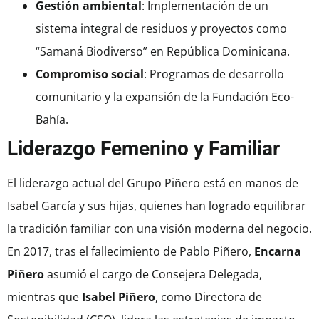
Gestión ambiental
: Implementación de un
sistema integral de residuos y proyectos como
“Samaná Biodiverso” en República Dominicana.
Compromiso social
: Programas de desarrollo
comunitario y la expansión de la Fundación Eco-
Bahía.
Liderazgo Femenino y Familiar
El liderazgo actual del Grupo Piñero está en manos de
Isabel García y sus hijas, quienes han logrado equilibrar
la tradición familiar con una visión moderna del negocio.
En 2017, tras el fallecimiento de Pablo Piñero,
Encarna
Piñero
asumió el cargo de Consejera Delegada,
mientras que
Isabel Piñero
, como Directora de