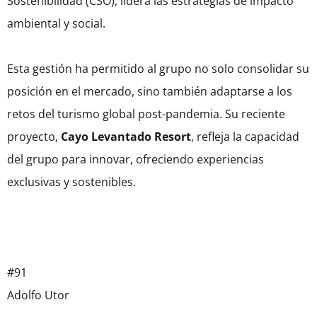
Sostenibilidad (CSO), lidera las estrategias de impacto
ambiental y social.
Esta gestión ha permitido al grupo no solo consolidar su
posición en el mercado, sino también adaptarse a los
retos del turismo global post-pandemia. Su reciente
proyecto,
Cayo Levantado Resort
, refleja la capacidad
del grupo para innovar, ofreciendo experiencias
exclusivas y sostenibles.
#91
Adolfo Utor