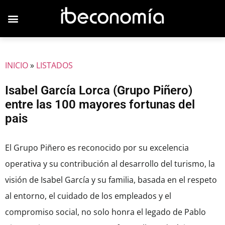
JOVENES EMPRESARIOS
INICIO
»
LISTADOS
Isabel García Lorca (Grupo Piñero)
entre las 100 mayores fortunas del
pais
El Grupo Piñero es reconocido por su excelencia
operativa y su contribución al desarrollo del turismo, la
visión de Isabel García y su familia, basada en el respeto
al entorno, el cuidado de los empleados y el
compromiso social, no solo honra el legado de Pablo