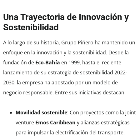
Una Trayectoria de Innovación y
Sostenibilidad
A lo largo de su historia, Grupo Piñero ha mantenido un
enfoque en la innovación y la sostenibilidad. Desde la
fundación de
Eco-Bahía
en 1999, hasta el reciente
lanzamiento de su estrategia de sostenibilidad 2022-
2030, la empresa ha apostado por un modelo de
negocio responsable. Entre sus iniciativas destacan:
Movilidad sostenible
: Con proyectos como la joint
venture
Emos Caribbean
y alianzas estratégicas
para impulsar la electrificación del transporte.