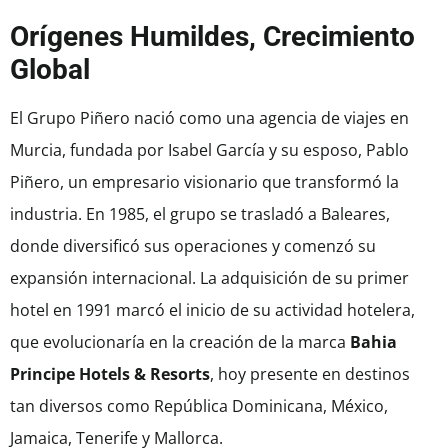
Orígenes Humildes, Crecimiento
Global
El Grupo Piñero nació como una agencia de viajes en
Murcia, fundada por Isabel García y su esposo, Pablo
Piñero, un empresario visionario que transformó la
industria. En 1985, el grupo se trasladó a Baleares,
donde diversificó sus operaciones y comenzó su
expansión internacional. La adquisición de su primer
hotel en 1991 marcó el inicio de su actividad hotelera,
que evolucionaría en la creación de la marca
Bahia
Principe Hotels & Resorts
, hoy presente en destinos
tan diversos como República Dominicana, México,
Jamaica, Tenerife y Mallorca.