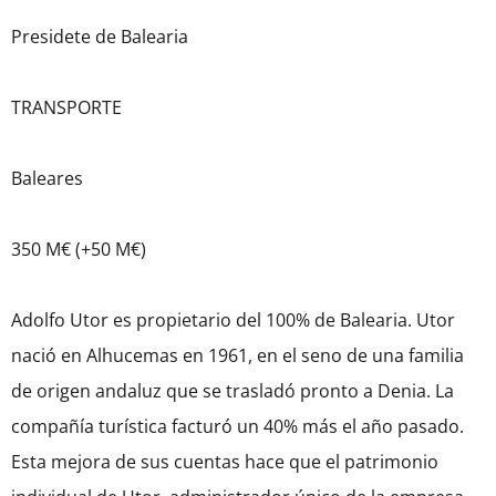
Presidete de Balearia
TRANSPORTE
Baleares
350 M€ (+50 M€)
Adolfo Utor es propietario del 100% de Balearia. Utor
nació en Alhucemas en 1961, en el seno de una familia
de origen andaluz que se trasladó pronto a Denia. La
compañía turística facturó un 40% más el año pasado.
Esta mejora de sus cuentas hace que el patrimonio