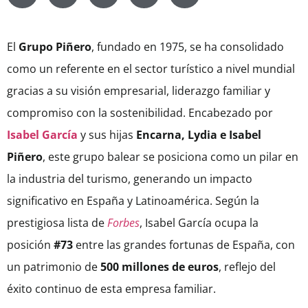
El
Grupo Piñero
, fundado en 1975, se ha consolidado
como un referente en el sector turístico a nivel mundial
gracias a su visión empresarial, liderazgo familiar y
compromiso con la sostenibilidad. Encabezado por
Isabel García
y sus hijas
Encarna, Lydia e Isabel
Piñero
, este grupo balear se posiciona como un pilar en
la industria del turismo, generando un impacto
significativo en España y Latinoamérica. Según la
prestigiosa lista de
Forbes
, Isabel García ocupa la
posición
#73
entre las grandes fortunas de España, con
un patrimonio de
500 millones de euros
, reflejo del
éxito continuo de esta empresa familiar.