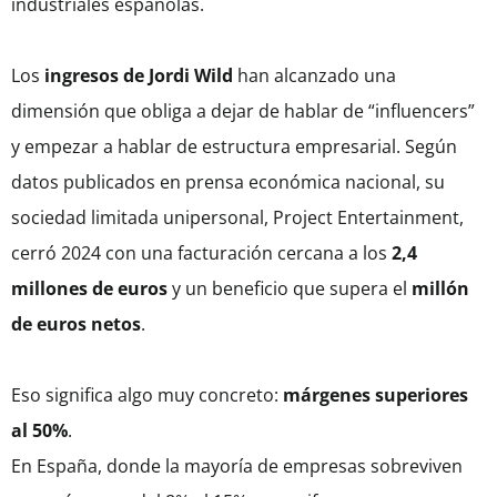
industriales españolas.
Los
ingresos de Jordi Wild
han alcanzado una
dimensión que obliga a dejar de hablar de “influencers”
y empezar a hablar de estructura empresarial. Según
datos publicados en prensa económica nacional, su
sociedad limitada unipersonal, Project Entertainment,
cerró 2024 con una facturación cercana a los
2,4
millones de euros
y un beneficio que supera el
millón
de euros netos
.
Eso significa algo muy concreto:
márgenes superiores
al 50%
.
En España, donde la mayoría de empresas sobreviven