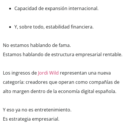
Capacidad de expansión internacional.
Y, sobre todo, estabilidad financiera.
No estamos hablando de fama.
Estamos hablando de estructura empresarial rentable.
Los ingresos de
Jordi Wild
representan una nueva
categoría: creadores que operan como compañías de
alto margen dentro de la economía digital española.
Y eso ya no es entretenimiento.
Es estrategia empresarial.