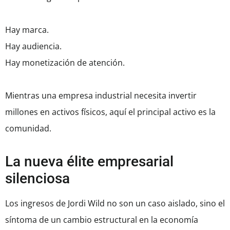
Hay marca.
Hay audiencia.
Hay monetización de atención.
Mientras una empresa industrial necesita invertir
millones en activos físicos, aquí el principal activo es la
comunidad.
La nueva élite empresarial
silenciosa
Los ingresos de Jordi Wild no son un caso aislado, sino el
síntoma de un cambio estructural en la economía