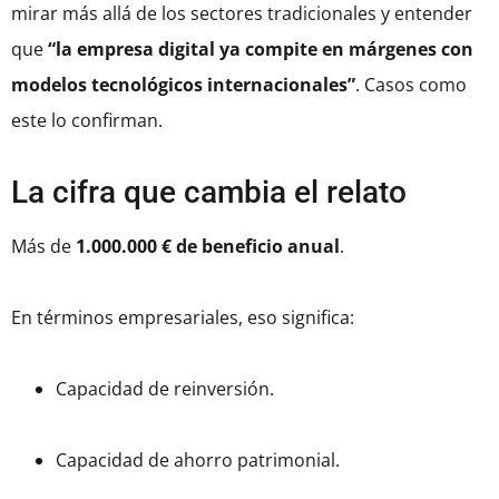
mirar más allá de los sectores tradicionales y entender
que
“la empresa digital ya compite en márgenes con
modelos tecnológicos internacionales”
. Casos como
este lo confirman.
La cifra que cambia el relato
Más de
1.000.000 € de beneficio anual
.
En términos empresariales, eso significa:
Capacidad de reinversión.
Capacidad de ahorro patrimonial.