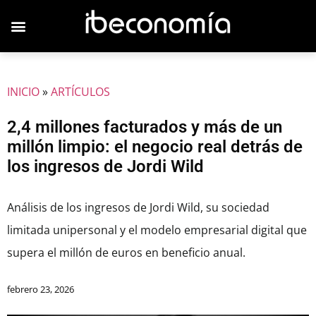
JOVENES EMPRESARIOS
INICIO
»
ARTÍCULOS
2,4 millones facturados y más de un
millón limpio: el negocio real detrás de
los ingresos de Jordi Wild
Análisis de los ingresos de Jordi Wild, su sociedad
limitada unipersonal y el modelo empresarial digital que
supera el millón de euros en beneficio anual.
febrero 23, 2026