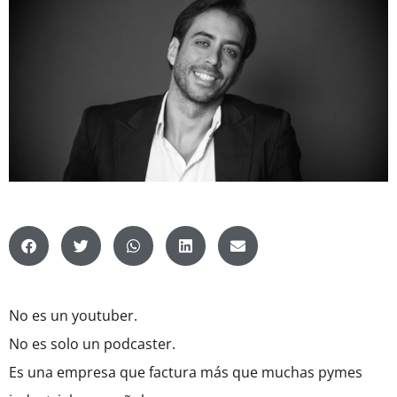
No es un youtuber.
No es solo un podcaster.
Es una empresa que factura más que muchas pymes