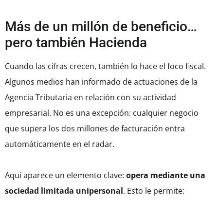
Más de un millón de beneficio…
pero también Hacienda
Cuando las cifras crecen, también lo hace el foco fiscal.
Algunos medios han informado de actuaciones de la
Agencia Tributaria en relación con su actividad
empresarial. No es una excepción: cualquier negocio
que supera los dos millones de facturación entra
automáticamente en el radar.
Aquí aparece un elemento clave:
opera mediante una
sociedad limitada unipersonal
. Esto le permite: