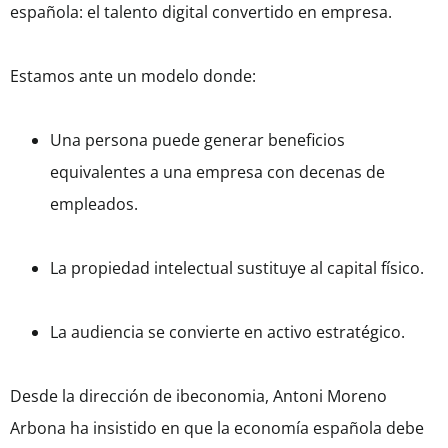
española: el talento digital convertido en empresa.
Estamos ante un modelo donde:
Una persona puede generar beneficios
equivalentes a una empresa con decenas de
empleados.
La propiedad intelectual sustituye al capital físico.
La audiencia se convierte en activo estratégico.
Desde la dirección de ibeconomia, Antoni Moreno
Arbona ha insistido en que la economía española debe