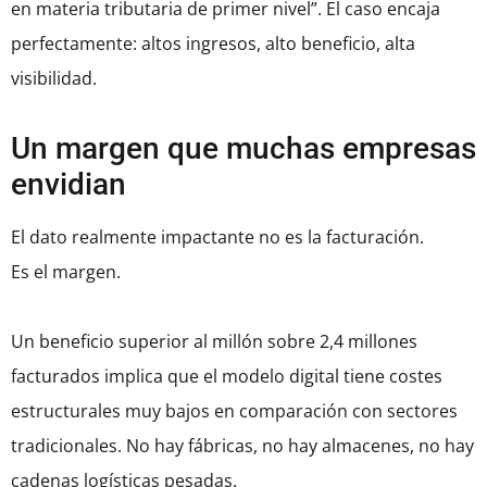
en materia tributaria de primer nivel”. El caso encaja
perfectamente: altos ingresos, alto beneficio, alta
visibilidad.
Un margen que muchas empresas
envidian
El dato realmente impactante no es la facturación.
Es el margen.
Un beneficio superior al millón sobre 2,4 millones
facturados implica que el modelo digital tiene costes
estructurales muy bajos en comparación con sectores
tradicionales. No hay fábricas, no hay almacenes, no hay
cadenas logísticas pesadas.