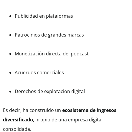
Publicidad en plataformas
Patrocinios de grandes marcas
Monetización directa del podcast
Acuerdos comerciales
Derechos de explotación digital
Es decir, ha construido un
ecosistema de ingresos
diversificado
, propio de una empresa digital
consolidada.