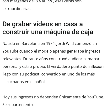
con márgenes del 8% al 15%, esas cifras son
extraordinarias.
De grabar vídeos en casa a
construir una máquina de caja
Nacido en Barcelona en 1984, Jordi Wild comenzó en
YouTube cuando el modelo apenas generaba ingresos
relevantes. Durante años construyó audiencia, marca
personal y estilo propio. El verdadero punto de inflexión
llegó con su podcast, convertido en uno de los más
escuchados en español.
Hoy sus ingresos no dependen únicamente de YouTube.
Se reparten entre: