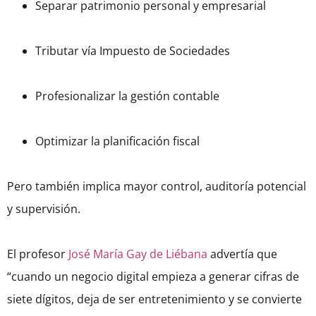
Separar patrimonio personal y empresarial
Tributar vía Impuesto de Sociedades
Profesionalizar la gestión contable
Optimizar la planificación fiscal
Pero también implica mayor control, auditoría potencial
y supervisión.
El profesor
José María Gay de Liébana
advertía que
“cuando un negocio digital empieza a generar cifras de
siete dígitos, deja de ser entretenimiento y se convierte