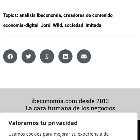
Topics:
análisis ibeconomia
,
creadores de contenido
,
economia-digital
,
Jordi Wild
,
sociedad limitada
ibeconomia.com desde 2013
La cara humana de los negocios
Valoramos tu privacidad
Usamos cookies para mejorar su experiencia de