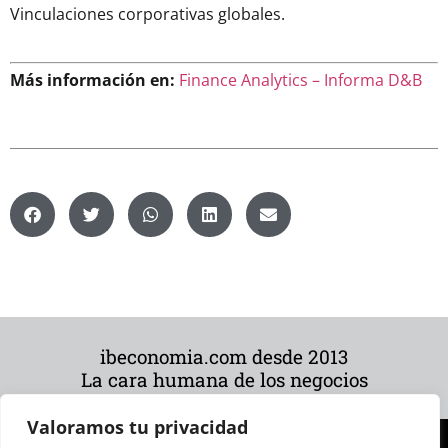
Vinculaciones corporativas globales.
Más información en:
Finance Analytics – Informa D&B
ibeconomia.com desde 2013
La cara humana de los negocios
Valoramos tu privacidad