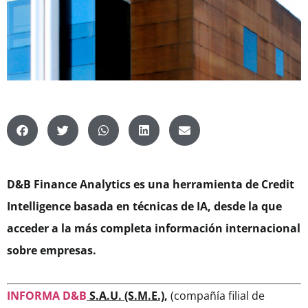
D&B Finance Analytics es una herramienta de Credit
Intelligence basada en técnicas de IA, desde la que
acceder a la más completa información internacional
sobre empresas.
INFORMA D&B
S.A.U. (S.M.E.)
,
(compañía filial de