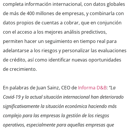
completa información internacional, con datos globales
de más de 400 millones de empresas, y combinarla con
datos propios de cuentas a cobrar, que en conjunción
con el acceso a los mejores análisis predictivos,
permiten hacer un seguimiento en tiempo real para
adelantarse a los riesgos y personalizar las evaluaciones
de crédito, así como identificar nuevas oportunidades
de crecimiento.
En palabras de Juan Sainz, CEO de
Informa D&B
:
“La
Covid-19 y la actual situación internacional han deteriorado
significativamente la situación económica haciendo más
complejo para las empresas la gestión de los riesgos
operativos, especialmente para aquellas empresas que