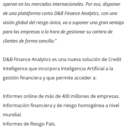
operan en los mercados internacionales. Por eso, disponer
de una plataforma como D&B Finance Analytics, con una
visión global del riesgo única, va a suponer una gran ventaja
para las empresas a la hora de gestionar su cartera de
clientes de forma sencilla.”
D&B Finance Analytics es una nueva solución de Credit
Intelligence que incorpora Inteligencia Artificial a la
gestión financiera y que permite acceder a:
Informes online de más de 400 millones de empresas.
Información financiera y de riesgo homogénea a nivel
mundial.
Informes de Riesgo País.