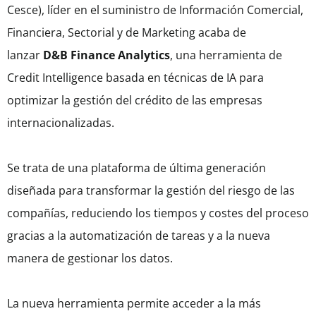
Cesce), líder en el suministro de Información Comercial,
Financiera, Sectorial y de Marketing acaba de
lanzar
D&B Finance Analytics
, una herramienta de
Credit Intelligence basada en técnicas de IA para
optimizar la gestión del crédito de las empresas
internacionalizadas.
Se trata de una plataforma de última generación
diseñada para transformar la gestión del riesgo de las
compañías, reduciendo los tiempos y costes del proceso
gracias a la automatización de tareas y a la nueva
manera de gestionar los datos.
La nueva herramienta permite acceder a la más