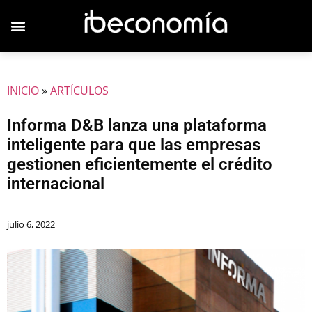
JOVENES EMPRESARIOS
INICIO
»
ARTÍCULOS
Informa D&B lanza una plataforma
inteligente para que las empresas
gestionen eficientemente el crédito
internacional
julio 6, 2022