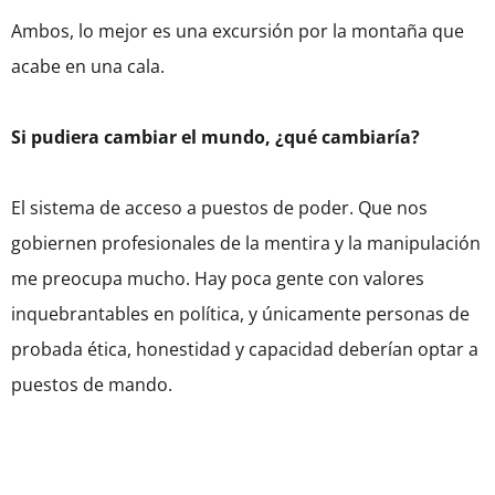
Ambos, lo mejor es una excursión por la montaña que
acabe en una cala.
Si pudiera cambiar el mundo, ¿qué cambiaría?
El sistema de acceso a puestos de poder. Que nos
gobiernen profesionales de la mentira y la manipulación
me preocupa mucho. Hay poca gente con valores
inquebrantables en política, y únicamente personas de
probada ética, honestidad y capacidad deberían optar a
puestos de mando.