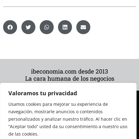
ibeconomia.com desde 2013
La cara humana de los negocios
Valoramos tu privacidad
Usamos cookies para mejorar su experiencia de
navegación, mostrarle anuncios o contenidos
personalizados y analizar nuestro tráfico. Al hacer clic en
“Aceptar todo” usted da su consentimiento a nuestro uso
de las cookies.
© 2026 Todos los derechos reservados