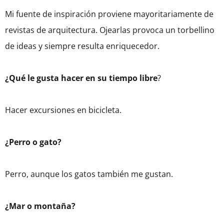
Mi fuente de inspiración proviene mayoritariamente de
revistas de arquitectura. Ojearlas provoca un torbellino
de ideas y siempre resulta enriquecedor.
¿Qué le gusta hacer en su tiempo libre
?
Hacer excursiones en bicicleta.
¿Perro o gato?
Perro, aunque los gatos también me gustan.
¿Mar o montaña?