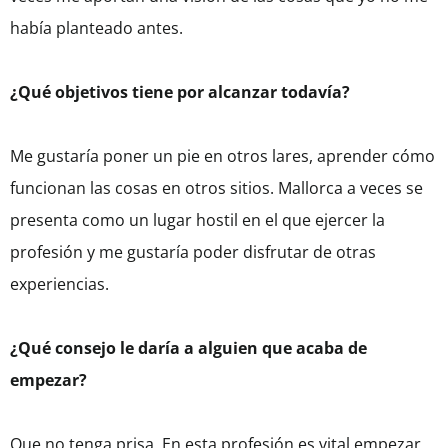
había planteado antes.
¿Qué objetivos tiene por alcanzar todavía?
Me gustaría poner un pie en otros lares, aprender cómo
funcionan las cosas en otros sitios. Mallorca a veces se
presenta como un lugar hostil en el que ejercer la
profesión y me gustaría poder disfrutar de otras
experiencias.
¿Qué consejo le daría a alguien que acaba de
empezar?
Que no tenga prisa. En esta profesión es vital empezar