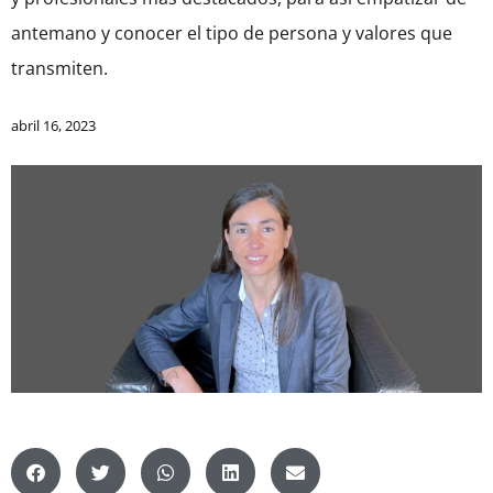
antemano y conocer el tipo de persona y valores que
transmiten.
abril 16, 2023