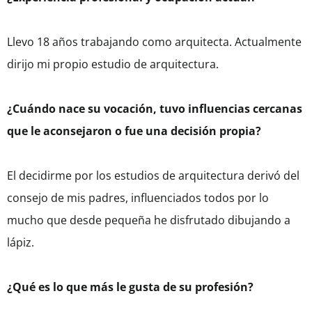
Llevo 18 años trabajando como arquitecta. Actualmente
dirijo mi propio estudio de arquitectura.
¿Cuándo nace su vocación, tuvo influencias cercanas
que le aconsejaron o fue una decisión propia?
El decidirme por los estudios de arquitectura derivó del
consejo de mis padres, influenciados todos por lo
mucho que desde pequeña he disfrutado dibujando a
lápiz.
¿Qué es lo que más le gusta de su profesión?