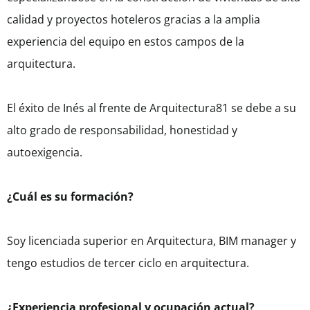
calidad y proyectos hoteleros gracias a la amplia
experiencia del equipo en estos campos de la
arquitectura.
El éxito de Inés al frente de Arquitectura81 se debe a su
alto grado de responsabilidad, honestidad y
autoexigencia.
¿Cuál es su formación?
Soy licenciada superior en Arquitectura, BIM manager y
tengo estudios de tercer ciclo en arquitectura.
¿Experiencia profesional y ocupación actual?