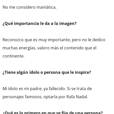
No me considero maniática.
¿Qué importancia le da a la imagen?
Reconozco que es muy importante, pero no le dedico
muchas energías, valoro más el contenido que el
continente.
¿Tiene algún ídolo o persona que le inspira?
Mi ídolo es mi padre, ya fallecido. Si se trata de
personajes famosos, optaría por Rafa Nadal.
¿Qué es lo primero en que se fija de una persona?