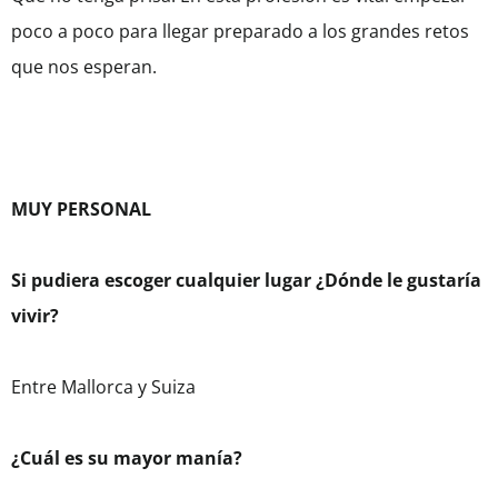
poco a poco para llegar preparado a los grandes retos
que nos esperan.
MUY PERSONAL
Si pudiera escoger cualquier lugar ¿Dónde le gustaría
vivir?
Entre Mallorca y Suiza
¿Cuál es su mayor manía?