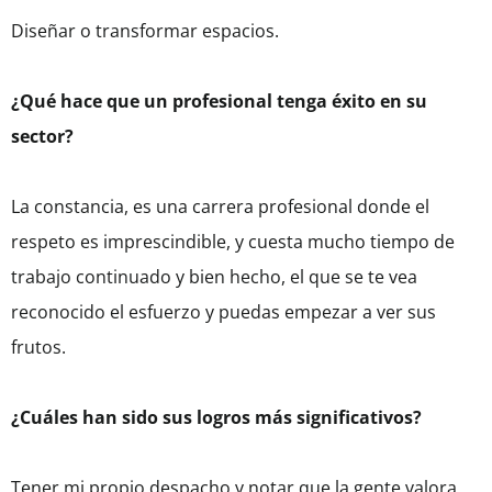
Diseñar o transformar espacios.
¿Qué hace que un profesional tenga éxito en su
sector?
La constancia, es una carrera profesional donde el
respeto es imprescindible, y cuesta mucho tiempo de
trabajo continuado y bien hecho, el que se te vea
reconocido el esfuerzo y puedas empezar a ver sus
frutos.
¿Cuáles han sido sus logros más significativos?
Tener mi propio despacho y notar que la gente valora