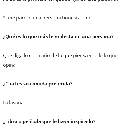
Si me parece una persona honesta o no.
¿Qué es lo que más le molesta de una persona?
Que diga lo contrario de lo que piensa y calle lo que
opina.
¿Cuál es su comida preferida?
La lasaña
¿Libro o película que le haya inspirado?