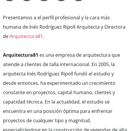
Presentamos a el perfil profesional y la cara más
humana de Inés Rodríguez Ripoll Arquitecta y Directora
de
Arquitectura81
.
Arquitectura81
es una empresa de arquitectura que
atiende a clientes de talla internacional. En 2005, la
arquitecta Inés Rodríguez Ripoll fundó el estudio y
desde entonces, ha experimentado un crecimiento
constante en proyectos, capital humano, clientes y
capacidad técnica. En la actualidad, el estudio se
encuentra en una posición óptima para enfrentar
proyectos de cualquier tipo y magnitud,
especializándose en la construcción de viviendas de alta