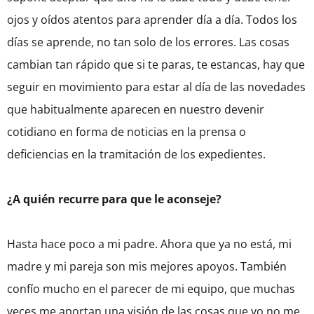
ojos y oídos atentos para aprender día a día. Todos los
días se aprende, no tan solo de los errores. Las cosas
cambian tan rápido que si te paras, te estancas, hay que
seguir en movimiento para estar al día de las novedades
que habitualmente aparecen en nuestro devenir
cotidiano en forma de noticias en la prensa o
deficiencias en la tramitación de los expedientes.
¿A quién recurre para que le aconseje?
Hasta hace poco a mi padre. Ahora que ya no está, mi
madre y mi pareja son mis mejores apoyos. También
confío mucho en el parecer de mi equipo, que muchas
veces me aportan una visión de las cosas que yo no me