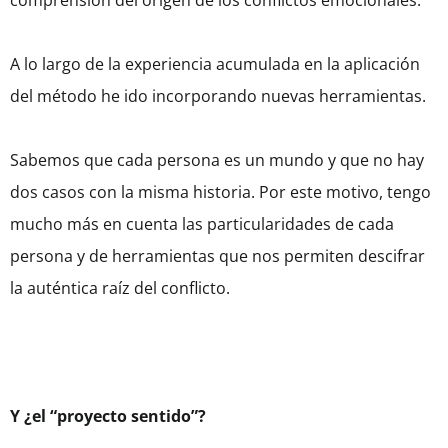
comprensión del origen de los conflictos emocionales.
A lo largo de la experiencia acumulada en la aplicación
del método he ido incorporando nuevas herramientas.
Sabemos que cada persona es un mundo y que no hay
dos casos con la misma historia. Por este motivo, tengo
mucho más en cuenta las particularidades de cada
persona y de herramientas que nos permiten descifrar
la auténtica raíz del conflicto.
Y ¿el “proyecto sentido”?