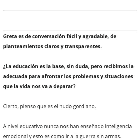
Greta es de conversación fácil y agradable, de
planteamientos claros y transparentes.
¿La educación es la base, sin duda, pero recibimos la
adecuada para afrontar los problemas y situaciones
que la vida nos va a deparar?
Cierto, pienso que es el nudo gordiano.
A nivel educativo nunca nos han enseñado inteligencia
emocional y esto es como ir a la guerra sin armas.