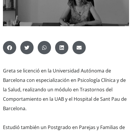
Greta se licenció en la Universidad Autónoma de
Barcelona con especialización en Psicología Clínica y de
la Salud, realizando un módulo en Trastornos del
Comportamiento en la UAB y el Hospital de Sant Pau de
Barcelona.
Estudió también un Postgrado en Parejas y Familias de