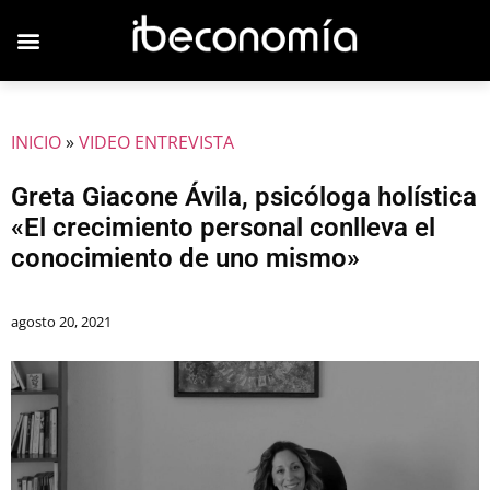
INICIO
»
VIDEO ENTREVISTA
Greta Giacone Ávila, psicóloga holística
«El crecimiento personal conlleva el
conocimiento de uno mismo»
agosto 20, 2021