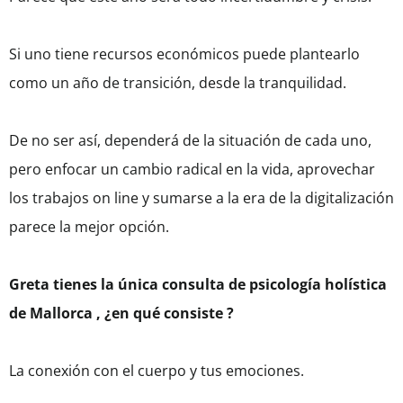
Si uno tiene recursos económicos puede plantearlo
como un año de transición, desde la tranquilidad.
De no ser así, dependerá de la situación de cada uno,
pero enfocar un cambio radical en la vida, aprovechar
los trabajos on line y sumarse a la era de la digitalización
parece la mejor opción.
Greta tienes la única consulta de psicología holística
de Mallorca , ¿en qué consiste ?
La conexión con el cuerpo y tus emociones.