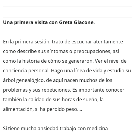
Una primera visita con Greta Giacone.
En la primera sesión, trato de escuchar atentamente
como describe sus síntomas o preocupaciones, así
como la historia de cómo se generaron. Ver el nivel de
conciencia personal. Hago una línea de vida y estudio su
árbol genealógico, de aquí nacen muchos de los
problemas y sus repeticiones. Es importante conocer
también la calidad de sus horas de sueño, la
alimentación, si ha perdido peso….
Si tiene mucha ansiedad trabajo con medicina