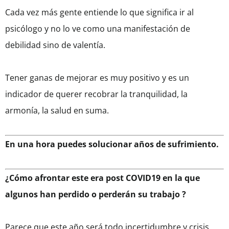
Cada vez más gente entiende lo que significa ir al
psicólogo y no lo ve como una manifestación de
debilidad sino de valentía.
Tener ganas de mejorar es muy positivo y es un
indicador de querer recobrar la tranquilidad, la
armonía, la salud en suma.
En una hora puedes solucionar años de sufrimiento.
¿Cómo afrontar este era post COVID19 en la que
algunos han perdido o perderán su trabajo ?
Parece que este año será todo incertidumbre y crisis.