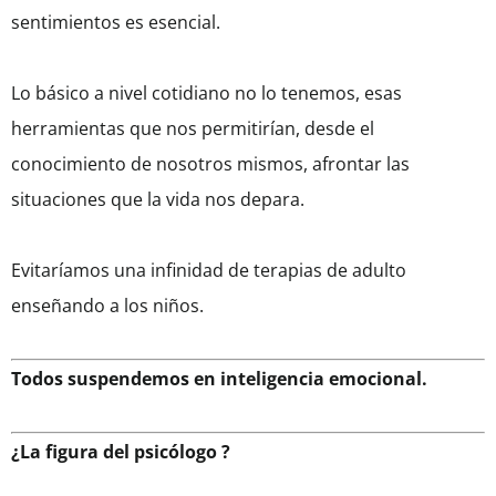
sentimientos es esencial.
Lo básico a nivel cotidiano no lo tenemos, esas
herramientas que nos permitirían, desde el
conocimiento de nosotros mismos, afrontar las
situaciones que la vida nos depara.
Evitaríamos una infinidad de terapias de adulto
enseñando a los niños.
Todos suspendemos en inteligencia emocional.
¿La figura del psicólogo ?