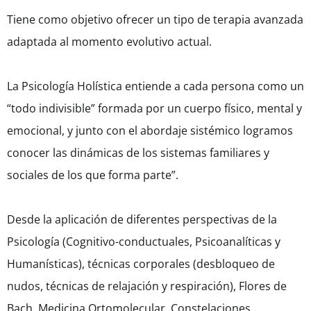
Tiene como objetivo ofrecer un tipo de terapia avanzada
adaptada al momento evolutivo actual.
La Psicología Holística entiende a cada persona como un
“todo indivisible” formada por un cuerpo físico, mental y
emocional, y junto con el abordaje sistémico logramos
conocer las dinámicas de los sistemas familiares y
sociales de los que forma parte”.
Desde la aplicación de diferentes perspectivas de la
Psicología (Cognitivo-conductuales, Psicoanalíticas y
Humanísticas), técnicas corporales (desbloqueo de
nudos, técnicas de relajación y respiración), Flores de
Bach, Medicina Ortomolecular, Constelaciones