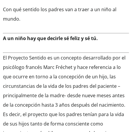
Con qué sentido los padres van a traer a un niño al
mundo.
A un niño hay que decirle sé feliz y sé tú.
El Proyecto Sentido es un concepto desarrollado por el
psicólogo francés Marc Fréchet y hace referencia a lo
que ocurre en torno a la concepción de un hijo, las
circunstancias de la vida de los padres del paciente –
principalmente de la madre- desde nueve meses antes
de la concepción hasta 3 años después del nacimiento.
Es decir, el proyecto que los padres tenían para la vida
de sus hijos tanto de forma consciente como