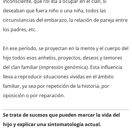
inconsciente, qué rol iba a ocupar en el clan, si
deseaban que fuera niño o una niña, todos las
circunstancias del embarazo, la relación de pareja entre
los padres, etc.
En ese período, se proyectan en la mente y el cuerpo del
hijo todos esos anhelos, proyectos, deseos y temores
del clan familiar (impresión genómica). Esta influencia
lleva a reproducir situaciones vividas en el ámbito
familiar, ya sea por repetición de la historia, por
oposición o por reparación.
Se trata de sucesos que pueden marcar la vida del
hijo y explicar una sintomatología actual.