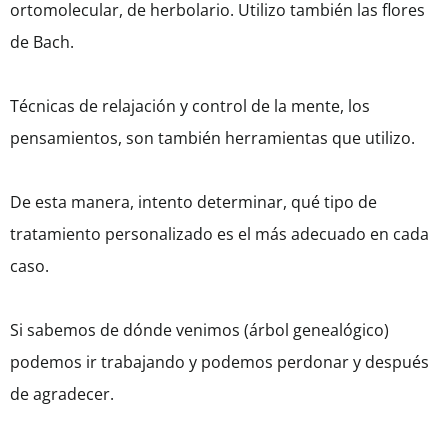
ortomolecular, de herbolario. Utilizo también las flores
de Bach.
Técnicas de relajación y control de la mente, los
pensamientos, son también herramientas que utilizo.
De esta manera, intento determinar, qué tipo de
tratamiento personalizado es el más adecuado en cada
caso.
Si sabemos de dónde venimos (árbol genealógico)
podemos ir trabajando y podemos perdonar y después
de agradecer.