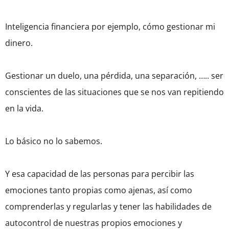
Inteligencia financiera por ejemplo, cómo gestionar mi
dinero.
Gestionar un duelo, una pérdida, una separación, ….. ser
conscientes de las situaciones que se nos van repitiendo
en la vida.
Lo básico no lo sabemos.
Y esa capacidad de las personas para percibir las
emociones tanto propias como ajenas, así como
comprenderlas y regularlas y tener las habilidades de
autocontrol de nuestras propios emociones y