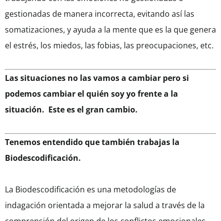
gestionadas de manera incorrecta, evitando así las
somatizaciones, y ayuda a la mente que es la que genera
el estrés, los miedos, las fobias, las preocupaciones, etc.
Las situaciones no las vamos a cambiar pero si
podemos cambiar el quién soy yo frente a la
situación.
Este es el gran cambio.
Tenemos entendido que también trabajas la
Biodescodificación.
La Biodescodificación es una metodologías de
indagación orientada a mejorar la salud a través de la