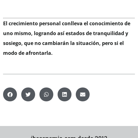
El crecimiento personal conlleva el conocimiento de
uno mismo, logrando así estados de tranquilidad y
sosiego, que no cambiarán la situación, pero si el
modo de afrontarla.