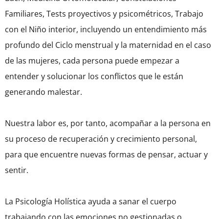
Familiares, Tests proyectivos y psicométricos, Trabajo
con el Niño interior, incluyendo un entendimiento más
profundo del Ciclo menstrual y la maternidad en el caso
de las mujeres, cada persona puede empezar a
entender y solucionar los conflictos que le están
generando malestar.
Nuestra labor es, por tanto, acompañar a la persona en
su proceso de recuperación y crecimiento personal,
para que encuentre nuevas formas de pensar, actuar y
sentir.
La Psicología Holística ayuda a sanar el cuerpo
trabajando con las emociones no gestionadas o