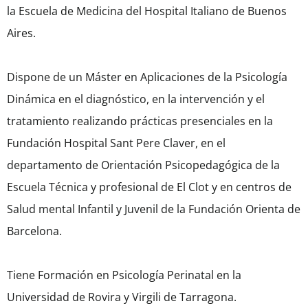
la Escuela de Medicina del Hospital Italiano de Buenos
Aires.
Dispone de un Máster en Aplicaciones de la Psicología
Dinámica en el diagnóstico, en la intervención y el
tratamiento realizando prácticas presenciales en la
Fundación Hospital Sant Pere Claver, en el
departamento de Orientación Psicopedagógica de la
Escuela Técnica y profesional de El Clot y en centros de
Salud mental Infantil y Juvenil de la Fundación Orienta de
Barcelona.
Tiene Formación en Psicología Perinatal en la
Universidad de Rovira y Virgili de Tarragona.