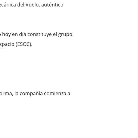
ecánica del Vuelo, auténtico
 hoy en día constituye el grupo
spacio (ESOC).
 forma, la compañía comienza a