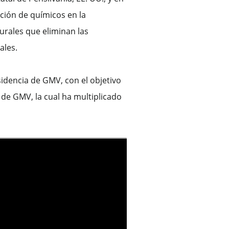
ción de químicos en la
urales que eliminan las
ales.
idencia de GMV, con el objetivo
 de GMV, la cual ha multiplicado