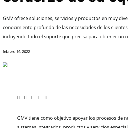
GMV ofrece soluciones, servicios y productos en muy dive
conocimiento profundo de las necesidades de los clientes 
incluyendo todo el soporte que precisa para obtener un 
febrero 16, 2022
GMV tiene como objetivo apoyar los procesos de n
sistemas integrados, productos y servicios especiali