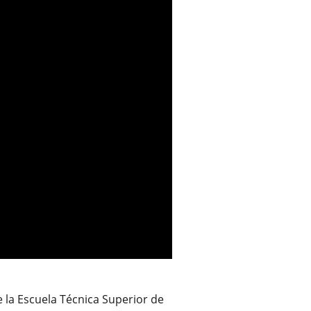
e la Escuela Técnica Superior de