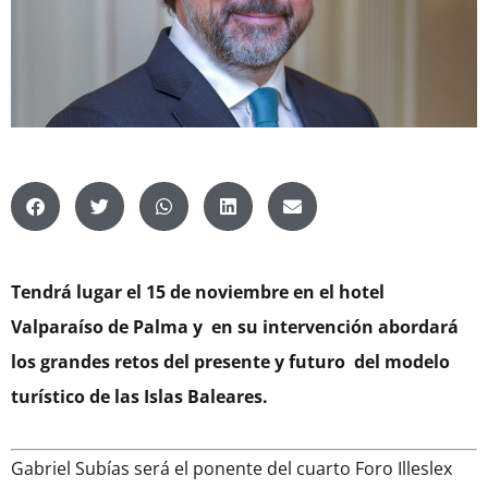
Tendrá lugar el 15 de noviembre en el hotel
Valparaíso de Palma y en su intervención abordará
los grandes retos del presente y futuro del modelo
turístico de las Islas Baleares.
Gabriel Subías será el ponente del cuarto Foro Illeslex