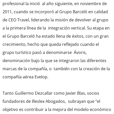
profesional la inició al año siguiente, en noviembre de
2011, cuando se incorporó al Grupo Barceló en calidad
de CEO Travel, liderando la misión de devolver al grupo
a la primera línea de la integración vertical. Su etapa en
el Grupo Barceló ha estado llena de éxitos, con un gran
crecimiento, hecho que queda reflejado cuando el
grupo turístico pasó a denominarse Ávoris,
denominación bajo la que se integraron las diferentes
marcas de la compañía, o también con la creación de la
compañía aérea Evelop.
Tanto Guillermo Dezcallar como Javier Blas, socios
fundadores de Illeslex Abogados, subrayan que “el
objetivo es contribuir a la mejora del modelo económico