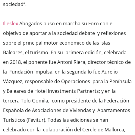
sociedad”.
Illeslex
Abogados puso en marcha su Foro con el
objetivo de aportar a la sociedad debate y reflexiones
sobre el principal motor económico de las Islas
Baleares, el turismo. En su primera edición, celebrada
en 2018, el ponente fue Antoni Riera, director técnico de
la Fundación Impulsa; en la segunda lo fue Aurelio
Vázquez,
responsable de Operaciones
para la Península
y Baleares de Hotel Investments Partnerts;
y en la
tercera Tolo Gomila, como presidente de la Federación
Española de Asociaciones de Viviendas y Apartamentos
Turísticos (Fevitur). Todas las ediciones se han
celebrado con la colaboración del Cercle de Mallorca,