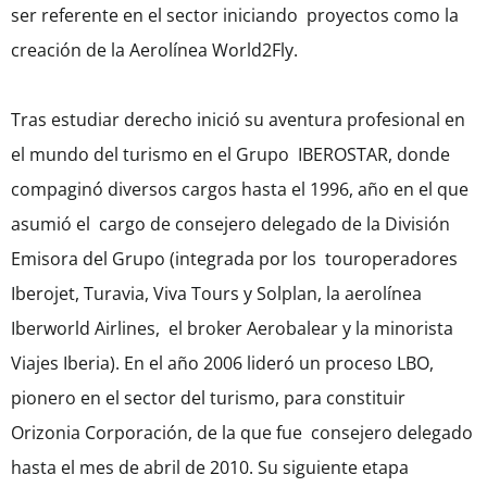
ser referente en el sector iniciando proyectos como la
creación de la Aerolínea World2Fly.
Tras estudiar derecho inició su aventura profesional en
el mundo del turismo en el Grupo IBEROSTAR, donde
compaginó diversos cargos hasta el 1996, año en el que
asumió el cargo de consejero delegado de la División
Emisora del Grupo (integrada por los touroperadores
Iberojet, Turavia, Viva Tours y Solplan, la aerolínea
Iberworld Airlines, el broker Aerobalear y la minorista
Viajes Iberia). En el año 2006 lideró un proceso LBO,
pionero en el sector del turismo, para constituir
Orizonia Corporación, de la que fue consejero delegado
hasta el mes de abril de 2010. Su siguiente etapa