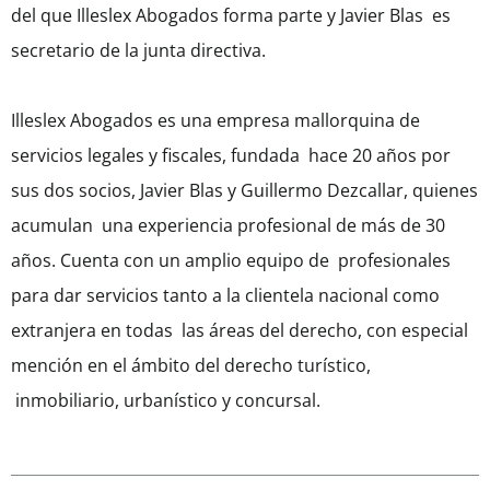
del que Illeslex Abogados forma parte y Javier Blas es
secretario de la junta directiva.
Illeslex Abogados es una empresa mallorquina de
servicios legales y fiscales, fundada
hace 20 años por
sus dos socios, Javier Blas y Guillermo Dezcallar
,
quienes
acumulan
una experiencia profesional de más de 30
años. Cuenta con un amplio equipo de
profesionales
para dar servicios tanto a la clientela nacional como
extranjera en todas
las áreas del derecho, con especial
mención en el ámbito del derecho turístico,
inmobiliario, urbanístico y concursal.