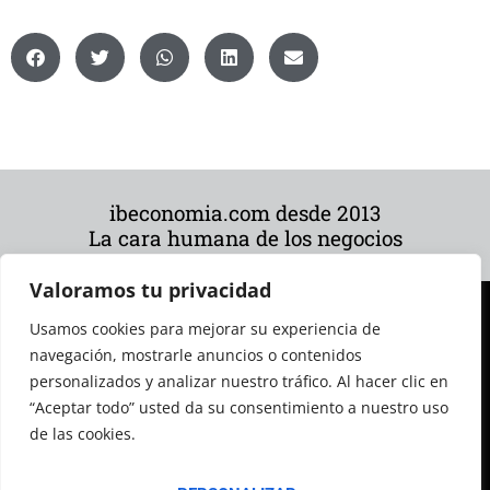
ibeconomia.com desde 2013
La cara humana de los negocios
Valoramos tu privacidad
Usamos cookies para mejorar su experiencia de
navegación, mostrarle anuncios o contenidos
personalizados y analizar nuestro tráfico. Al hacer clic en
“Aceptar todo” usted da su consentimiento a nuestro uso
de las cookies.
© 2026 Todos los derechos reservados