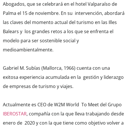
Abogados, que se celebrará en el hotel Valparaíso de
Palma el 15 de noviembre. En su intervención, abordará
las claves del momento actual del turismo en las Illes
Balears y los grandes retos a los que se enfrenta el
modelo para ser sostenible social y
medioambientalmente.
Gabriel M. Subías (Mallorca, 1966) cuenta con una
exitosa experiencia acumulada en la gestión y liderazgo
de empresas de turismo y viajes.
Actualmente es CEO de W2M World To Meet del Grupo
IBEROSTAR
, compañía con la que lleva trabajando desde
enero de 2020 y con la que tiene como objetivo volver a