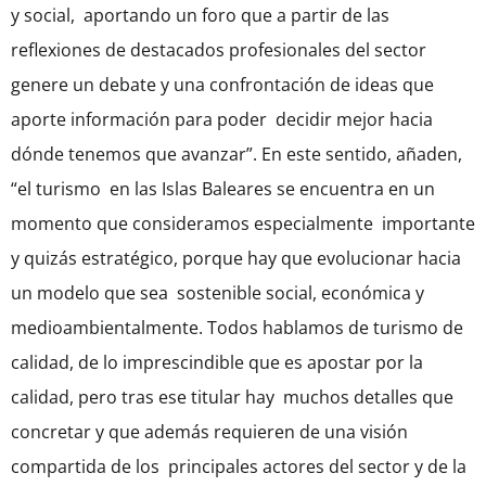
y social, aportando un foro que a partir de las
reflexiones de destacados profesionales del sector
genere un debate y una confrontación de ideas que
aporte información para poder decidir mejor hacia
dónde tenemos que avanzar”. En este sentido, añaden,
“el turismo en las Islas Baleares se encuentra en un
momento que consideramos especialmente importante
y quizás estratégico, porque hay que evolucionar hacia
un modelo que sea sostenible social, económica y
medioambientalmente. Todos hablamos de turismo de
calidad, de lo imprescindible que es apostar por la
calidad, pero tras ese titular hay muchos detalles que
concretar y que además requieren de una visión
compartida de los principales actores del sector y de la