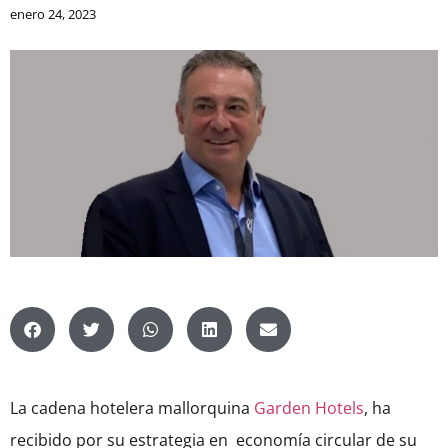
enero 24, 2023
La cadena hotelera mallorquina
Garden Hotels
, ha
recibido por su estrategia en economía circular de su