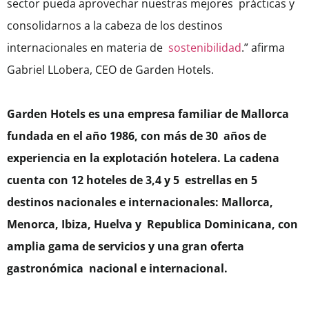
sector pueda aprovechar nuestras mejores prácticas y
consolidarnos a la cabeza de los destinos
internacionales en materia de
sostenibilidad
.” afirma
Gabriel LLobera, CEO de Garden Hotels.
Garden Hotels es una empresa familiar de Mallorca
fundada en el año 1986, con más de 30 años de
experiencia en la explotación hotelera. La cadena
cuenta con 12 hoteles de 3,4 y 5 estrellas en 5
destinos nacionales e internacionales: Mallorca,
Menorca, Ibiza, Huelva y Republica Dominicana, con
amplia gama de servicios y una gran oferta
gastronómica nacional e internacional.