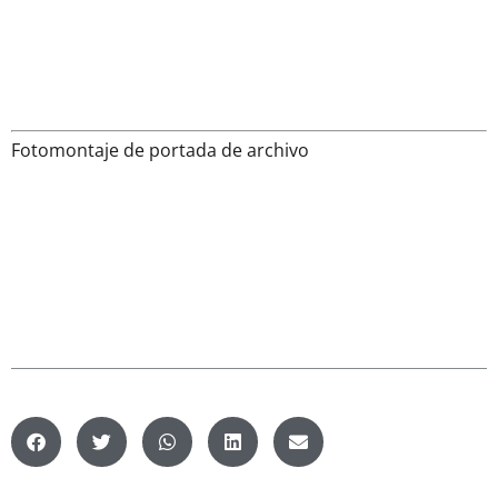
Fotomontaje de portada de archivo