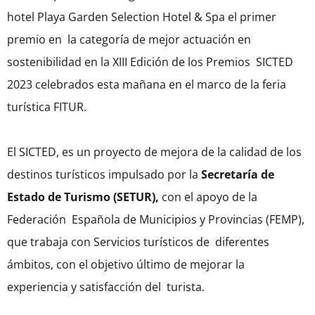
hotel Playa Garden Selection Hotel & Spa el primer
premio en la categoría de mejor actuación en
sostenibilidad en la XIII Edición de los Premios SICTED
2023 celebrados esta mañana en el marco de la feria
turística FITUR.
El SICTED, es un proyecto de mejora de la calidad de los
destinos turísticos impulsado por la
Secretaría de
Estado de Turismo (SETUR),
con el apoyo de la
Federación Española de Municipios y Provincias (FEMP),
que trabaja con Servicios turísticos de diferentes
ámbitos, con el objetivo último de mejorar la
experiencia y satisfacción del turista.