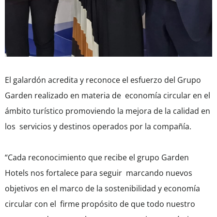
El galardón acredita y reconoce el esfuerzo del Grupo
Garden realizado en materia de economía circular en el
ámbito turístico promoviendo la mejora de la calidad en
los servicios y destinos operados por la compañía.
“Cada reconocimiento que recibe el grupo Garden
Hotels nos fortalece para seguir marcando nuevos
objetivos en el marco de la sostenibilidad y economía
circular con el firme propósito de que todo nuestro