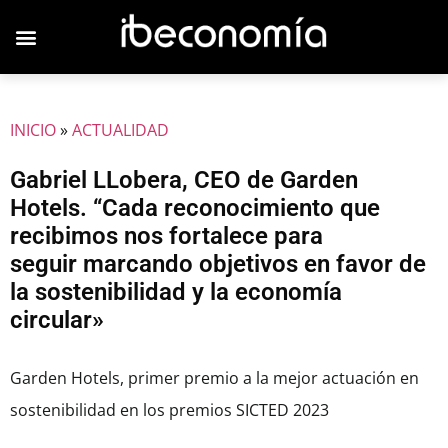
INICIO
»
ACTUALIDAD
Gabriel LLobera, CEO de Garden
Hotels. “Cada reconocimiento que
recibimos nos fortalece para
seguir marcando objetivos en favor de
la sostenibilidad y la economía
circular»
Garden Hotels, primer premio a la mejor actuación en
sostenibilidad en los premios SICTED 2023