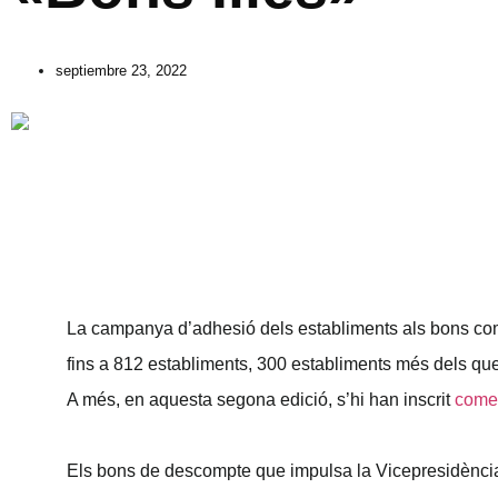
septiembre 23, 2022
La campanya d’adhesió dels establiments als bons com
fins a 812 establiments, 300 establiments més dels que 
A més, en aquesta segona edició, s’hi han inscrit
come
Els bons de descompte que impulsa la Vicepresidència 