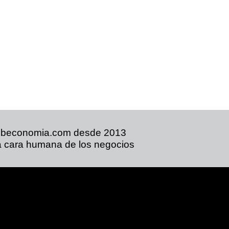
ibeconomia.com desde 2013
 cara humana de los negocios