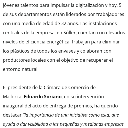
jóvenes talentos para impulsar la digitalización y hoy, 5
de sus departamentos están liderados por trabajadores
con una media de edad de 32 años. Las instalaciones
centrales de la empresa, en Sóller, cuentan con elevados
niveles de eficiencia energética, trabajan para eliminar
los plásticos de todos los envases y colaboran con
productores locales con el objetivo de recuperar el
entorno natural.
El presidente de la Cámara de Comercio de
Mallorca,
Eduardo Soriano
, en su intervención
inaugural del acto de entrega de premios, ha querido
destacar
“la importancia de una iniciativa como esta, que
ayuda a dar visibilidad a las pequeñas y medianas empresas