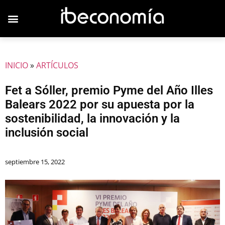
INICIO
»
ARTÍCULOS
Fet a Sóller, premio Pyme del Año Illes
Balears 2022 por su apuesta por la
sostenibilidad, la innovación y la
inclusión social
septiembre 15, 2022