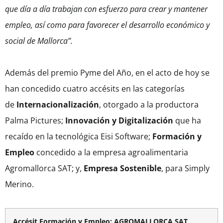
que día a día trabajan con esfuerzo para crear y mantener
empleo, así como para favorecer el desarrollo económico y
social de Mallorca”.
Además del premio Pyme del Año, en el acto de hoy se
han concedido cuatro accésits en las categorías
de
Internacionalización
, otorgado a la productora
Palma Pictures;
Innovación y Digitalización
que ha
recaído en la tecnológica Eisi Software;
Formación y
Empleo
concedido a la empresa agroalimentaria
Agromallorca SAT; y,
Empresa Sostenible
, para Simply
Merino.
Accésit Formación y Empleo: AGROMALLORCA SAT