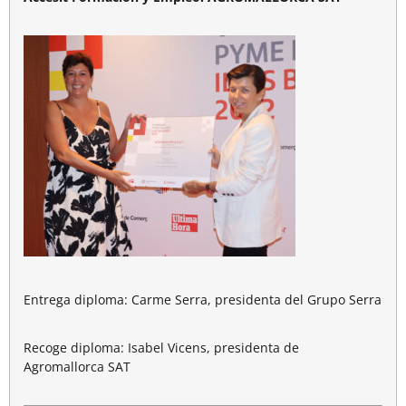
Entrega diploma: Carme Serra, presidenta del Grupo Serra
Recoge diploma: Isabel Vicens, presidenta de
Agromallorca SAT