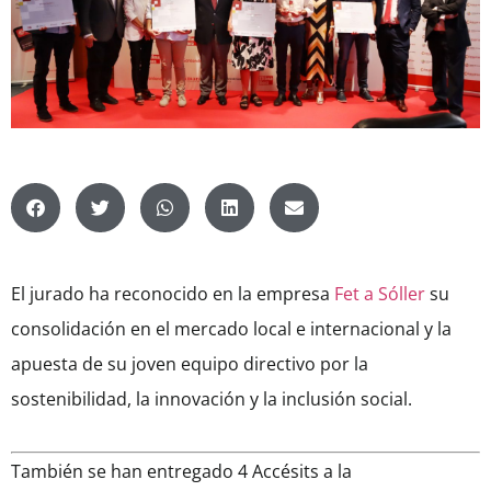
El jurado ha reconocido en la empresa
Fet a Sóller
su
consolidación en el mercado local e internacional y la
apuesta de su joven equipo directivo por la
sostenibilidad, la innovación y la inclusión social.
También se han entregado 4 Accésits a la