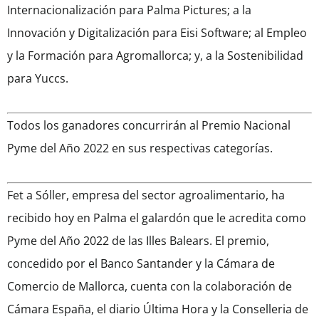
Internacionalización para Palma Pictures; a la
Innovación y Digitalización para Eisi Software; al Empleo
y la Formación para Agromallorca; y, a la Sostenibilidad
para Yuccs.
Todos los ganadores concurrirán al Premio Nacional
Pyme del Año 2022 en sus respectivas categorías.
Fet a Sóller, empresa del sector agroalimentario, ha
recibido hoy en Palma el galardón que le acredita como
Pyme del Año 2022 de las Illes Balears. El premio,
concedido por el Banco Santander y la Cámara de
Comercio de Mallorca, cuenta con la colaboración de
Cámara España, el diario Última Hora y la Conselleria de