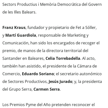
Sectors Productius i Memòria Democràtica del Govern
de les Illes Balears.
Franz Kraus
, fundador y propietario de Fet a Sóller,
y
Martí Guardiola
, responsable de Marketing y
Comunicación, han sido los encargados de recoger el
premio, de manos de la directora territorial del
Santander en Baleares,
Celia Torrebadella
. Al acto,
también han asistido, el presidente de la Cámara de
Comercio,
Eduardo Soriano
; el secretario autonómico
de Sectores Productivos,
Jesús Jurado
; y, la presidenta
del Grupo Serra,
Carmen Serra
.
Los Premios Pyme del Año pretenden reconocer el