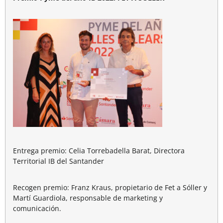
Entrega premio: Celia Torrebadella Barat, Directora
Territorial IB del Santander
Recogen premio: Franz Kraus, propietario de Fet a Sóller y
Martí Guardiola, responsable de marketing y
comunicación.