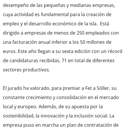
desempeño de las pequeñas y medianas empresas,
cuya actividad es fundamental para la creación de
empleo y el desarrollo económico de la isla. Está
dirigido a empresas de menos de 250 empleados con
una facturación anual inferior a los 50 millones de
euros. Este año llegan a su sexta edición con un récord
de candidaturas recibidas, 71 en total de diferentes
sectores productivos.
El jurado ha valorado, para premiar a Fet a Sóller, su
constante crecimiento y consolidación en el mercado
local y europeo. Además, de su apuesta por la
sostenibilidad, la innovación y la inclusión social. La
empresa puso en marcha un plan de contratación de