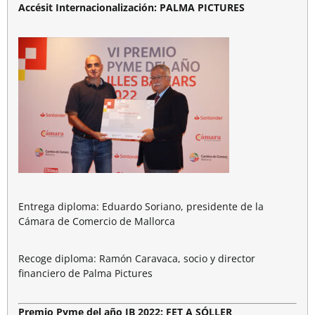
Accésit Internacionalización: PALMA PICTURES
Entrega diploma: Eduardo Soriano, presidente de la
Cámara de Comercio de Mallorca
Recoge diploma: Ramón Caravaca, socio y director
financiero de Palma Pictures
Premio Pyme del año IB 2022: FET A SÓLLER