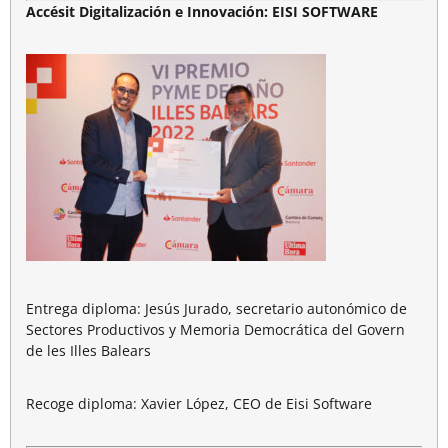
Accésit Digitalización e Innovación: EISI SOFTWARE
Entrega diploma: Jesús Jurado, secretario autonómico de
Sectores Productivos y Memoria Democrática del Govern
de les Illes Balears
Recoge diploma: Xavier López, CEO de Eisi Software