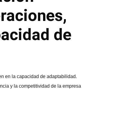
eraciones,
pacidad de
en en la capacidad de adaptabilidad.
cia y la competitividad de la empresa