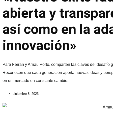
abierta y transpar
así como en la ad
innovación»
Para Ferran y Arnau Porto, comparten las claves del desafío 
Reconocen que cada generación aporta nuevas ideas y perspe
en un mercado en constante cambio.
diciembre 8, 2023