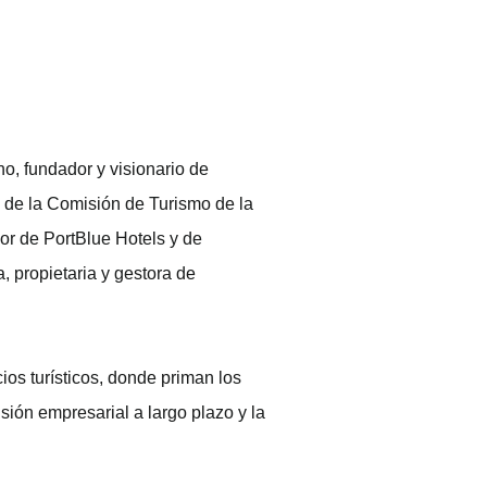
ho, fundador y visionario de
 de la Comisión de Turismo de la
or de PortBlue Hotels y de
 propietaria y gestora de
os turísticos, donde priman los
isión empresarial a largo plazo y la