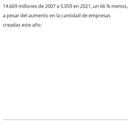
14.669 millones de 2007 a 5.059 en 2021, un 66 % menos,
a pesar del aumento en la cantidad de empresas
creadas este año.