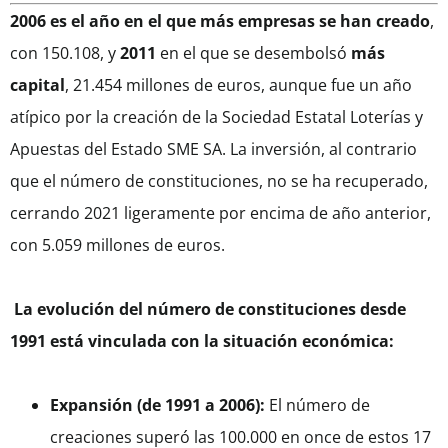
2006 es el año en el que más empresas se han creado
,
con 150.108, y
2011
en el que se desembolsó
más
capital
, 21.454 millones de euros, aunque fue un año
atípico por la creación de la Sociedad Estatal Loterías y
Apuestas del Estado SME SA. La inversión, al contrario
que el número de constituciones, no se ha recuperado,
cerrando 2021 ligeramente por encima de año anterior,
con 5.059 millones de euros.
La evolución del número de constituciones desde
1991 está vinculada con la situación económica:
Expansión (de 1991 a 2006):
El número de
creaciones superó las 100.000 en once de estos 17