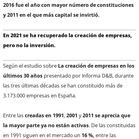
2016 fue el año con mayor número de constituciones
y 2011 en el que más capital se invirtió.
En 2021 se ha recuperado la creación de empresas,
pero no la inversión.
Según el estudio sobre
La creación de empresas en los
últimos 30 años
presentado por Informa D&B, durante
las tres últimas décadas se han constituido más de
3.173.000 empresas en España.
Entre las
creadas en 1991
,
2001
y
2011 se aprecia que
la mayor parte ya no están activas
. De las constituidas
en 1991 siguen en el mercado un
16 %,
entre las