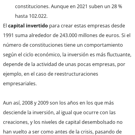
constituciones. Aunque en 2021 suben un 28 %
hasta 102.022.
El
capital invertido
para crear estas empresas desde
1991 suma alrededor de 243.000 millones de euros. Si el
número de constituciones tiene un comportamiento
según el ciclo económico, la inversión es más fluctuante,
depende de la actividad de unas pocas empresas, por
ejemplo, en el caso de reestructuraciones
empresariales.
Aun así, 2008 y 2009 son los años en los que más
desciende la inversión, al igual que ocurre con las
creaciones, y los niveles de capital desembolsado no
han vuelto a ser como antes de la crisis, pasando de