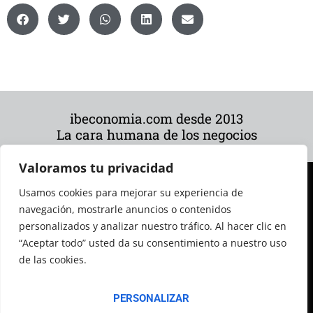
ibeconomia.com desde 2013
La cara humana de los negocios
Valoramos tu privacidad
Usamos cookies para mejorar su experiencia de
navegación, mostrarle anuncios o contenidos
personalizados y analizar nuestro tráfico. Al hacer clic en
“Aceptar todo” usted da su consentimiento a nuestro uso
de las cookies.
© 2026 Todos los derechos reservados
PERSONALIZAR