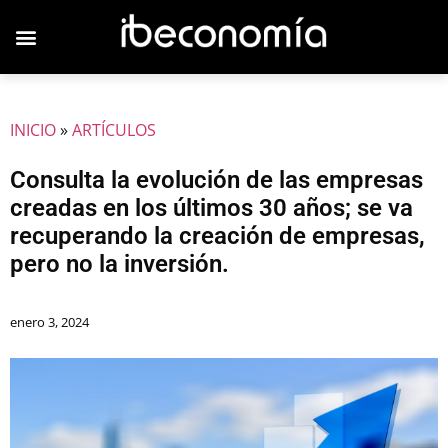
JOVENES EMPRESARIOS
INICIO
»
ARTÍCULOS
Consulta la evolución de las empresas
creadas en los últimos 30 años; se va
recuperando la creación de empresas,
pero no la inversión.
enero 3, 2024