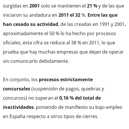
surgidas en
2001
solo se mantienen el
21 %
y de las que
iniciaron su andadura en
2011 el 32
%.
Entre las que
han cesado su actividad
, de las creadas en 1991 y 2001,
aproximadamente el 50 % lo ha hecho por procesos
oficiales, esta cifra se reduce al 38 % en 2011, lo que
prueba que hay muchas empresas que dejan de operar
sin comunicarlo debidamente.
En conjunto, los
procesos estrictamente
concursales
(suspensión de pagos, quiebras y
concursos) no superan el
0,16 % del total de
inactividades
, poniendo de manifiesto su bajo empleo
en España respecto a otros tipos de cierres.