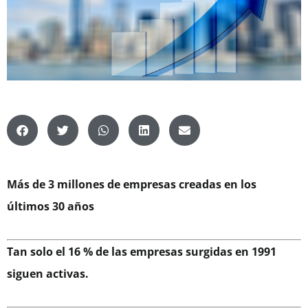
Más de 3 millones de empresas creadas en los
últimos 30 años
Tan solo el 16 % de las empresas surgidas en 1991
siguen activas.