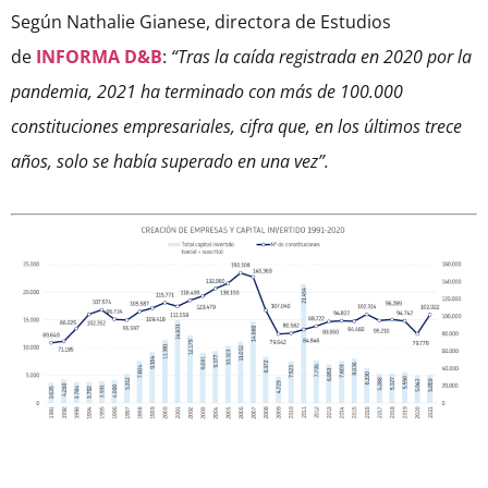
Según Nathalie Gianese, directora de Estudios
de
INFORMA
D&B
:
“Tras la caída registrada en 2020 por la
pandemia, 2021 ha terminado con más de 100.000
constituciones empresariales, cifra que, en los últimos trece
años, solo se había superado en una vez”.