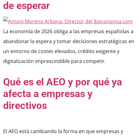
de esperar
La economía de 2026 obliga a las empresas españolas a
abandonar la espera y tomar decisiones estratégicas en
un entorno de costes elevados, crédito exigente y
digitalización imprescindible para competir.
Qué es el AEO y por qué ya
afecta a empresas y
directivos
El AEO está cambiando la forma en que empresas y