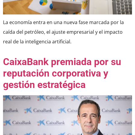
La economía entra en una nueva fase marcada por la
caída del petróleo, el ajuste empresarial y el impacto
real de la inteligencia artificial.
CaixaBank premiada por su
reputación corporativa y
gestión estratégica