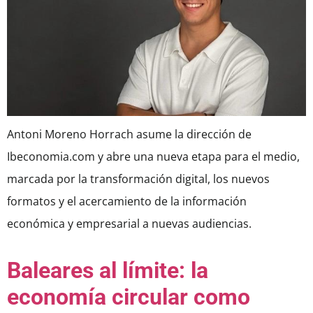
Antoni Moreno Horrach asume la dirección de
Ibeconomia.com y abre una nueva etapa para el medio,
marcada por la transformación digital, los nuevos
formatos y el acercamiento de la información
económica y empresarial a nuevas audiencias.
Baleares al límite: la
economía circular como