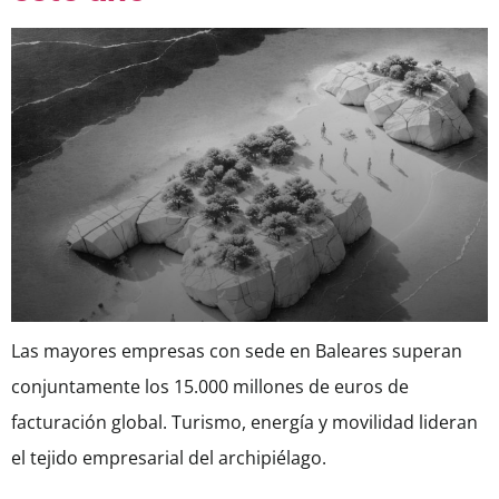
Las mayores empresas con sede en Baleares superan
conjuntamente los 15.000 millones de euros de
facturación global. Turismo, energía y movilidad lideran
el tejido empresarial del archipiélago.