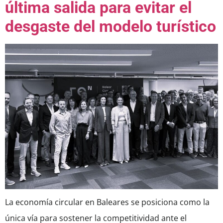
última salida para evitar el
desgaste del modelo turístico
La economía circular en Baleares se posiciona como la
única vía para sostener la competitividad ante el