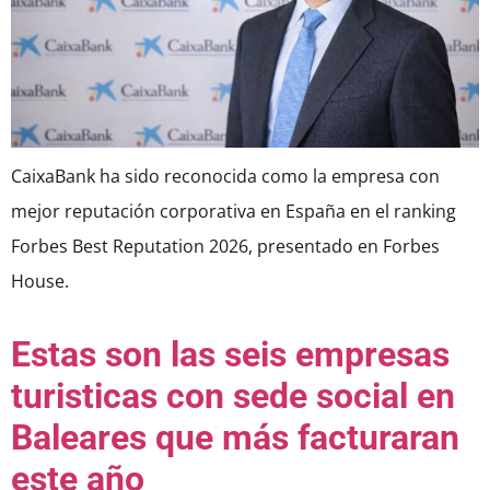
CaixaBank ha sido reconocida como la empresa con
mejor reputación corporativa en España en el ranking
Forbes Best Reputation 2026, presentado en Forbes
House.
Estas son las seis empresas
turisticas con sede social en
Baleares que más facturaran
este año