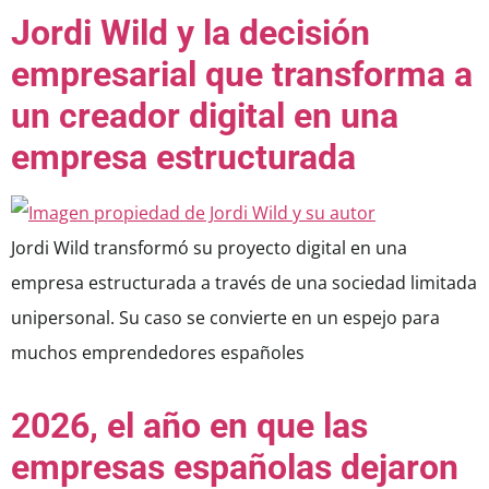
Jordi Wild y la decisión
empresarial que transforma a
un creador digital en una
empresa estructurada
Jordi Wild transformó su proyecto digital en una
empresa estructurada a través de una sociedad limitada
unipersonal. Su caso se convierte en un espejo para
muchos emprendedores españoles
2026, el año en que las
empresas españolas dejaron