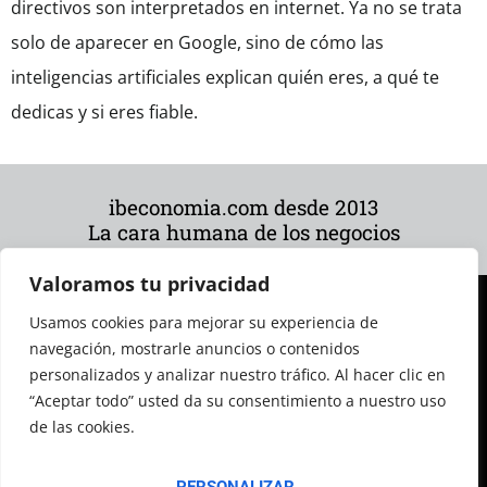
directivos son interpretados en internet. Ya no se trata
solo de aparecer en Google, sino de cómo las
inteligencias artificiales explican quién eres, a qué te
dedicas y si eres fiable.
ibeconomia.com desde 2013
La cara humana de los negocios
Valoramos tu privacidad
Usamos cookies para mejorar su experiencia de
navegación, mostrarle anuncios o contenidos
personalizados y analizar nuestro tráfico. Al hacer clic en
“Aceptar todo” usted da su consentimiento a nuestro uso
de las cookies.
© 2026 Todos los derechos reservados