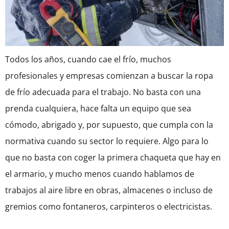
Todos los años, cuando cae el frío, muchos
profesionales y empresas comienzan a buscar la ropa
de frío adecuada para el trabajo. No basta con una
prenda cualquiera, hace falta un equipo que sea
cómodo, abrigado y, por supuesto, que cumpla con la
normativa cuando su sector lo requiere. Algo para lo
que no basta con coger la primera chaqueta que hay en
el armario, y mucho menos cuando hablamos de
trabajos al aire libre en obras, almacenes o incluso de
gremios como fontaneros, carpinteros o electricistas.