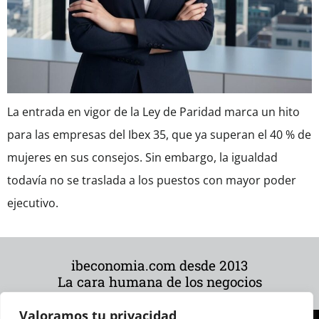
La entrada en vigor de la Ley de Paridad marca un hito
para las empresas del Ibex 35, que ya superan el 40 % de
mujeres en sus consejos. Sin embargo, la igualdad
todavía no se traslada a los puestos con mayor poder
ejecutivo.
ibeconomia.com desde 2013
La cara humana de los negocios
Valoramos tu privacidad