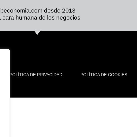
ibeconomia.com desde 2013
 cara humana de los negocios
POLÍTICA DE PRIVACIDAD
POLÍTICA DE COOKIES