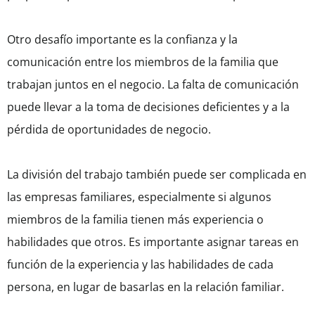
Otro desafío importante es la confianza y la
comunicación entre los miembros de la familia que
trabajan juntos en el negocio. La falta de comunicación
puede llevar a la toma de decisiones deficientes y a la
pérdida de oportunidades de negocio.
La división del trabajo también puede ser complicada en
las empresas familiares, especialmente si algunos
miembros de la familia tienen más experiencia o
habilidades que otros. Es importante asignar tareas en
función de la experiencia y las habilidades de cada
persona, en lugar de basarlas en la relación familiar.