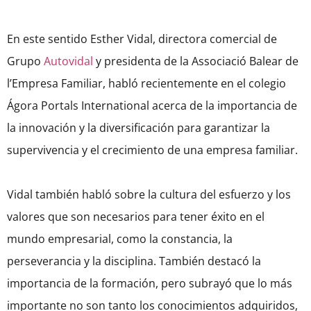
En este sentido Esther Vidal, directora comercial de
Grupo
Autovidal
y presidenta de la Associació Balear de
l’Empresa Familiar, habló recientemente en el colegio
Ágora Portals International acerca de la importancia de
la innovación y la diversificación para garantizar la
supervivencia y el crecimiento de una empresa familiar.
Vidal también habló sobre la cultura del esfuerzo y los
valores que son necesarios para tener éxito en el
mundo empresarial, como la constancia, la
perseverancia y la disciplina. También destacó la
importancia de la formación, pero subrayó que lo más
importante no son tanto los conocimientos adquiridos,