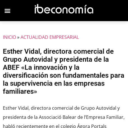
JOVENES EMPRESARIOS
INICIO
»
ACTUALIDAD EMPRESARIAL
Esther Vidal, directora comercial de
Grupo Autovidal y presidenta de la
ABEF «La innovación y la
diversificación son fundamentales para
la supervivencia en las empresas
familiares»
Esther Vidal, directora comercial de Grupo Autovidal y
presidenta de la Associació Balear de l’Empresa Familiar,
habló recientemente en el colegio Ágora Portals