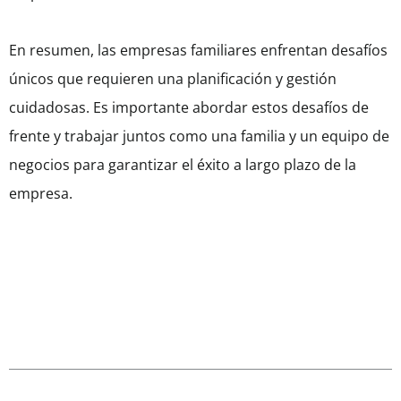
En resumen, las empresas familiares enfrentan desafíos
únicos que requieren una planificación y gestión
cuidadosas. Es importante abordar estos desafíos de
frente y trabajar juntos como una familia y un equipo de
negocios para garantizar el éxito a largo plazo de la
empresa.