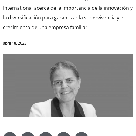
International acerca de la importancia de la innovación y
la diversificación para garantizar la supervivencia y el
crecimiento de una empresa familiar.
abril 18, 2023