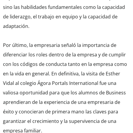
sino las habilidades fundamentales como la capacidad
de liderazgo, el trabajo en equipo y la capacidad de
adaptación.
Por último, la empresaria señaló la importancia de
diferenciar los roles dentro de la empresa y de cumplir
con los códigos de conducta tanto en la empresa como
en la vida en general. En definitiva, la visita de Esther
Vidal al colegio Ágora Portals International fue una
valiosa oportunidad para que los alumnos de Business
aprendieran de la experiencia de una empresaria de
éxito y conocieran de primera mano las claves para
garantizar el crecimiento y la supervivencia de una
empresa familiar.