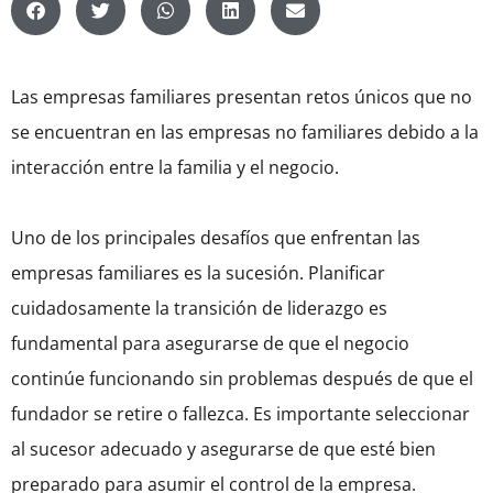
Las empresas familiares presentan retos únicos que no
se encuentran en las empresas no familiares debido a la
interacción entre la familia y el negocio.
Uno de los principales desafíos que enfrentan las
empresas familiares es la sucesión. Planificar
cuidadosamente la transición de liderazgo es
fundamental para asegurarse de que el negocio
continúe funcionando sin problemas después de que el
fundador se retire o fallezca. Es importante seleccionar
al sucesor adecuado y asegurarse de que esté bien
preparado para asumir el control de la empresa.