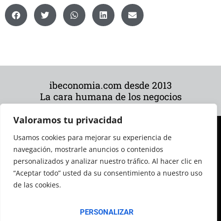
ibeconomia.com desde 2013
La cara humana de los negocios
Valoramos tu privacidad
Usamos cookies para mejorar su experiencia de
navegación, mostrarle anuncios o contenidos
personalizados y analizar nuestro tráfico. Al hacer clic en
“Aceptar todo” usted da su consentimiento a nuestro uso
de las cookies.
© 2026 Todos los derechos reservados
PERSONALIZAR