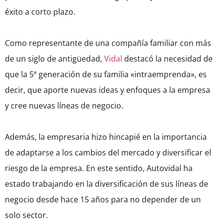
éxito a corto plazo.
Como representante de una compañía familiar con más
de un siglo de antigüedad,
Vidal
destacó la necesidad de
que la 5ª generación de su familia «intraemprenda», es
decir, que aporte nuevas ideas y enfoques a la empresa
y cree nuevas líneas de negocio.
Además, la empresaria hizo hincapié en la importancia
de adaptarse a los cambios del mercado y diversificar el
riesgo de la empresa. En este sentido, Autovidal ha
estado trabajando en la diversificación de sus líneas de
negocio desde hace 15 años para no depender de un
solo sector.