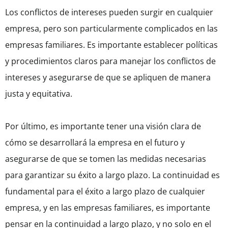
Los conflictos de intereses pueden surgir en cualquier
empresa, pero son particularmente complicados en las
empresas familiares. Es importante establecer políticas
y procedimientos claros para manejar los conflictos de
intereses y asegurarse de que se apliquen de manera
justa y equitativa.
Por último, es importante tener una visión clara de
cómo se desarrollará la empresa en el futuro y
asegurarse de que se tomen las medidas necesarias
para garantizar su éxito a largo plazo. La continuidad es
fundamental para el éxito a largo plazo de cualquier
empresa, y en las empresas familiares, es importante
pensar en la continuidad a largo plazo, y no solo en el